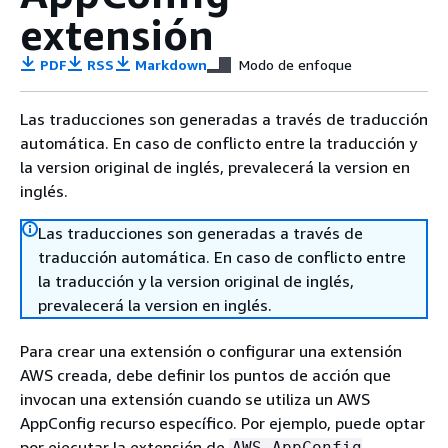
extensión
PDF
RSS
Markdown
Modo de enfoque
Las traducciones son generadas a través de traducción
automática. En caso de conflicto entre la traducción y
la version original de inglés, prevalecerá la version en
inglés.
Las traducciones son generadas a través de
traducción automática. En caso de conflicto entre
la traducción y la version original de inglés,
prevalecerá la version en inglés.
Para crear una extensión o configurar una extensión
AWS creada, debe definir los puntos de acción que
invocan una extensión cuando se utiliza un AWS
AppConfig recurso específico. Por ejemplo, puede optar
por ejecutar la extensión de
AWS AppConfig