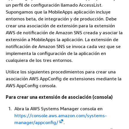
un perfil de configuración llamado AccessList.
Supongamos que la MobileApps aplicación incluye
entornos beta, de integración y de producción. Debe
crear una asociación de extensión para la extensión
AWS de notificación de Amazon SNS creada y asociar la
extensión a MobileApps la aplicación. La extensión de
notificación de Amazon SNS se invoca cada vez que se
implementa la configuración de la aplicación en
cualquiera de los tres entornos.
Utilice los siguientes procedimientos para crear una
asociación AWS AppConfig de extensiones mediante la
AWS AppConfig consola.
Para crear una extensión de asociación (consola)
Abra la AWS Systems Manager consola en
https://console.aws.amazon.com/systems-
manager/appconfig/
.