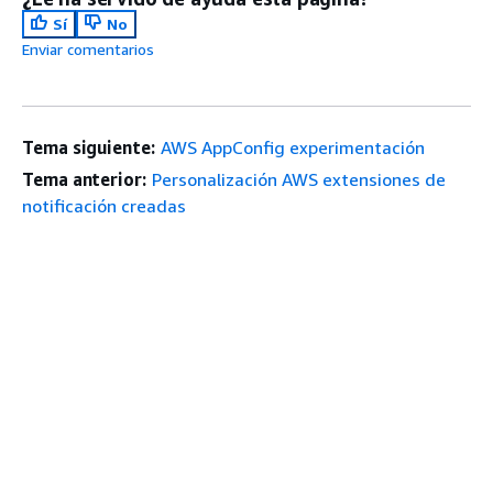
Sí
No
Enviar comentarios
Tema siguiente:
AWS AppConfig experimentación
Tema anterior:
Personalización AWS extensiones de
notificación creadas