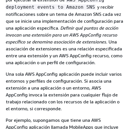
y recibir
deployment events to Amazon SNS
notificaciones sobre un tema de Amazon SNS cada vez
que se inicie una implementación de configuración para
una aplicación específica.
Definir qué puntos de acción
invocan una extensión para un AWS AppConfig recurso
específico se denomina asociación de extensiones.
Una
asociación de extensiones es una relación especificada
entre una extensión y un AWS AppConfig recurso, como
una aplicación o un perfil de configuración.
Una sola AWS AppConfig aplicación puede incluir varios
entornos y perfiles de configuración. Si asocia una
extensión a una aplicación o un entorno, AWS
AppConfig invoca la extensión para cualquier flujo de
trabajo relacionado con los recursos de la aplicación o
el entorno, si corresponde.
Por ejemplo, supongamos que tiene una AWS
AppConfig aplicación llamada MobileApps que incluye