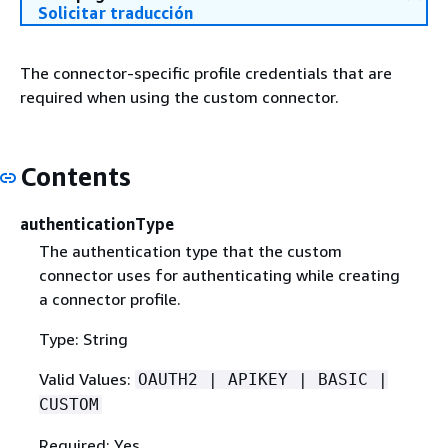
Solicitar traducción
The connector-specific profile credentials that are
required when using the custom connector.
Contents
authenticationType
The authentication type that the custom
connector uses for authenticating while creating
a connector profile.
Type: String
Valid Values:
OAUTH2 | APIKEY | BASIC |
CUSTOM
Required: Yes