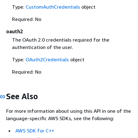
Type:
CustomAuthCredentials
object
Required: No
oauth2
The OAuth 2.0 credentials required for the
authentication of the user.
Type:
OAuth2Credentials
object
Required: No
See Also
For more information about using this API in one of the
language-specific AWS SDKs, see the following:
AWS SDK for C++