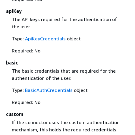
apiKey
The API keys required for the authentication of
the user.
Type:
ApiKeyCredentials
object
Required: No
basic
The basic credentials that are required for the
authentication of the user.
Type:
BasicAuthCredentials
object
Required: No
custom
If the connector uses the custom authentication
mechanism, this holds the required credentials.