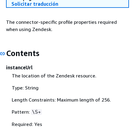
Solicitar traducción
The connector-specific profile properties required
when using Zendesk.
Contents
instanceUrl
The location of the Zendesk resource.
Type: String
Length Constraints: Maximum length of 256.
Pattern:
\S+
Required: Yes