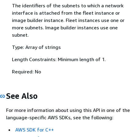
The identifiers of the subnets to which a network
interface is attached from the fleet instance or
image builder instance. Fleet instances use one or
more subnets. Image builder instances use one
subnet.
Type: Array of strings
Length Constraints: Minimum length of 1.
Required: No
See Also
For more information about using this API in one of the
language-specific AWS SDKs, see the following:
AWS SDK for C++