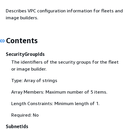
Describes VPC configuration information for fleets and
image builders.
Contents
SecurityGroupIds
The identifiers of the security groups for the fleet
or image builder.
Type: Array of strings
Array Members: Maximum number of 5 items.
Length Constraints: Minimum length of 1.
Required: No
SubnetIds