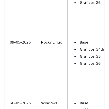
Gráficos G6
09-05-2025
Rocky Linux
Base
Gráficos G4dn
Gráficos G5
Gráficos G6
30-05-2025
Windows
Base