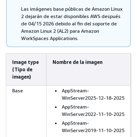
Las imágenes base públicas de Amazon Linux
2 dejarán de estar disponibles AWS después
de 04/15 2026 debido al fin del soporte de
Amazon Linux 2 (AL2) para Amazon
WorkSpaces Applications.
Image type
Nombre de la imagen
(Tipo de
imagen)
Base
AppStream-
WinServer2025-12-18-2025
AppStream-
WinServer2022-11-10-2025
AppStream-
WinServer2019-11-10-2025