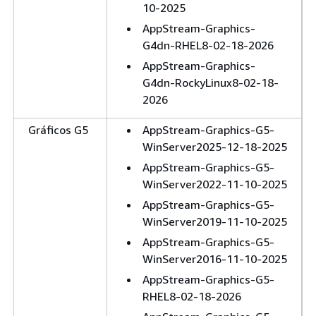
10-2025
AppStream-Graphics-
G4dn-RHEL8-02-18-2026
AppStream-Graphics-
G4dn-RockyLinux8-02-18-
2026
Gráficos G5
AppStream-Graphics-G5-
WinServer2025-12-18-2025
AppStream-Graphics-G5-
WinServer2022-11-10-2025
AppStream-Graphics-G5-
WinServer2019-11-10-2025
AppStream-Graphics-G5-
WinServer2016-11-10-2025
AppStream-Graphics-G5-
RHEL8-02-18-2026