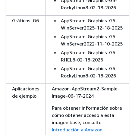
AppStream-Graphics-G5-
RockyLinux8-02-18-2026
Gráficos: G6
AppStream-Graphics-G6-
WinServer2025-12-18-2025
AppStream-Graphics-G6-
WinServer2022-11-10-2025
AppStream-Graphics-G6-
RHEL8-02-18-2026
AppStream-Graphics-G6-
RockyLinux8-02-18-2026
Aplicaciones
Amazon-AppStream2-Sample-
de ejemplo
Image-06-17-2024
Para obtener información sobre
cómo obtener acceso a esta
imagen base, consulte
Introducción a Amazon