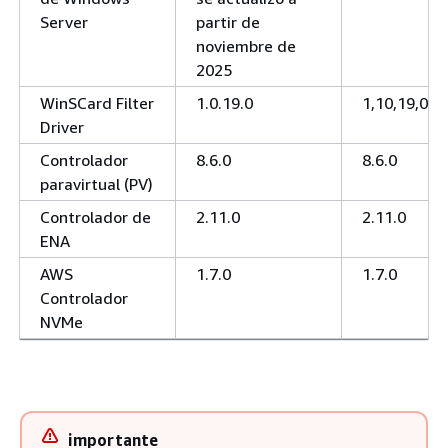
Server
partir de
noviembre de
2025
WinSCard Filter
1.0.19.0
1,10,19,0
Driver
Controlador
8.6.0
8.6.0
paravirtual (PV)
Controlador de
2.11.0
2.11.0
ENA
AWS
1.7.0
1.7.0
Controlador
NVMe
importante