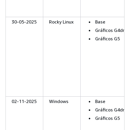
30-05-2025
Rocky Linux
Base
Gráficos G4dn
Gráficos G5
02-11-2025
Windows
Base
Gráficos G4dn
Gráficos G5