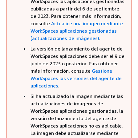
WorkSpaces las aplicaciones gestionadas
publicadas a partir del 6 de septiembre
de 2023. Para obtener más información,
consulte
Actualice una imagen mediante
WorkSpaces aplicaciones gestionadas
(actualizaciones de imágenes)
.
La versión de lanzamiento del agente de
WorkSpaces aplicaciones debe ser el 9 de
junio de 2023 o posterior. Para obtener
más información, consulte
Gestione
WorkSpaces las versiones del agente de
aplicaciones
.
Si ha actualizado la imagen mediante las
actualizaciones de imágenes de
WorkSpaces aplicaciones gestionadas, la
versión de lanzamiento del agente de
WorkSpaces aplicaciones no es aplicable.
La imagen debe actualizarse mediante