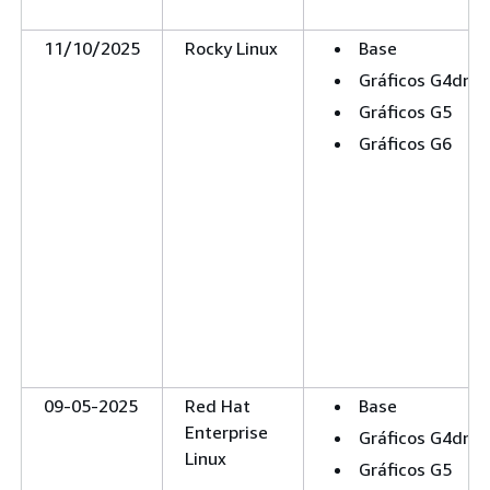
11/10/2025
Rocky Linux
Base
Gráficos G4dn
Gráficos G5
Gráficos G6
09-05-2025
Red Hat
Base
Enterprise
Gráficos G4dn
Linux
Gráficos G5