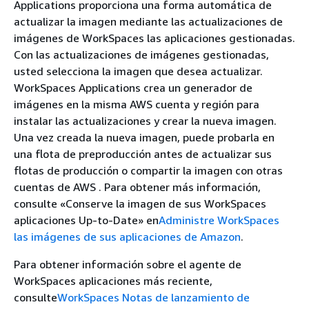
Applications proporciona una forma automática de
actualizar la imagen mediante las actualizaciones de
imágenes de WorkSpaces las aplicaciones gestionadas.
Con las actualizaciones de imágenes gestionadas,
usted selecciona la imagen que desea actualizar.
WorkSpaces Applications crea un generador de
imágenes en la misma AWS cuenta y región para
instalar las actualizaciones y crear la nueva imagen.
Una vez creada la nueva imagen, puede probarla en
una flota de preproducción antes de actualizar sus
flotas de producción o compartir la imagen con otras
cuentas de AWS . Para obtener más información,
consulte «Conserve la imagen de sus WorkSpaces
aplicaciones Up-to-Date» en
Administre WorkSpaces
las imágenes de sus aplicaciones de Amazon
.
Para obtener información sobre el agente de
WorkSpaces aplicaciones más reciente,
consulte
WorkSpaces Notas de lanzamiento de