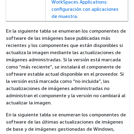
WorkSpaces Applications:
configuración con aplicaciones
de muestra
.
En la siguiente tabla se enumeran los componentes de
software de las imágenes base publicadas más
recientes y los componentes que están disponibles si
actualiza la imagen mediante las actualizaciones de
imágenes administradas. Si la versión está marcada
como “más reciente”, se instalará el componente de
software estable actual disponible en el proveedor. Si
la versión está marcada como “no incluida”, las
actualizaciones de imágenes administradas no
administran el componente y la versión no cambiará al
actualizar la imagen.
En la siguiente tabla se enumeran los componentes de
software de las últimas actualizaciones de imágenes
de base y de imágenes gestionadas de Windows,