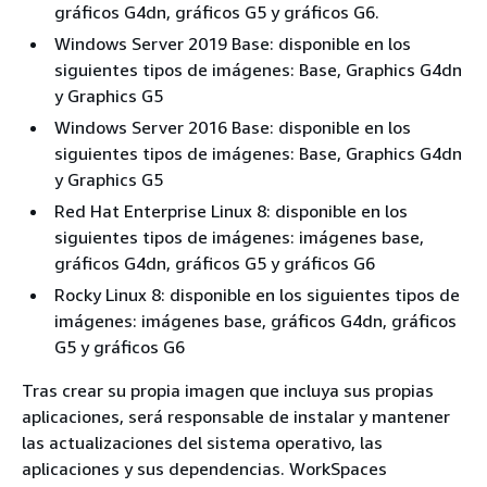
gráficos G4dn, gráficos G5 y gráficos G6.
Windows Server 2019 Base: disponible en los
siguientes tipos de imágenes: Base, Graphics G4dn
y Graphics G5
Windows Server 2016 Base: disponible en los
siguientes tipos de imágenes: Base, Graphics G4dn
y Graphics G5
Red Hat Enterprise Linux 8: disponible en los
siguientes tipos de imágenes: imágenes base,
gráficos G4dn, gráficos G5 y gráficos G6
Rocky Linux 8: disponible en los siguientes tipos de
imágenes: imágenes base, gráficos G4dn, gráficos
G5 y gráficos G6
Tras crear su propia imagen que incluya sus propias
aplicaciones, será responsable de instalar y mantener
las actualizaciones del sistema operativo, las
aplicaciones y sus dependencias. WorkSpaces