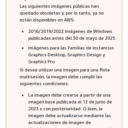
Las siguientes imágenes públicas han
quedado obsoletas y, por lo tanto, ya no
están disponibles en AWS:
2016/2019/2022 Imágenes de Windows
publicadas antes del 30 de mayo de 2025
Imágenes para las familias de instancias
Graphics Desktop, Graphics Design y
Graphics Pro
Si desea utilizar una imagen para una flota
multisesión, la imagen debe cumplir las
siguientes condiciones:
La imagen debe crearse a partir de una
imagen base publicada el 12 de junio de
2023 o con posterioridad. O bien, la
imagen debe actualizarse mediante las
actualizaciones de imagen de