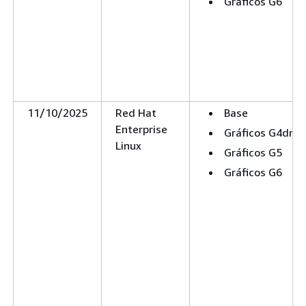
Gráficos G6
11/10/2025
Red Hat
Base
Enterprise
Gráficos G4dn
Linux
Gráficos G5
Gráficos G6