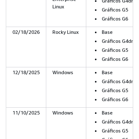
Gráficos G4dn
Linux
Gráficos G5
Gráficos G6
02/18/2026
Rocky Linux
Base
Gráficos G4dn
Gráficos G5
Gráficos G6
12/18/2025
Windows
Base
Gráficos G4dn
Gráficos G5
Gráficos G6
11/10/2025
Windows
Base
Gráficos G4dn
Gráficos G5