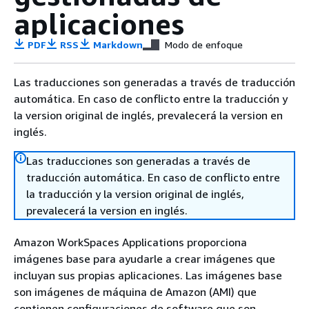
aplicaciones
PDF
RSS
Markdown
Modo de enfoque
Las traducciones son generadas a través de traducción
automática. En caso de conflicto entre la traducción y
la version original de inglés, prevalecerá la version en
inglés.
Las traducciones son generadas a través de
traducción automática. En caso de conflicto entre
la traducción y la version original de inglés,
prevalecerá la version en inglés.
Amazon WorkSpaces Applications proporciona
imágenes base para ayudarle a crear imágenes que
incluyan sus propias aplicaciones. Las imágenes base
son imágenes de máquina de Amazon (AMI) que
contienen configuraciones de software que son