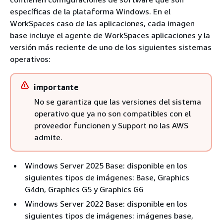
específicas de la plataforma Windows. En el
WorkSpaces caso de las aplicaciones, cada imagen
base incluye el agente de WorkSpaces aplicaciones y la
versión más reciente de uno de los siguientes sistemas
operativos:
importante
No se garantiza que las versiones del sistema
operativo que ya no son compatibles con el
proveedor funcionen y Support no las AWS
admite.
Windows Server 2025 Base: disponible en los
siguientes tipos de imágenes: Base, Graphics
G4dn, Graphics G5 y Graphics G6
Windows Server 2022 Base: disponible en los
siguientes tipos de imágenes: imágenes base,