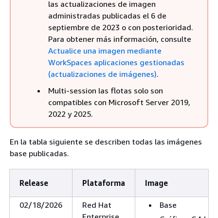
las actualizaciones de imagen
administradas publicadas el 6 de
septiembre de 2023 o con posterioridad.
Para obtener más información, consulte
Actualice una imagen mediante
WorkSpaces aplicaciones gestionadas
(actualizaciones de imágenes)
.
Multi-session las flotas solo son
compatibles con Microsoft Server 2019,
2022 y 2025.
En la tabla siguiente se describen todas las imágenes
base publicadas.
Release
Plataforma
Image
02/18/2026
Red Hat
Base
Enterprise