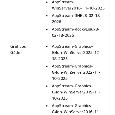
AppStream-
WinServer2016-11-10-2025
AppStream-RHEL8-02-18-
2026
AppStream-RockyLinux8-
02-18-2026
Gráficos
AppStream-Graphics-
G4dn
G4dn-WinServer2025-12-
18-2025
AppStream-Graphics-
G4dn-WinServer2022-11-
10-2025
AppStream-Graphics-
G4dn-WinServer2019-11-
10-2025
AppStream-Graphics-
G4dn-WinServer2016-11-