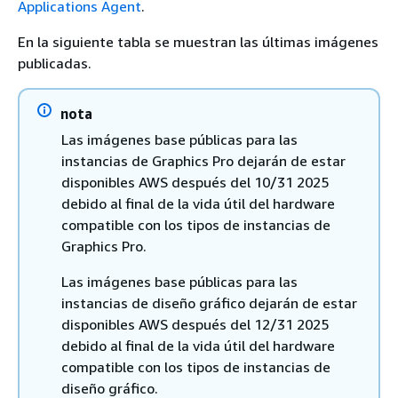
Applications Agent
.
En la siguiente tabla se muestran las últimas imágenes
publicadas.
nota
Las imágenes base públicas para las
instancias de Graphics Pro dejarán de estar
disponibles AWS después del 10/31 2025
debido al final de la vida útil del hardware
compatible con los tipos de instancias de
Graphics Pro.
Las imágenes base públicas para las
instancias de diseño gráfico dejarán de estar
disponibles AWS después del 12/31 2025
debido al final de la vida útil del hardware
compatible con los tipos de instancias de
diseño gráfico.