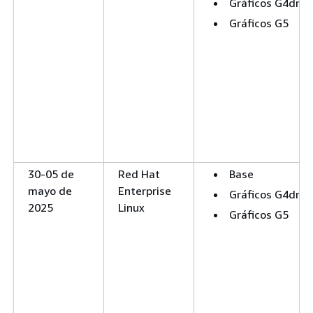
Gráficos G4dn
Gráficos G5
30-05 de
Red Hat
Base
mayo de
Enterprise
Gráficos G4dn
2025
Linux
Gráficos G5