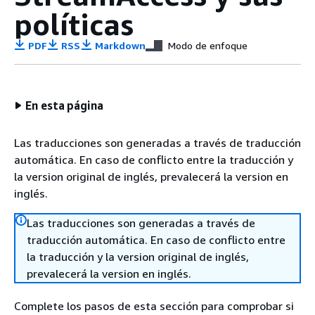
políticas
PDF
RSS
Markdown
Modo de enfoque
En esta página
Las traducciones son generadas a través de traducción
automática. En caso de conflicto entre la traducción y
la version original de inglés, prevalecerá la version en
inglés.
Las traducciones son generadas a través de
traducción automática. En caso de conflicto entre
la traducción y la version original de inglés,
prevalecerá la version en inglés.
Complete los pasos de esta sección para comprobar si