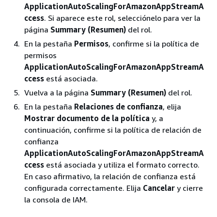
ApplicationAutoScalingForAmazonAppStreamA
ccess
. Si aparece este rol, selecciónelo para ver la
página
Summary (Resumen)
del rol.
En la pestaña
Permisos
, confirme si la política de
permisos
ApplicationAutoScalingForAmazonAppStreamA
ccess
está asociada.
Vuelva a la página
Summary (Resumen)
del rol.
En la pestaña
Relaciones de confianza
, elija
Mostrar documento de la política
y, a
continuación, confirme si la política de relación de
confianza
ApplicationAutoScalingForAmazonAppStreamA
ccess
está asociada y utiliza el formato correcto.
En caso afirmativo, la relación de confianza está
configurada correctamente. Elija
Cancelar
y cierre
la consola de IAM.