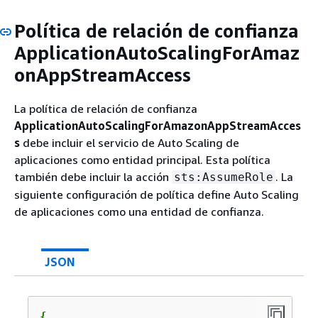
Política de relación de confianza
ApplicationAutoScalingForAmaz
onAppStreamAccess
La política de relación de confianza
ApplicationAutoScalingForAmazonAppStreamAcces
s
debe incluir el servicio de Auto Scaling de
aplicaciones como entidad principal. Esta política
también debe incluir la acción
. La
sts:AssumeRole
siguiente configuración de política define Auto Scaling
de aplicaciones como una entidad de confianza.
JSON
{