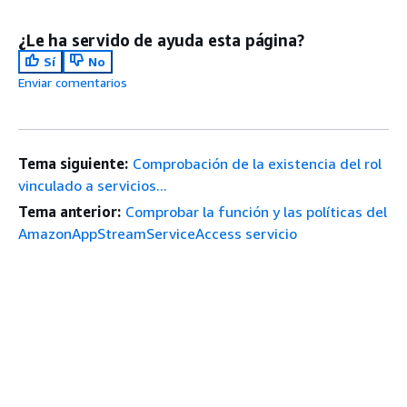
¿Le ha servido de ayuda esta página?
Sí
No
Enviar comentarios
Tema siguiente:
Comprobación de la existencia del rol
vinculado a servicios...
Tema anterior:
Comprobar la función y las políticas del
AmazonAppStreamServiceAccess servicio