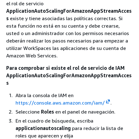
el rol de servicio
ApplicationAutoScalingForAmazonAppStreamAcces
s
existe y tiene asociadas las políticas correctas. Si
esta función no está en su cuenta y debe crearse,
usted o un administrador con los permisos necesarios
deberán realizar los pasos necesarios para empezar a
utilizar WorkSpaces las aplicaciones de su cuenta de
Amazon Web Services.
Para comprobar si existe el rol de servicio de IAM
ApplicationAutoScalingForAmazonAppStreamAcces
s
Abra la consola de IAM en
https://console.aws.amazon.com/iam/
.
Seleccione
Roles
en el panel de navegación.
En el cuadro de búsqueda, escriba
applicationautoscaling
para reducir la lista de
roles que aparecen y elija