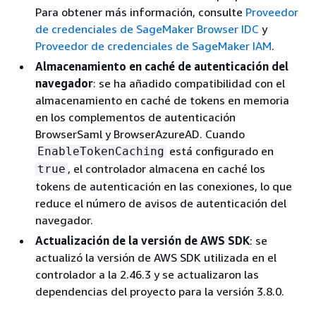
Para obtener más información, consulte
Proveedor
de credenciales de SageMaker Browser IDC
y
Proveedor de credenciales de SageMaker IAM
.
Almacenamiento en caché de autenticación del
navegador
: se ha añadido compatibilidad con el
almacenamiento en caché de tokens en memoria
en los complementos de autenticación
BrowserSaml y BrowserAzureAD. Cuando
está configurado en
EnableTokenCaching
, el controlador almacena en caché los
true
tokens de autenticación en las conexiones, lo que
reduce el número de avisos de autenticación del
navegador.
Actualización de la versión de AWS SDK
: se
actualizó la versión de AWS SDK utilizada en el
controlador a la 2.46.3 y se actualizaron las
dependencias del proyecto para la versión 3.8.0.