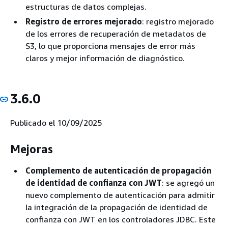
estructuras de datos complejas.
Registro de errores mejorado
: registro mejorado
de los errores de recuperación de metadatos de
S3, lo que proporciona mensajes de error más
claros y mejor información de diagnóstico.
3.6.0
Publicado el 10/09/2025
Mejoras
Complemento de autenticación de propagación
de identidad de confianza con JWT
: se agregó un
nuevo complemento de autenticación para admitir
la integración de la propagación de identidad de
confianza con JWT en los controladores JDBC. Este