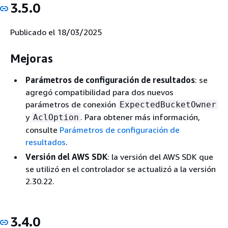
3.5.0
Publicado el 18/03/2025
Mejoras
Parámetros de configuración de resultados
: se
agregó compatibilidad para dos nuevos
parámetros de conexión
ExpectedBucketOwner
y
. Para obtener más información,
AclOption
consulte
Parámetros de configuración de
resultados
.
Versión del AWS SDK
: la versión del AWS SDK que
se utilizó en el controlador se actualizó a la versión
2.30.22.
3.4.0