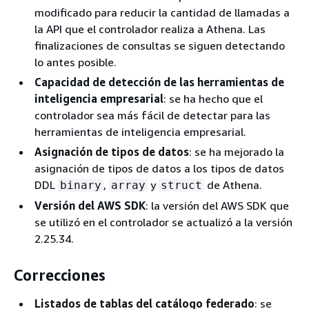
modificado para reducir la cantidad de llamadas a
la API que el controlador realiza a Athena. Las
finalizaciones de consultas se siguen detectando
lo antes posible.
Capacidad de detección de las herramientas de
inteligencia empresarial
: se ha hecho que el
controlador sea más fácil de detectar para las
herramientas de inteligencia empresarial.
Asignación de tipos de datos
: se ha mejorado la
asignación de tipos de datos a los tipos de datos
DDL
,
y
de Athena.
binary
array
struct
Versión del AWS SDK
: la versión del AWS SDK que
se utilizó en el controlador se actualizó a la versión
2.25.34.
Correcciones
Listados de tablas del catálogo federado
: se