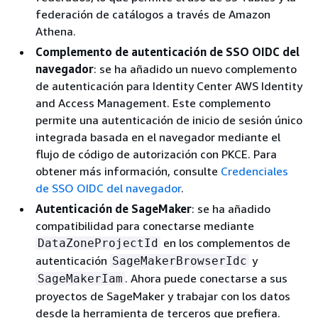
federación de catálogos a través de Amazon
Athena.
Complemento de autenticación de SSO OIDC del
navegador
: se ha añadido un nuevo complemento
de autenticación para Identity Center AWS Identity
and Access Management. Este complemento
permite una autenticación de inicio de sesión único
integrada basada en el navegador mediante el
flujo de código de autorización con PKCE. Para
obtener más información, consulte
Credenciales
de SSO OIDC del navegador
.
Autenticación de SageMaker
: se ha añadido
compatibilidad para conectarse mediante
en los complementos de
DataZoneProjectId
autenticación
y
SageMakerBrowserIdc
. Ahora puede conectarse a sus
SageMakerIam
proyectos de SageMaker y trabajar con los datos
desde la herramienta de terceros que prefiera.