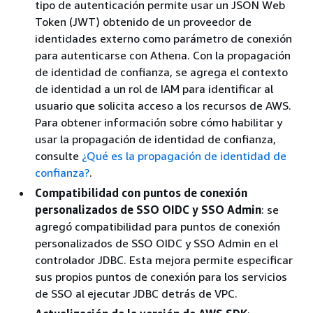
tipo de autenticación permite usar un JSON Web
Token (JWT) obtenido de un proveedor de
identidades externo como parámetro de conexión
para autenticarse con Athena. Con la propagación
de identidad de confianza, se agrega el contexto
de identidad a un rol de IAM para identificar al
usuario que solicita acceso a los recursos de AWS.
Para obtener información sobre cómo habilitar y
usar la propagación de identidad de confianza,
consulte
¿Qué es la propagación de identidad de
confianza?
.
Compatibilidad con puntos de conexión
personalizados de SSO OIDC y SSO Admin
: se
agregó compatibilidad para puntos de conexión
personalizados de SSO OIDC y SSO Admin en el
controlador JDBC. Esta mejora permite especificar
sus propios puntos de conexión para los servicios
de SSO al ejecutar JDBC detrás de VPC.