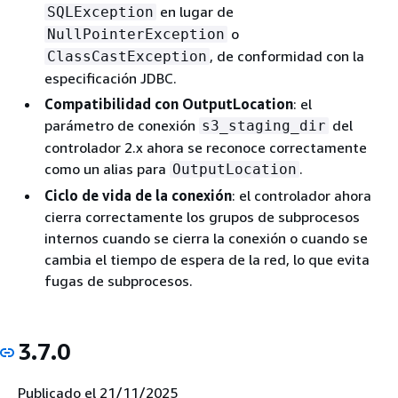
en lugar de
SQLException
o
NullPointerException
, de conformidad con la
ClassCastException
especificación JDBC.
Compatibilidad con OutputLocation
: el
parámetro de conexión
del
s3_staging_dir
controlador 2.x ahora se reconoce correctamente
como un alias para
.
OutputLocation
Ciclo de vida de la conexión
: el controlador ahora
cierra correctamente los grupos de subprocesos
internos cuando se cierra la conexión o cuando se
cambia el tiempo de espera de la red, lo que evita
fugas de subprocesos.
3.7.0
Publicado el 21/11/2025