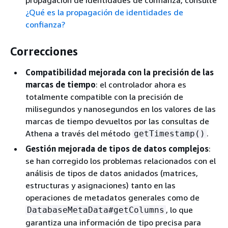
propagación de identidades de confianza, consulte
¿Qué es la propagación de identidades de
confianza?
Correcciones
Compatibilidad mejorada con la precisión de las
marcas de tiempo
: el controlador ahora es
totalmente compatible con la precisión de
milisegundos y nanosegundos en los valores de las
marcas de tiempo devueltos por las consultas de
Athena a través del método
.
getTimestamp()
Gestión mejorada de tipos de datos complejos
:
se han corregido los problemas relacionados con el
análisis de tipos de datos anidados (matrices,
estructuras y asignaciones) tanto en las
operaciones de metadatos generales como de
, lo que
DatabaseMetaData#getColumns
garantiza una información de tipo precisa para