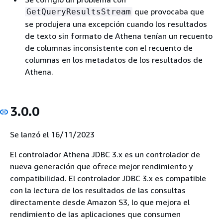
que provocaba que
GetQueryResultsStream
se produjera una excepción cuando los resultados
de texto sin formato de Athena tenían un recuento
de columnas inconsistente con el recuento de
columnas en los metadatos de los resultados de
Athena.
3.0.0
Se lanzó el 16/11/2023
El controlador Athena JDBC 3.x es un controlador de
nueva generación que ofrece mejor rendimiento y
compatibilidad. El controlador JDBC 3.x es compatible
con la lectura de los resultados de las consultas
directamente desde Amazon S3, lo que mejora el
rendimiento de las aplicaciones que consumen