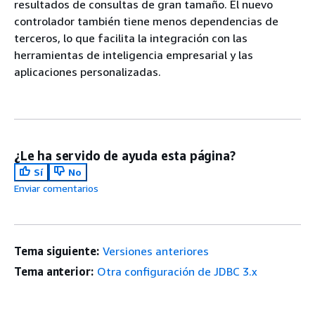
resultados de consultas de gran tamaño. El nuevo
controlador también tiene menos dependencias de
terceros, lo que facilita la integración con las
herramientas de inteligencia empresarial y las
aplicaciones personalizadas.
¿Le ha servido de ayuda esta página?
Sí
No
Enviar comentarios
Tema siguiente:
Versiones anteriores
Tema anterior:
Otra configuración de JDBC 3.x