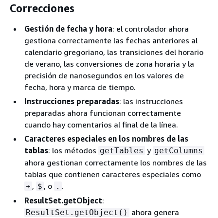
Correcciones
Gestión de fecha y hora
: el controlador ahora
gestiona correctamente las fechas anteriores al
calendario gregoriano, las transiciones del horario
de verano, las conversiones de zona horaria y la
precisión de nanosegundos en los valores de
fecha, hora y marca de tiempo.
Instrucciones preparadas
: las instrucciones
preparadas ahora funcionan correctamente
cuando hay comentarios al final de la línea.
Caracteres especiales en los nombres de las
tablas
: los métodos
y
getTables
getColumns
ahora gestionan correctamente los nombres de las
tablas que contienen caracteres especiales como
,
, o
.
+
$
.
ResultSet.getObject
:
ahora genera
ResultSet.getObject()