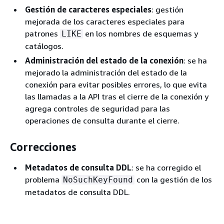
Gestión de caracteres especiales
: gestión
mejorada de los caracteres especiales para
patrones
en los nombres de esquemas y
LIKE
catálogos.
Administración del estado de la conexión
: se ha
mejorado la administración del estado de la
conexión para evitar posibles errores, lo que evita
las llamadas a la API tras el cierre de la conexión y
agrega controles de seguridad para las
operaciones de consulta durante el cierre.
Correcciones
Metadatos de consulta DDL
: se ha corregido el
problema
con la gestión de los
NoSuchKeyFound
metadatos de consulta DDL.