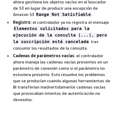
ahora gestiona los objetos vacíos en el buscador
de S3 en lugar de producir una excepción de
Amazon S3
.
Range Not Satisfiable
Registro
: el controlador ya no registra el mensaje
Elementos solicitados para la
ejecución de la consulta [...], pero
tras
la suscripción está cancelada
consumir los resultados de la consulta.
Cadenas de parámetros vacías
: el controlador
ahora maneja las cadenas vacías presentes en un
parámetro de conexión como si el parámetro no
estuviera presente. Esto resuelve los problemas
que se producían cuando algunas herramientas de
BI transferían inadvertidamente cadenas vacías
que provocaban intentos de autenticación no
deseados.