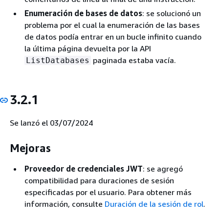
Enumeración de bases de datos
: se solucionó un
problema por el cual la enumeración de las bases
de datos podía entrar en un bucle infinito cuando
la última página devuelta por la API
paginada estaba vacía.
ListDatabases
3.2.1
Se lanzó el 03/07/2024
Mejoras
Proveedor de credenciales JWT
: se agregó
compatibilidad para duraciones de sesión
especificadas por el usuario. Para obtener más
información, consulte
Duración de la sesión de rol
.