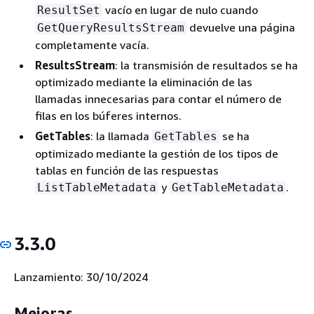
vacío en lugar de nulo cuando
ResultSet
devuelve una página
GetQueryResultsStream
completamente vacía.
ResultsStream
: la transmisión de resultados se ha
optimizado mediante la eliminación de las
llamadas innecesarias para contar el número de
filas en los búferes internos.
GetTables
: la llamada
se ha
GetTables
optimizado mediante la gestión de los tipos de
tablas en función de las respuestas
y
.
ListTableMetadata
GetTableMetadata
3.3.0
Lanzamiento: 30/10/2024
Mejoras