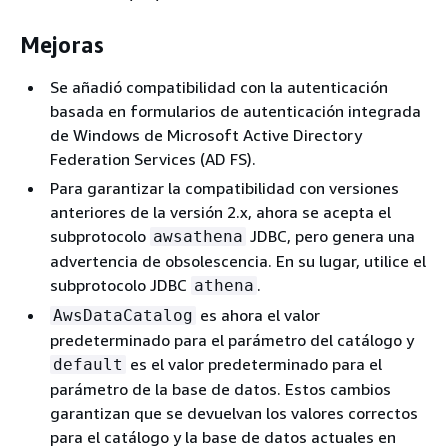
Mejoras
Se añadió compatibilidad con la autenticación
basada en formularios de autenticación integrada
de Windows de Microsoft Active Directory
Federation Services (AD FS).
Para garantizar la compatibilidad con versiones
anteriores de la versión 2.x, ahora se acepta el
subprotocolo
JDBC, pero genera una
awsathena
advertencia de obsolescencia. En su lugar, utilice el
subprotocolo JDBC
.
athena
es ahora el valor
AwsDataCatalog
predeterminado para el parámetro del catálogo y
es el valor predeterminado para el
default
parámetro de la base de datos. Estos cambios
garantizan que se devuelvan los valores correctos
para el catálogo y la base de datos actuales en