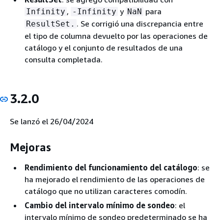
,
y
para
Infinity
-Infinity
NaN
. Se corrigió una discrepancia entre
ResultSet.
el tipo de columna devuelto por las operaciones de
catálogo y el conjunto de resultados de una
consulta completada.
3.2.0
Se lanzó el 26/04/2024
Mejoras
Rendimiento del funcionamiento del catálogo
: se
ha mejorado el rendimiento de las operaciones de
catálogo que no utilizan caracteres comodín.
Cambio del intervalo mínimo de sondeo
: el
intervalo mínimo de sondeo predeterminado se ha