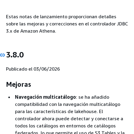
Estas notas de lanzamiento proporcionan detalles
sobre las mejoras y correcciones en el controlador JDBC
3.x de Amazon Athena.
3.8.0
Publicado el 03/06/2026
Mejoras
Navegación multicatálogo
: se ha añadido
compatibilidad con la navegación multicatálogo
para las características de lakehouse. El
controlador ahora puede detectar y conectarse a
todos los catálogos en entornos de catálogos
federados, lo que permite el uso de S3 Tables y la