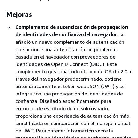
Mejoras
Complemento de autenticación de propagación
de identidades de confianza del navegador
: se
añadió un nuevo complemento de autenticación
que permite una autenticación sin problemas
basada en el navegador con proveedores de
identidades de OpenID Connect (OIDC). Este
complemento gestiona todo el flujo de OAuth 2.0 a
través del navegador predeterminado, obtiene
automáticamente el token web JSON (JWT) y se
integra con una propagación de identidades de
confianza. Diseñado específicamente para
entornos de escritorio de un solo usuario,
proporciona una experiencia de autenticación más
simplificada en comparación con el manejo manual
del JWT. Para obtener información sobre la