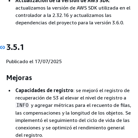
Actualización de la versión de AWS SDK
:
actualizamos la versión de AWS SDK utilizada en el
controlador a la 2.32.16 y actualizamos las
dependencias del proyecto para la versión 3.6.0.
3.5.1
Publicado el 17/07/2025
Mejoras
Capacidades de registro
: se mejoró el registro de
recuperación de S3 al elevar el nivel de registro a
y agregar métricas para el recuento de filas,
INFO
las compensaciones y la longitud de los objetos. Se
implementó el seguimiento del ciclo de vida de las
conexiones y se optimizó el rendimiento general
del registro.