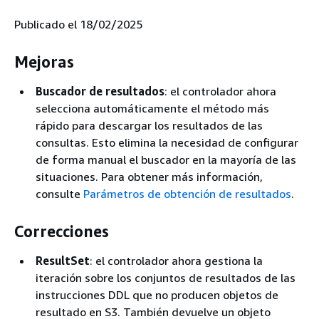
Publicado el 18/02/2025
Mejoras
Buscador de resultados
: el controlador ahora
selecciona automáticamente el método más
rápido para descargar los resultados de las
consultas. Esto elimina la necesidad de configurar
de forma manual el buscador en la mayoría de las
situaciones. Para obtener más información,
consulte
Parámetros de obtención de resultados
.
Correcciones
ResultSet
: el controlador ahora gestiona la
iteración sobre los conjuntos de resultados de las
instrucciones DDL que no producen objetos de
resultado en S3. También devuelve un objeto