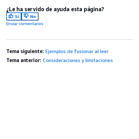
¿Le ha servido de ayuda esta página?
Sí
No
Enviar comentarios
Tema siguiente:
Ejemplos de fusionar al leer
Tema anterior:
Consideraciones y limitaciones