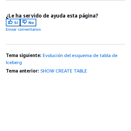
¿Le ha servido de ayuda esta página?
Sí
No
Enviar comentarios
Tema siguiente:
Evolución del esquema de tabla de
Iceberg
Tema anterior:
SHOW CREATE TABLE