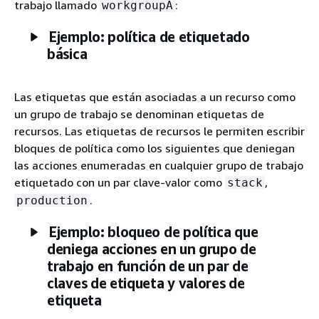
trabajo llamado
:
workgroupA
Ejemplo: política de etiquetado
básica
Las etiquetas que están asociadas a un recurso como
un grupo de trabajo se denominan etiquetas de
recursos. Las etiquetas de recursos le permiten escribir
bloques de política como los siguientes que deniegan
las acciones enumeradas en cualquier grupo de trabajo
etiquetado con un par clave-valor como
,
stack
.
production
Ejemplo: bloqueo de política que
deniega acciones en un grupo de
trabajo en función de un par de
claves de etiqueta y valores de
etiqueta