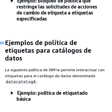
Ejemplo: bloqueo de política que
restringe las solicitudes de acciones
de cambio de etiqueta a etiquetas
especificadas
Ejemplos de política de
etiquetas para catálogos de
datos
La siguiente política de IAM le permite interactuar con
etiquetas para el catálogo de datos denominado
:
datacatalogA
Ejemplo: política de etiquetado
básica