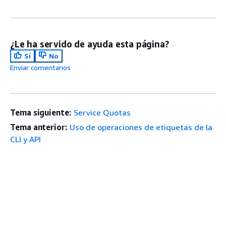
¿Le ha servido de ayuda esta página?
Sí
No
Enviar comentarios
Tema siguiente:
Service Quotas
Tema anterior:
Uso de operaciones de etiquetas de la
CLI y API