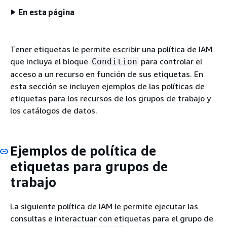
En esta página
Tener etiquetas le permite escribir una política de IAM
que incluya el bloque
para controlar el
Condition
acceso a un recurso en función de sus etiquetas. En
esta sección se incluyen ejemplos de las políticas de
etiquetas para los recursos de los grupos de trabajo y
los catálogos de datos.
Ejemplos de política de
etiquetas para grupos de
trabajo
La siguiente política de IAM le permite ejecutar las
consultas e interactuar con etiquetas para el grupo de