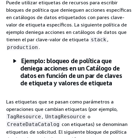
Puede utilizar etiquetas de recursos para escribir
bloques de política que denieguen acciones específicas
en catálogos de datos etiquetados con pares clave-
valor de etiqueta específicos. La siguiente política de
ejemplo deniega acciones en catálogos de datos que
tienen el par clave-valor de etiqueta
,
stack
.
production
Ejemplo: bloqueo de política que
deniega acciones en un Catálogo de
datos en función de un par de claves
de etiqueta y valores de etiqueta
Las etiquetas que se pasan como parámetros a
operaciones que cambian etiquetas (por ejemplo,
,
o
TagResource
UntagResource
con etiquetas) se denominan
CreateDataCatalog
etiquetas de solicitud. El siguiente bloque de política