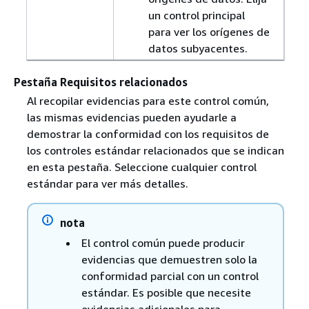
un control principal
para ver los orígenes de
datos subyacentes.
Pestaña Requisitos relacionados
Al recopilar evidencias para este control común,
las mismas evidencias pueden ayudarle a
demostrar la conformidad con los requisitos de
los controles estándar relacionados que se indican
en esta pestaña. Seleccione cualquier control
estándar para ver más detalles.
nota
El control común puede producir
evidencias que demuestren solo la
conformidad parcial con un control
estándar. Es posible que necesite