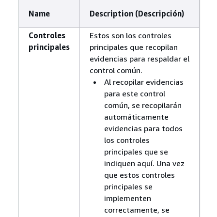
Name
Description (Descripción)
Controles
Estos son los controles
principales
principales que recopilan
evidencias para respaldar el
control común.
Al recopilar evidencias
para este control
común, se recopilarán
automáticamente
evidencias para todos
los controles
principales que se
indiquen aquí. Una vez
que estos controles
principales se
implementen
correctamente, se