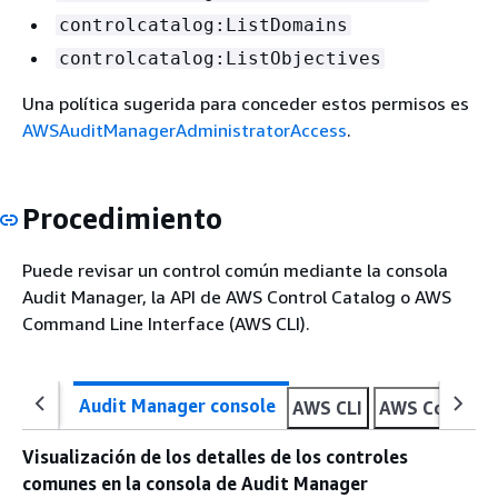
controlcatalog:ListDomains
controlcatalog:ListObjectives
Una política sugerida para conceder estos permisos es
AWSAuditManagerAdministratorAccess
.
Procedimiento
Puede revisar un control común mediante la consola
Audit Manager, la API de AWS Control Catalog o AWS
Command Line Interface (AWS CLI).
Audit Manager console
AWS CLI
AWS Control 
Visualización de los detalles de los controles
comunes en la consola de Audit Manager