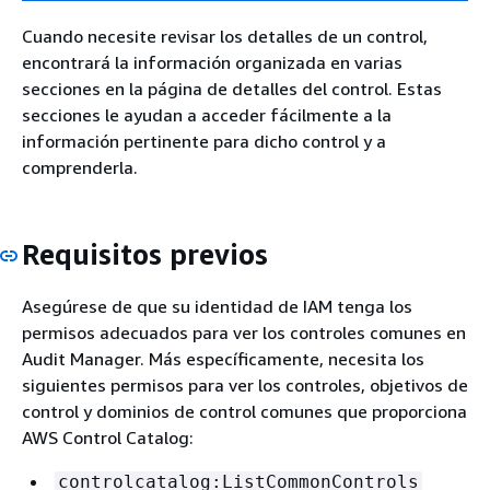
Cuando necesite revisar los detalles de un control,
encontrará la información organizada en varias
secciones en la página de detalles del control. Estas
secciones le ayudan a acceder fácilmente a la
información pertinente para dicho control y a
comprenderla.
Requisitos previos
Asegúrese de que su identidad de IAM tenga los
permisos adecuados para ver los controles comunes en
Audit Manager. Más específicamente, necesita los
siguientes permisos para ver los controles, objetivos de
control y dominios de control comunes que proporciona
AWS Control Catalog:
controlcatalog:ListCommonControls