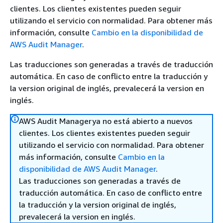
clientes. Los clientes existentes pueden seguir
utilizando el servicio con normalidad. Para obtener más
información, consulte
Cambio en la disponibilidad de
AWS Audit Manager
.
Las traducciones son generadas a través de traducción
automática. En caso de conflicto entre la traducción y
la version original de inglés, prevalecerá la version en
inglés.
AWS Audit Managerya no está abierto a nuevos
clientes. Los clientes existentes pueden seguir
utilizando el servicio con normalidad. Para obtener
más información, consulte
Cambio en la
disponibilidad de AWS Audit Manager
.
Las traducciones son generadas a través de
traducción automática. En caso de conflicto entre
la traducción y la version original de inglés,
prevalecerá la version en inglés.