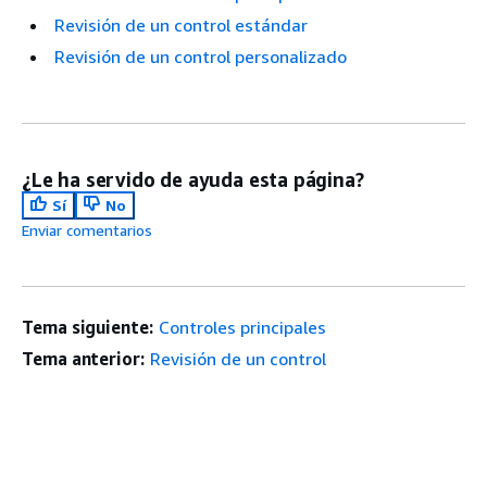
Revisión de un control estándar
Revisión de un control personalizado
¿Le ha servido de ayuda esta página?
Sí
No
Enviar comentarios
Tema siguiente:
Controles principales
Tema anterior:
Revisión de un control