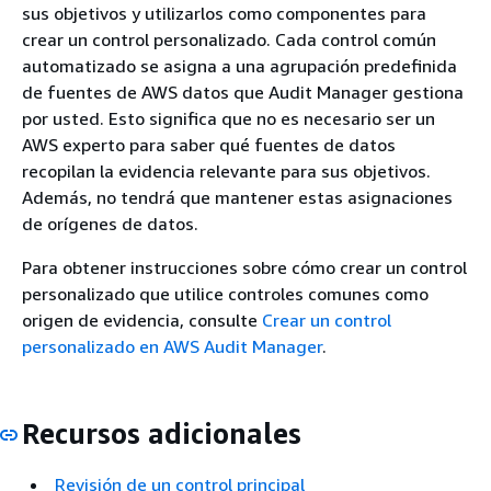
sus objetivos y utilizarlos como componentes para
crear un control personalizado. Cada control común
automatizado se asigna a una agrupación predefinida
de fuentes de AWS datos que Audit Manager gestiona
por usted. Esto significa que no es necesario ser un
AWS experto para saber qué fuentes de datos
recopilan la evidencia relevante para sus objetivos.
Además, no tendrá que mantener estas asignaciones
de orígenes de datos.
Para obtener instrucciones sobre cómo crear un control
personalizado que utilice controles comunes como
origen de evidencia, consulte
Crear un control
personalizado en AWS Audit Manager
.
Recursos adicionales
Revisión de un control principal