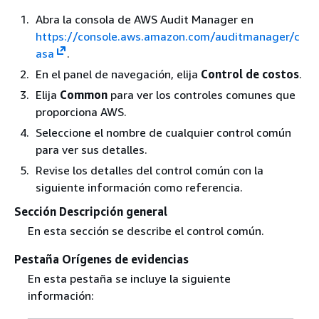
Abra la consola de AWS Audit Manager en
https://console.aws.amazon.com/auditmanager/c
asa
.
En el panel de navegación, elija
Control de costos
.
Elija
Common
para ver los controles comunes que
proporciona AWS.
Seleccione el nombre de cualquier control común
para ver sus detalles.
Revise los detalles del control común con la
siguiente información como referencia.
Sección Descripción general
En esta sección se describe el control común.
Pestaña Orígenes de evidencias
En esta pestaña se incluye la siguiente
información: