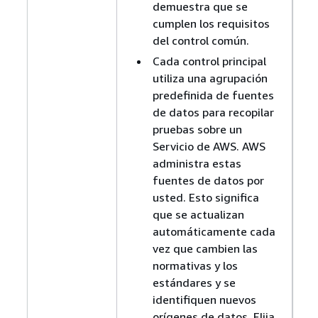
demuestra que se
cumplen los requisitos
del control común.
Cada control principal
utiliza una agrupación
predefinida de fuentes
de datos para recopilar
pruebas sobre un
Servicio de AWS. AWS
administra estas
fuentes de datos por
usted. Esto significa
que se actualizan
automáticamente cada
vez que cambien las
normativas y los
estándares y se
identifiquen nuevos
orígenes de datos. Elija