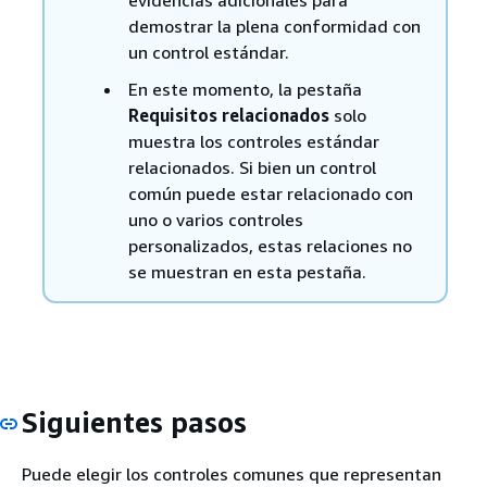
evidencias adicionales para
demostrar la plena conformidad con
un control estándar.
En este momento, la pestaña
Requisitos relacionados
solo
muestra los controles estándar
relacionados. Si bien un control
común puede estar relacionado con
uno o varios controles
personalizados, estas relaciones no
se muestran en esta pestaña.
Siguientes pasos
Puede elegir los controles comunes que representan