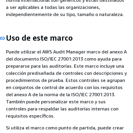
a ser aplicables a todas las organizaciones,
independientemente de su tipo, tamaño o naturaleza.
Uso de este marco
Puede utilizar el AWS Audit Manager marco del anexo A
del documento ISO/IEC 27001:2013 como ayuda para
prepararse para las auditorías. Este marco incluye una
colección prediseñada de controles con descripciones y
procedimientos de prueba. Estos controles se agrupan
en conjuntos de control de acuerdo con los requisitos
del anexo A de la norma de la ISO/IEC 27001:2013.
También puede personalizar este marco y sus
controles para respaldar las auditorías internas con
requisitos específicos.
Si utiliza el marco como punto de partida, puede crear