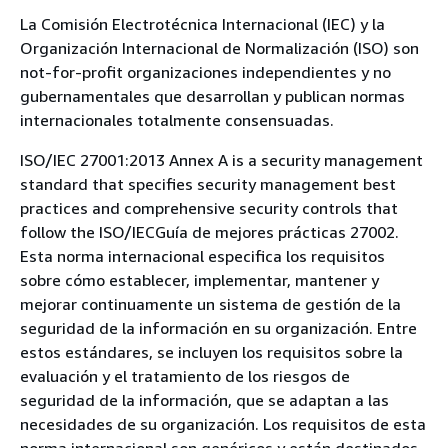
La Comisión Electrotécnica Internacional (IEC) y la
Organización Internacional de Normalización (ISO) son
not-for-profit organizaciones independientes y no
gubernamentales que desarrollan y publican normas
internacionales totalmente consensuadas.
ISO/IEC 27001:2013 Annex A is a security management
standard that specifies security management best
practices and comprehensive security controls that
follow the ISO/IECGuía de mejores prácticas 27002.
Esta norma internacional especifica los requisitos
sobre cómo establecer, implementar, mantener y
mejorar continuamente un sistema de gestión de la
seguridad de la información en su organización. Entre
estos estándares, se incluyen los requisitos sobre la
evaluación y el tratamiento de los riesgos de
seguridad de la información, que se adaptan a las
necesidades de su organización. Los requisitos de esta
norma internacional son genéricos y están destinados