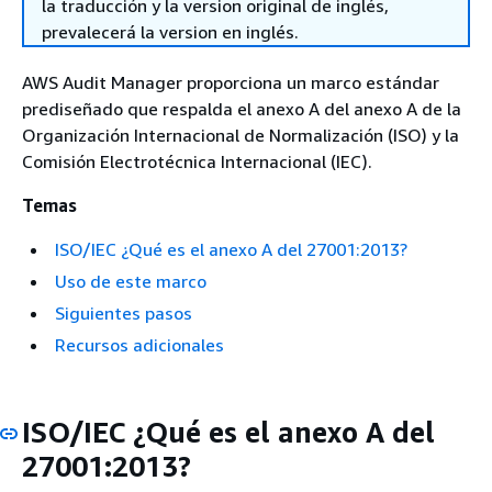
la traducción y la version original de inglés,
prevalecerá la version en inglés.
AWS Audit Manager proporciona un marco estándar
prediseñado que respalda el anexo A del anexo A de la
Organización Internacional de Normalización (ISO) y la
Comisión Electrotécnica Internacional (IEC).
Temas
ISO/IEC ¿Qué es el anexo A del 27001:2013?
Uso de este marco
Siguientes pasos
Recursos adicionales
ISO/IEC ¿Qué es el anexo A del
27001:2013?