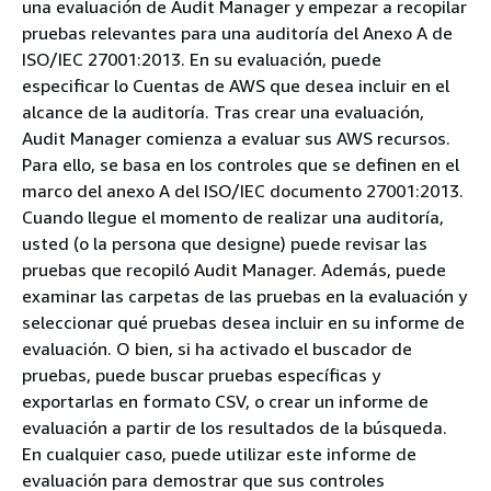
una evaluación de Audit Manager y empezar a recopilar
pruebas relevantes para una auditoría del Anexo A de
ISO/IEC 27001:2013. En su evaluación, puede
especificar lo Cuentas de AWS que desea incluir en el
alcance de la auditoría. Tras crear una evaluación,
Audit Manager comienza a evaluar sus AWS recursos.
Para ello, se basa en los controles que se definen en el
marco del anexo A del ISO/IEC documento 27001:2013.
Cuando llegue el momento de realizar una auditoría,
usted (o la persona que designe) puede revisar las
pruebas que recopiló Audit Manager. Además, puede
examinar las carpetas de las pruebas en la evaluación y
seleccionar qué pruebas desea incluir en su informe de
evaluación. O bien, si ha activado el buscador de
pruebas, puede buscar pruebas específicas y
exportarlas en formato CSV, o crear un informe de
evaluación a partir de los resultados de la búsqueda.
En cualquier caso, puede utilizar este informe de
evaluación para demostrar que sus controles