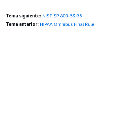
Tema siguiente:
NIST SP 800-53 R5
Tema anterior:
HIPAA Omnibus Final Rule