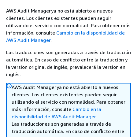
AWS Audit Managerya no está abierto a nuevos
clientes. Los clientes existentes pueden seguir
utilizando el servicio con normalidad. Para obtener más
información, consulte
Cambio en la disponibilidad de
AWS Audit Manager
.
Las traducciones son generadas a través de traducción
automática. En caso de conflicto entre la traducción y
la version original de inglés, prevalecerá la version en
inglés.
AWS Audit Managerya no está abierto a nuevos
clientes. Los clientes existentes pueden seguir
utilizando el servicio con normalidad. Para obtener
más información, consulte
Cambio en la
disponibilidad de AWS Audit Manager
.
Las traducciones son generadas a través de
traducción automática. En caso de conflicto entre