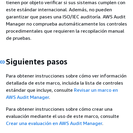
tienen por objeto verificar si sus sistemas cumplen con
este estándar internacional. Además, no pueden
garantizar que pases una ISO/IEC auditoría. AWS Audit
Manager no comprueba automáticamente los controles
procedimentales que requieren la recopilación manual
de pruebas.
Siguientes pasos
Para obtener instrucciones sobre cómo ver información
detallada de este marco, incluida la lista de controles
estándar que incluye, consulte
Revisar un marco en
AWS Audit Manager
.
Para obtener instrucciones sobre cómo crear una
evaluación mediante el uso de este marco, consulte
Crear una evaluación en AWS Audit Manager
.