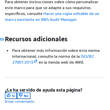
Para obtener instrucciones sobre cómo personalizar
este marco para que se adapte a sus requisitos
específicos, consulte
Hacer una copia editable de un
marco existente en AWS Audit Manager
.
Recursos adicionales
Para obtener más información sobre esta norma
internacional, consulte la norma de la
ISO/IEC
27001:2013
en la tienda web de ANSI.
¿Le ha servido de ayuda esta página?
Sí
No
Enviar comentarios