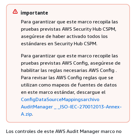
importante
Para garantizar que este marco recopila las
pruebas previstas AWS Security Hub CSPM,
asegúrese de haber activado todos los
estándares en Security Hub CSPM.
Para garantizar que este marco recopile las
pruebas previstas AWS Config, asegúrese de
habilitar las reglas necesarias AWS Config .
Para revisar las AWS Config reglas que se
utilizan como mapeos de fuentes de datos
en este marco estándar, descargue el
ConfigDataSourceMappingsarchivo
AuditManager _ _ISO-IEC-270012013-Annex-
A.zip
.
Los controles de este AWS Audit Manager marco no