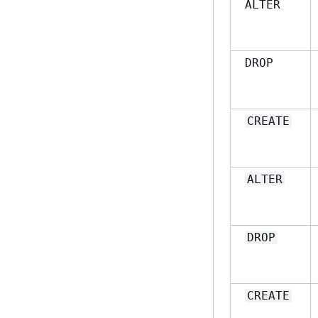
ALTER
DROP
CREATE
ALTER
DROP
CREATE