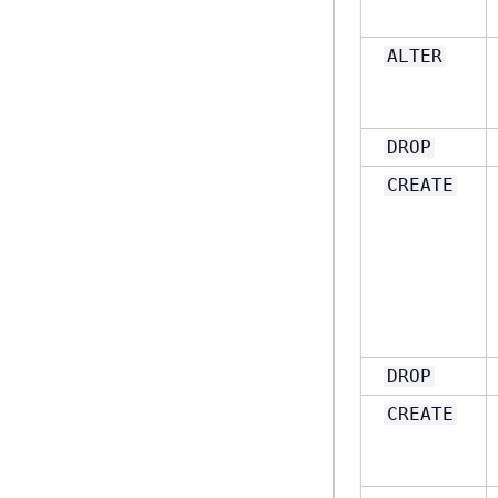
ALTER
DROP
CREATE
DROP
CREATE