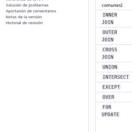
comunes)
Solución de problemas
Aportación de comentarios
INNER
Notas de la versión
JOIN
Historial de revisión
OUTER
JOIN
CROSS
JOIN
UNION
INTERSECT
EXCEPT
OVER
FOR
UPDATE