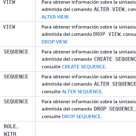
Para obtener información sobre la sintaxis
VIEW
admitida del comando
, co
ALTER VIEW
ALTER VIEW
.
Para obtener información sobre la sintaxis
VIEW
admitida del comando
, consu
DROP VIEW
DROP VIEW
.
Para obtener información sobre la sintaxis
SEQUENCE
admitida del comando
CREATE SEQUEN
consulte
CREATE SEQUENCE
.
Para obtener información sobre la sintaxis
SEQUENCE
admitida del comando
ALTER SEQUENC
consulte
ALTER SEQUENCE
.
Para obtener información sobre la sintaxis
SEQUENCE
admitida del comando
,
DROP SEQUENCE
consulte
DROP SEQUENCE
.
,
ROLE
WITH