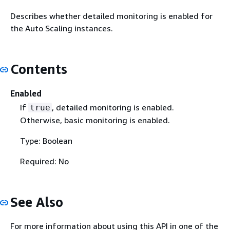
Describes whether detailed monitoring is enabled for
the Auto Scaling instances.
Contents
Enabled
If
, detailed monitoring is enabled.
true
Otherwise, basic monitoring is enabled.
Type: Boolean
Required: No
See Also
For more information about using this API in one of the