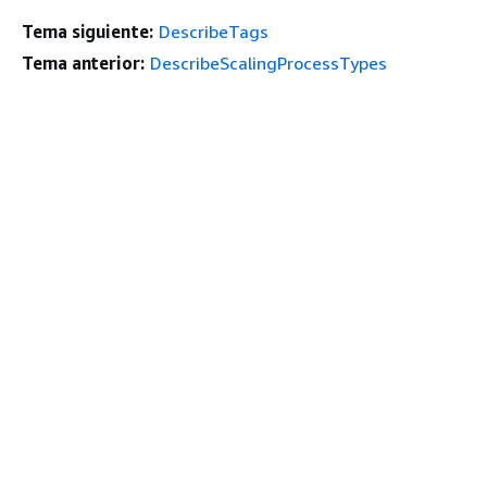
Tema siguiente:
DescribeTags
Tema anterior:
DescribeScalingProcessTypes