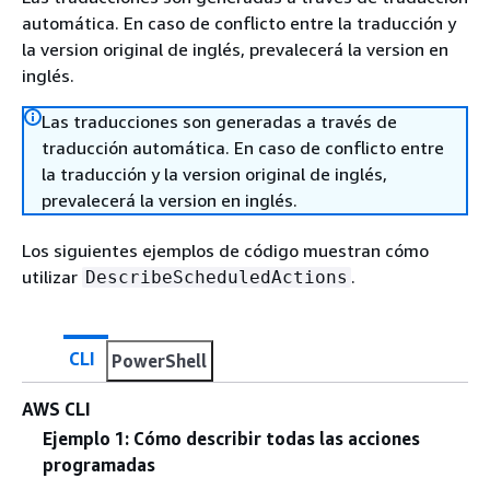
automática. En caso de conflicto entre la traducción y
la version original de inglés, prevalecerá la version en
inglés.
Las traducciones son generadas a través de
traducción automática. En caso de conflicto entre
la traducción y la version original de inglés,
prevalecerá la version en inglés.
Los siguientes ejemplos de código muestran cómo
utilizar
.
DescribeScheduledActions
CLI
PowerShell
AWS CLI
Ejemplo 1: Cómo describir todas las acciones
programadas