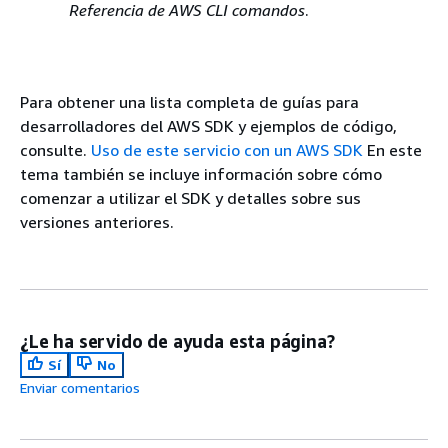
Referencia de AWS CLI comandos
.
Para obtener una lista completa de guías para
desarrolladores del AWS SDK y ejemplos de código,
consulte.
Uso de este servicio con un AWS SDK
En este
tema también se incluye información sobre cómo
comenzar a utilizar el SDK y detalles sobre sus
versiones anteriores.
¿Le ha servido de ayuda esta página?
Sí
No
Enviar comentarios