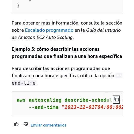
}
Para obtener más información, consulte la sección
sobre
Escalado programado
en la
Guía del usuario
de Amazon EC2 Auto Scaling
.
Ejemplo 5: cómo describir las acciones
programadas que finalizan a una hora específica
Para describir las acciones programadas que
finalizan a una hora específica, utilice la opción
--
.
end-time
aws autoscaling describe-scheduled-actio
    --end-time 
"2023-12-01T04:00:00Z"
Enviar comentarios