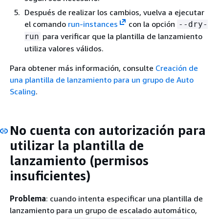
Después de realizar los cambios, vuelva a ejecutar
el comando
run-instances
con la opción
--dry-
para verificar que la plantilla de lanzamiento
run
utiliza valores válidos.
Para obtener más información, consulte
Creación de
una plantilla de lanzamiento para un grupo de Auto
Scaling
.
No cuenta con autorización para
utilizar la plantilla de
lanzamiento (permisos
insuficientes)
Problema
: cuando intenta especificar una plantilla de
lanzamiento para un grupo de escalado automático,