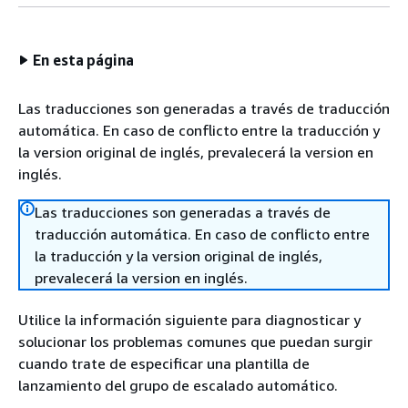
En esta página
Las traducciones son generadas a través de traducción
automática. En caso de conflicto entre la traducción y
la version original de inglés, prevalecerá la version en
inglés.
Las traducciones son generadas a través de
traducción automática. En caso de conflicto entre
la traducción y la version original de inglés,
prevalecerá la version en inglés.
Utilice la información siguiente para diagnosticar y
solucionar los problemas comunes que puedan surgir
cuando trate de especificar una plantilla de
lanzamiento del grupo de escalado automático.