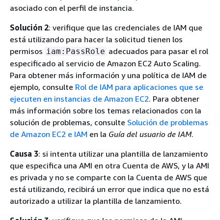
asociado con el perfil de instancia.
Solución 2
: verifique que las credenciales de IAM que
está utilizando para hacer la solicitud tienen los
permisos
adecuados para pasar el rol
iam:PassRole
especificado al servicio de Amazon EC2 Auto Scaling.
Para obtener más información y una política de IAM de
ejemplo, consulte
Rol de IAM para aplicaciones que se
ejecuten en instancias de Amazon EC2
. Para obtener
más información sobre los temas relacionados con la
solución de problemas, consulte
Solución de problemas
de Amazon EC2 e IAM
en la
Guía del usuario de IAM
.
Causa 3
: si intenta utilizar una plantilla de lanzamiento
que especifica una AMI en otra Cuenta de AWS, y la AMI
es privada y no se comparte con la Cuenta de AWS que
está utilizando, recibirá un error que indica que no está
autorizado a utilizar la plantilla de lanzamiento.