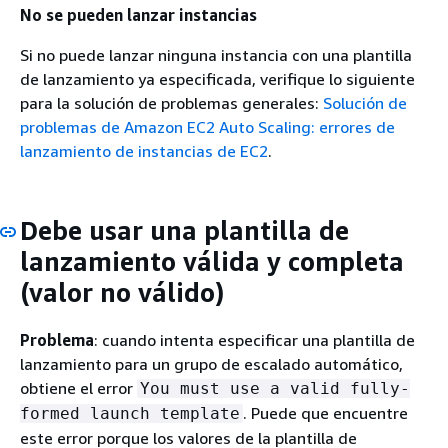
No se pueden lanzar instancias
Si no puede lanzar ninguna instancia con una plantilla
de lanzamiento ya especificada, verifique lo siguiente
para la solución de problemas generales:
Solución de
problemas de Amazon EC2 Auto Scaling: errores de
lanzamiento de instancias de EC2
.
Debe usar una plantilla de
lanzamiento válida y completa
(valor no válido)
Problema
: cuando intenta especificar una plantilla de
lanzamiento para un grupo de escalado automático,
obtiene el error
You must use a valid fully-
. Puede que encuentre
formed launch template
este error porque los valores de la plantilla de