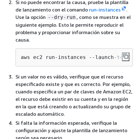
Si no puede encontrar la causa, pruebe la plantilla
de lanzamiento con el comando
run-instances
.
Use la opción
, como se muestra en el
--dry-run
siguiente ejemplo. Esto le permite reproducir el
problema y proporcionar información sobre su
causa.
aws ec2 run-instances --launch-templat
Si un valor no es válido, verifique que el recurso
especificado existe y que es correcto. Por ejemplo,
cuando especifica un par de claves de Amazon EC2,
el recurso debe existir en su cuenta y en la región
en la que está creando o actualizando su grupo de
escalado automático.
Si falta la información esperada, verifique la
configuración y ajuste la plantilla de lanzamiento
según sea necesario.