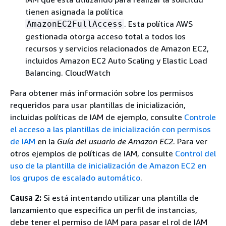
tienen asignada la política
. Esta política AWS
AmazonEC2FullAccess
gestionada otorga acceso total a todos los
recursos y servicios relacionados de Amazon EC2,
incluidos Amazon EC2 Auto Scaling y Elastic Load
Balancing. CloudWatch
Para obtener más información sobre los permisos
requeridos para usar plantillas de inicialización,
incluidas políticas de IAM de ejemplo, consulte
Controle
el acceso a las plantillas de inicialización con permisos
de IAM
en la
Guía del usuario de Amazon EC2
. Para ver
otros ejemplos de políticas de IAM, consulte
Control del
uso de la plantilla de inicialización de Amazon EC2 en
los grupos de escalado automático
.
Causa 2:
Si está intentando utilizar una plantilla de
lanzamiento que especifica un perfil de instancias,
debe tener el permiso de IAM para pasar el rol de IAM