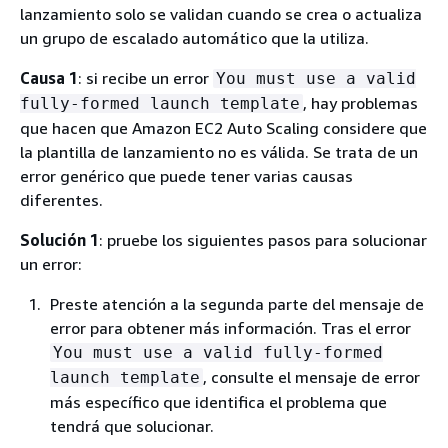
lanzamiento solo se validan cuando se crea o actualiza
un grupo de escalado automático que la utiliza.
Causa 1
: si recibe un error
You must use a valid
, hay problemas
fully-formed launch template
que hacen que Amazon EC2 Auto Scaling considere que
la plantilla de lanzamiento no es válida. Se trata de un
error genérico que puede tener varias causas
diferentes.
Solución 1
: pruebe los siguientes pasos para solucionar
un error:
Preste atención a la segunda parte del mensaje de
error para obtener más información. Tras el error
You must use a valid fully-formed
, consulte el mensaje de error
launch template
más específico que identifica el problema que
tendrá que solucionar.