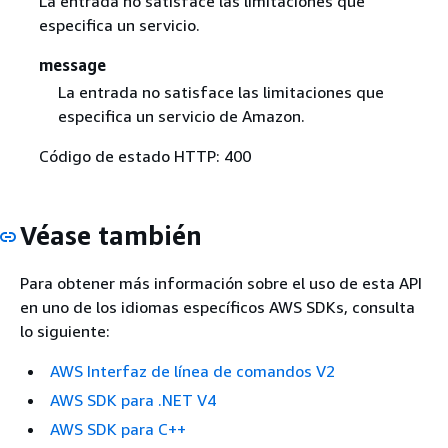
La entrada no satisface las limitaciones que
especifica un servicio.
message
La entrada no satisface las limitaciones que
especifica un servicio de Amazon.
Código de estado HTTP: 400
Véase también
Para obtener más información sobre el uso de esta API
en uno de los idiomas específicos AWS SDKs, consulta
lo siguiente:
AWS Interfaz de línea de comandos V2
AWS SDK para .NET V4
AWS SDK para C++