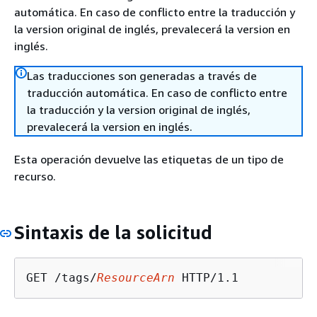
automática. En caso de conflicto entre la traducción y
la version original de inglés, prevalecerá la version en
inglés.
Las traducciones son generadas a través de
traducción automática. En caso de conflicto entre
la traducción y la version original de inglés,
prevalecerá la version en inglés.
Esta operación devuelve las etiquetas de un tipo de
recurso.
Sintaxis de la solicitud
GET /tags/
ResourceArn