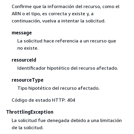
Confirme que la información del recurso, como el
ARN o el tipo, es correcta y existe y, a
continuación, vuelva a intentar la solicitud.
message
La solicitud hace referencia a un recurso que
no existe.
resourceId
Identificador hipotético del recurso afectado.
resourceType
Tipo hipotético del recurso afectado.
Código de estado HTTP: 404
ThrottlingException
La solicitud fue denegada debido a una limitación
de la solicitud.