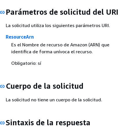
Parámetros de solicitud del URI
La solicitud utiliza los siguientes parámetros URI.
ResourceArn
Es el Nombre de recurso de Amazon (ARN) que
identifica de forma unívoca el recurso.
Obligatorio: sí
Cuerpo de la solicitud
La solicitud no tiene un cuerpo de la solicitud.
Sintaxis de la respuesta