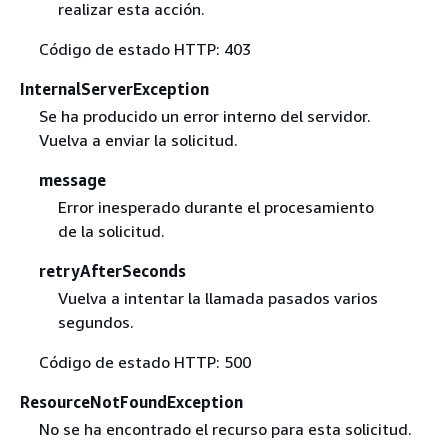
realizar esta acción.
Código de estado HTTP: 403
InternalServerException
Se ha producido un error interno del servidor.
Vuelva a enviar la solicitud.
message
Error inesperado durante el procesamiento
de la solicitud.
retryAfterSeconds
Vuelva a intentar la llamada pasados varios
segundos.
Código de estado HTTP: 500
ResourceNotFoundException
No se ha encontrado el recurso para esta solicitud.