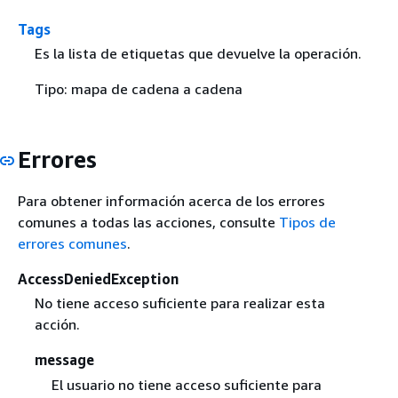
Tags
Es la lista de etiquetas que devuelve la operación.
Tipo: mapa de cadena a cadena
Errores
Para obtener información acerca de los errores
comunes a todas las acciones, consulte
Tipos de
errores comunes
.
AccessDeniedException
No tiene acceso suficiente para realizar esta
acción.
message
El usuario no tiene acceso suficiente para