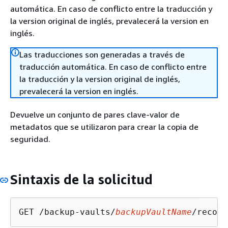
automática. En caso de conflicto entre la traducción y
la version original de inglés, prevalecerá la version en
inglés.
Las traducciones son generadas a través de
traducción automática. En caso de conflicto entre
la traducción y la version original de inglés,
prevalecerá la version en inglés.
Devuelve un conjunto de pares clave-valor de
metadatos que se utilizaron para crear la copia de
seguridad.
Sintaxis de la solicitud
GET /backup-vaults/
backupVaultName
/recove