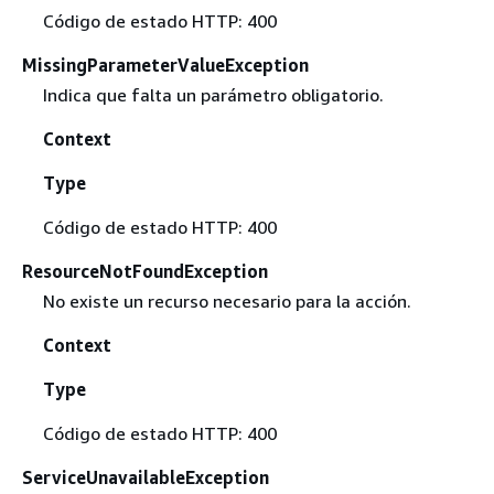
Código de estado HTTP: 400
MissingParameterValueException
Indica que falta un parámetro obligatorio.
Context
Type
Código de estado HTTP: 400
ResourceNotFoundException
No existe un recurso necesario para la acción.
Context
Type
Código de estado HTTP: 400
ServiceUnavailableException