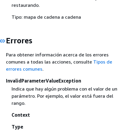
restaurando.
Tipo: mapa de cadena a cadena
Errores
Para obtener información acerca de los errores
comunes a todas las acciones, consulte
Tipos de
errores comunes
.
InvalidParameterValueException
Indica que hay algún problema con el valor de un
parámetro. Por ejemplo, el valor está fuera del
rango.
Context
Type