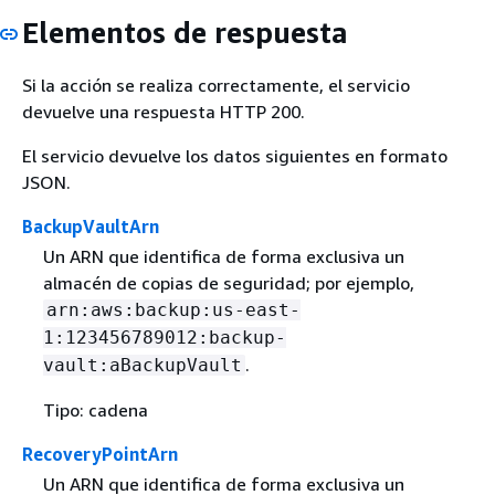
Elementos de respuesta
Si la acción se realiza correctamente, el servicio
devuelve una respuesta HTTP 200.
El servicio devuelve los datos siguientes en formato
JSON.
BackupVaultArn
Un ARN que identifica de forma exclusiva un
almacén de copias de seguridad; por ejemplo,
arn:aws:backup:us-east-
1:123456789012:backup-
.
vault:aBackupVault
Tipo: cadena
RecoveryPointArn
Un ARN que identifica de forma exclusiva un