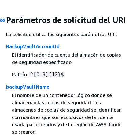
Parámetros de solicitud del URI
La solicitud utiliza los siguientes parámetros URI.
BackupVaultAccountId
El identificador de cuenta del almacén de copias
de seguridad especificado.
Patrón:
^[0-9]
{
12}$
backupVaultName
El nombre de un contenedor lógico donde se
almacenan las copias de seguridad. Los
almacenes de copias de seguridad se identifican
con nombres que son exclusivos de la cuenta
usada para crearlos y de la región de AWS donde
se crearon.