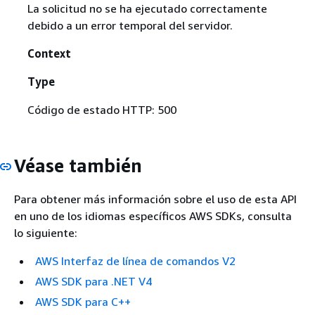
La solicitud no se ha ejecutado correctamente
debido a un error temporal del servidor.
Context
Type
Código de estado HTTP: 500
Véase también
Para obtener más información sobre el uso de esta API
en uno de los idiomas específicos AWS SDKs, consulta
lo siguiente:
AWS Interfaz de línea de comandos V2
AWS SDK para .NET V4
AWS SDK para C++