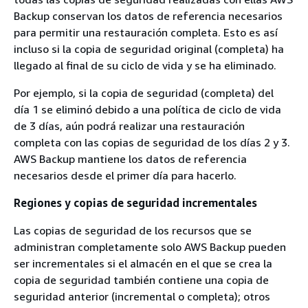
Backup conservan los datos de referencia necesarios
para permitir una restauración completa. Esto es así
incluso si la copia de seguridad original (completa) ha
llegado al final de su ciclo de vida y se ha eliminado.
Por ejemplo, si la copia de seguridad (completa) del
día 1 se eliminó debido a una política de ciclo de vida
de 3 días, aún podrá realizar una restauración
completa con las copias de seguridad de los días 2 y 3.
AWS Backup mantiene los datos de referencia
necesarios desde el primer día para hacerlo.
Regiones y copias de seguridad incrementales
Las copias de seguridad de los recursos que se
administran completamente solo AWS Backup pueden
ser incrementales si el almacén en el que se crea la
copia de seguridad también contiene una copia de
seguridad anterior (incremental o completa); otros