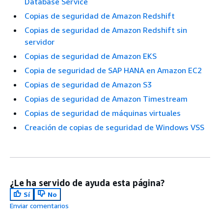
Database Service
Copias de seguridad de Amazon Redshift
Copias de seguridad de Amazon Redshift sin
servidor
Copias de seguridad de Amazon EKS
Copia de seguridad de SAP HANA en Amazon EC2
Copias de seguridad de Amazon S3
Copias de seguridad de Amazon Timestream
Copias de seguridad de máquinas virtuales
Creación de copias de seguridad de Windows VSS
¿Le ha servido de ayuda esta página?
Sí
No
Enviar comentarios