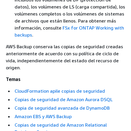
datos), los volúmenes de LS (carga compartida), los
volúmenes completos o los volúmenes de sistemas
de archivos que están llenos. Para obtener más
información, consulte
FSx for ONTAP Working with
backups
.
AWS Backup conserva las copias de seguridad creadas
anteriormente de acuerdo con su política de ciclo de
vida, independientemente del estado del recurso de
origen.
Temas
CloudFormation apile copias de seguridad
Copias de seguridad de Amazon Aurora DSQL
Copia de seguridad avanzada de DynamoDB
Amazon EBS y AWS Backup
Copias de seguridad de Amazon Relational