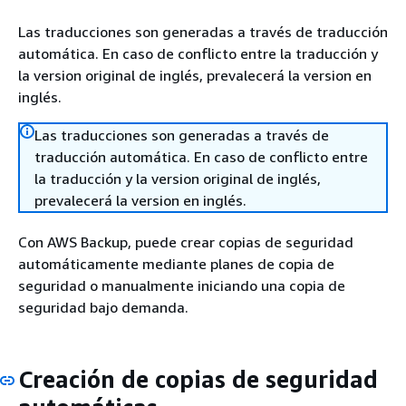
Las traducciones son generadas a través de traducción
automática. En caso de conflicto entre la traducción y
la version original de inglés, prevalecerá la version en
inglés.
Las traducciones son generadas a través de
traducción automática. En caso de conflicto entre
la traducción y la version original de inglés,
prevalecerá la version en inglés.
Con AWS Backup, puede crear copias de seguridad
automáticamente mediante planes de copia de
seguridad o manualmente iniciando una copia de
seguridad bajo demanda.
Creación de copias de seguridad