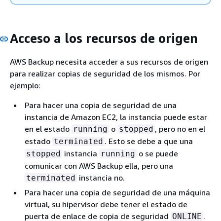
Acceso a los recursos de origen
AWS Backup necesita acceder a sus recursos de origen
para realizar copias de seguridad de los mismos. Por
ejemplo:
Para hacer una copia de seguridad de una
instancia de Amazon EC2, la instancia puede estar
en el estado
o
, pero no en el
running
stopped
estado
. Esto se debe a que una
terminated
instancia
o se puede
stopped
running
comunicar con AWS Backup ella, pero una
instancia no.
terminated
Para hacer una copia de seguridad de una máquina
virtual, su hipervisor debe tener el estado de
puerta de enlace de copia de seguridad
.
ONLINE