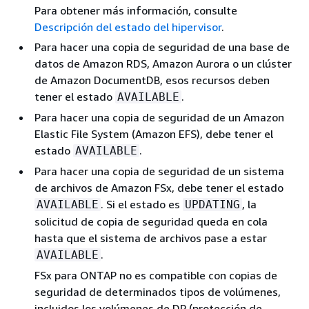
Para obtener más información, consulte
Descripción del estado del hipervisor
.
Para hacer una copia de seguridad de una base de
datos de Amazon RDS, Amazon Aurora o un clúster
de Amazon DocumentDB, esos recursos deben
tener el estado
.
AVAILABLE
Para hacer una copia de seguridad de un Amazon
Elastic File System (Amazon EFS), debe tener el
estado
.
AVAILABLE
Para hacer una copia de seguridad de un sistema
de archivos de Amazon FSx, debe tener el estado
. Si el estado es
, la
AVAILABLE
UPDATING
solicitud de copia de seguridad queda en cola
hasta que el sistema de archivos pase a estar
.
AVAILABLE
FSx para ONTAP no es compatible con copias de
seguridad de determinados tipos de volúmenes,
incluidos los volúmenes de DP (protección de