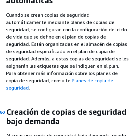
automáticas
Cuando se crean copias de seguridad
automáticamente mediante planes de copias de
seguridad, se configuran con la configuración del ciclo
de vida que se define en el plan de copias de
seguridad. Están organizadas en el almacén de copias
de seguridad especificado en el plan de copia de
seguridad. Además, a estas copias de seguridad se les
asignarán las etiquetas que se indiquen en el plan.
Para obtener más información sobre los planes de
copia de seguridad, consulte
Planes de copia de
seguridad
.
Creación de copias de seguridad
bajo demanda
Al crear una copia de seguridad bajo demanda, puede