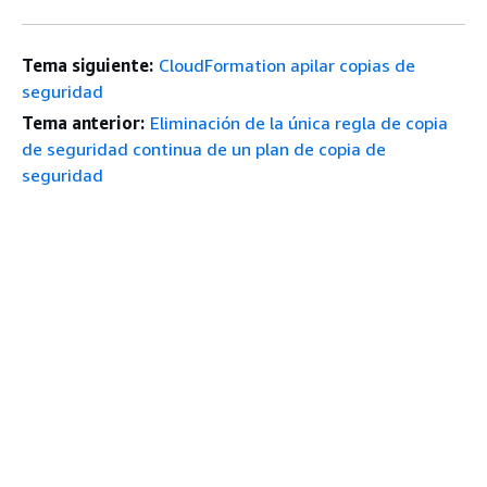
Tema siguiente:
CloudFormation apilar copias de
seguridad
Tema anterior:
Eliminación de la única regla de copia
de seguridad continua de un plan de copia de
seguridad