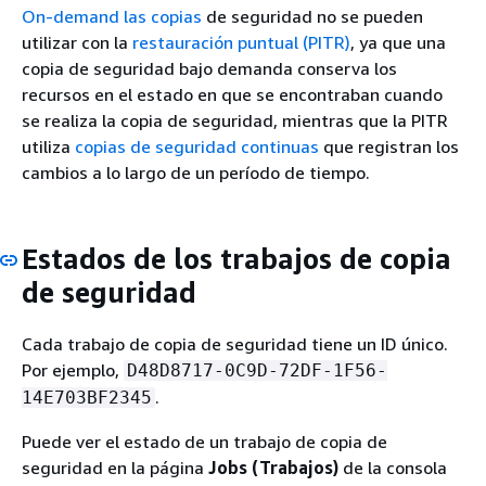
On-demand las copias
de seguridad no se pueden
utilizar con la
restauración puntual (PITR)
, ya que una
copia de seguridad bajo demanda conserva los
recursos en el estado en que se encontraban cuando
se realiza la copia de seguridad, mientras que la PITR
utiliza
copias de seguridad continuas
que registran los
cambios a lo largo de un período de tiempo.
Estados de los trabajos de copia
de seguridad
Cada trabajo de copia de seguridad tiene un ID único.
Por ejemplo,
D48D8717-0C9D-72DF-1F56-
.
14E703BF2345
Puede ver el estado de un trabajo de copia de
seguridad en la página
Jobs (Trabajos)
de la consola