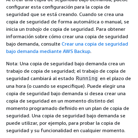
configurar esta configuración para la copia de
seguridad que se está creando. Cuando se crea una
copia de seguridad de forma automática o manual, se
inicia un
trabajo
de copia de seguridad. Para obtener
información sobre cómo crear una copia de seguridad
bajo demanda, consulte
Crear una copia de seguridad
bajo demanda mediante AWS Backup
.
Nota: Una copia de seguridad bajo demanda crea un
trabajo de copia de seguridad; el trabajo de copia de
seguridad cambiará al estado
en el plazo de
Running
una hora (o cuando se especifique). Puede elegir una
copia de seguridad bajo demanda si desea crear una
copia de seguridad en un momento distinto del
momento programado definido en un plan de copia de
seguridad. Una copia de seguridad bajo demanda se
puede utilizar, por ejemplo, para probar la copia de
seguridad y su funcionalidad en cualquier momento.