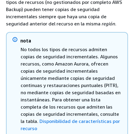
tipos de recursos (no gestionados por completo AWS
Backup) pueden tener copias de seguridad
incrementales siempre que haya una copia de
seguridad anterior del recurso en la misma
región
.
nota
No todos los tipos de recursos admiten
copias de seguridad incrementales. Algunos
recursos, como Amazon Aurora, ofrecen
copias de seguridad incrementales
únicamente mediante copias de seguridad
continuas y restauraciones puntuales (PITR),
no mediante copias de seguridad basadas en
instantáneas. Para obtener una lista
completa de los recursos que admiten las
copias de seguridad incrementales, consulte
la tabla.
Disponibilidad de características por
recurso