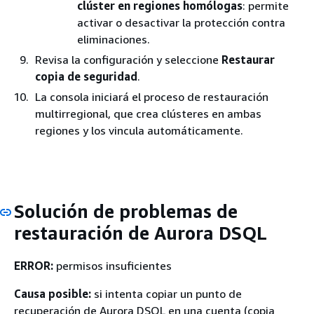
clúster en regiones homólogas
: permite
activar o desactivar la protección contra
eliminaciones.
Revisa la configuración y seleccione
Restaurar
copia de seguridad
.
La consola iniciará el proceso de restauración
multirregional, que crea clústeres en ambas
regiones y los vincula automáticamente.
Solución de problemas de
restauración de Aurora DSQL
ERROR:
permisos insuficientes
Causa posible:
si intenta copiar un punto de
recuperación de Aurora DSQL en una cuenta (copia