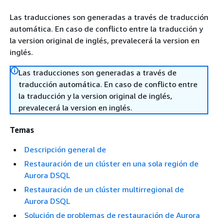
Las traducciones son generadas a través de traducción
automática. En caso de conflicto entre la traducción y
la version original de inglés, prevalecerá la version en
inglés.
Las traducciones son generadas a través de
traducción automática. En caso de conflicto entre
la traducción y la version original de inglés,
prevalecerá la version en inglés.
Temas
Descripción general de
Restauración de un clúster en una sola región de
Aurora DSQL
Restauración de un clúster multirregional de
Aurora DSQL
Solución de problemas de restauración de Aurora