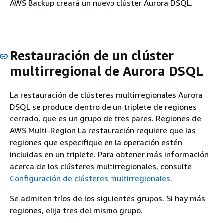
AWS Backup creará un nuevo clúster Aurora DSQL.
Restauración de un clúster
multirregional de Aurora DSQL
La restauración de clústeres multirregionales Aurora
DSQL se produce dentro de un triplete de regiones
cerrado, que es un grupo de tres pares. Regiones de
AWS Multi-Region La restauración requiere que las
regiones que especifique en la operación estén
incluidas en un triplete. Para obtener más información
acerca de los clústeres multirregionales, consulte
Configuración de clústeres multirregionales
.
Se admiten tríos de los siguientes grupos. Si hay más
regiones, elija tres del mismo grupo.