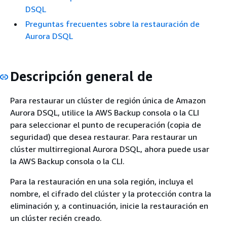
DSQL
Preguntas frecuentes sobre la restauración de
Aurora DSQL
Descripción general de
Para restaurar un clúster de región única de Amazon
Aurora DSQL, utilice la AWS Backup consola o la CLI
para seleccionar el punto de recuperación (copia de
seguridad) que desea restaurar. Para restaurar un
clúster multirregional Aurora DSQL, ahora puede usar
la AWS Backup consola o la CLI.
Para la restauración en una sola región, incluya el
nombre, el cifrado del clúster y la protección contra la
eliminación y, a continuación, inicie la restauración en
un clúster recién creado.