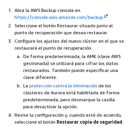
Abra la AWS Backup consola en.
https://console.aws.amazon.com/backup
Seleccione el botón Restaurar situado junto al
punto de recuperación que desea restaurar.
Configure los ajustes del nuevo clúster en el que se
restaurará el punto de recuperación.
De forma predeterminada, la AMK (clave AWS
gestionada) se utilizará para cifrar los datos
restaurados. También puede especificar una
clave diferente.
La
protección contra la eliminación
de los
clústeres de Aurora está habilitada de forma
predeterminada, pero desmarque la casilla
para desactivar la opción.
Revise la configuración y, cuando esté de acuerdo,
seleccione el botón
Restaurar copia de seguridad
.