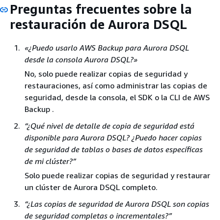
Preguntas frecuentes sobre la
restauración de Aurora DSQL
«¿Puedo usarlo AWS Backup para Aurora DSQL
desde la consola Aurora DSQL?»
No, solo puede realizar copias de seguridad y
restauraciones, así como administrar las copias de
seguridad, desde la consola, el SDK o la CLI de AWS
Backup .
“¿Qué nivel de detalle de copia de seguridad está
disponible para Aurora DSQL? ¿Puedo hacer copias
de seguridad de tablas o bases de datos específicas
de mi clúster?”
Solo puede realizar copias de seguridad y restaurar
un clúster de Aurora DSQL completo.
“¿Las copias de seguridad de Aurora DSQL son copias
de seguridad completas o incrementales?”