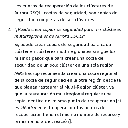
Los puntos de recuperación de los clústeres de
Aurora DSQL (copias de seguridad) son copias de
seguridad completas de sus clústeres.
“¿Puedo crear copias de seguridad para mis clústeres
multirregionales de Aurora DSQL?”
Sí, puede crear copias de seguridad para cada
clúster en clústeres multirregionales si sigue los
mismos pasos que para crear una copia de
seguridad de un solo clúster en una sola región.
AWS Backup recomienda crear una copia regional
de la copia de seguridad en la otra región desde la
que planea restaurar el Multi-Region clúster, ya
que la restauración multiregional requiere una
copia idéntica del mismo punto de recuperación [si
es
idéntica
en esta operación, los puntos de
recuperación tienen el mismo nombre de recurso y
la misma hora de creación].