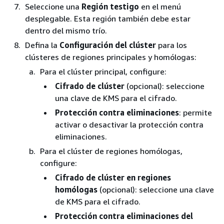
Seleccione una
Región testigo
en el menú
desplegable. Esta región también debe estar
dentro del mismo trío.
Defina la
Configuración del clúster
para los
clústeres de regiones principales y homólogas:
Para el clúster principal, configure:
Cifrado de clúster
(opcional): seleccione
una clave de KMS para el cifrado.
Protección contra eliminaciones
: permite
activar o desactivar la protección contra
eliminaciones.
Para el clúster de regiones homólogas,
configure:
Cifrado de clúster en regiones
homólogas
(opcional): seleccione una clave
de KMS para el cifrado.
Protección contra eliminaciones del