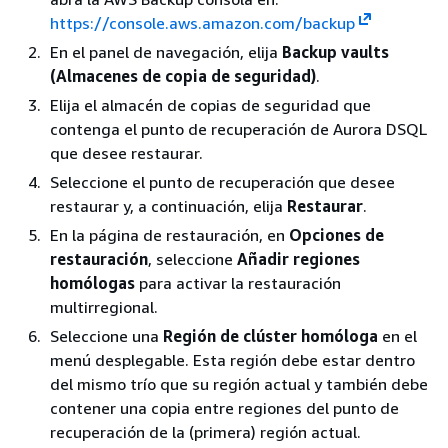
https://console.aws.amazon.com/backup
En el panel de navegación, elija
Backup vaults
(Almacenes de copia de seguridad)
.
Elija el almacén de copias de seguridad que
contenga el punto de recuperación de Aurora DSQL
que desee restaurar.
Seleccione el punto de recuperación que desee
restaurar y, a continuación, elija
Restaurar
.
En la página de restauración, en
Opciones de
restauración
, seleccione
Añadir regiones
homólogas
para activar la restauración
multirregional.
Seleccione una
Región de clúster homóloga
en el
menú desplegable. Esta región debe estar dentro
del mismo trío que su región actual y también debe
contener una copia entre regiones del punto de
recuperación de la (primera) región actual.