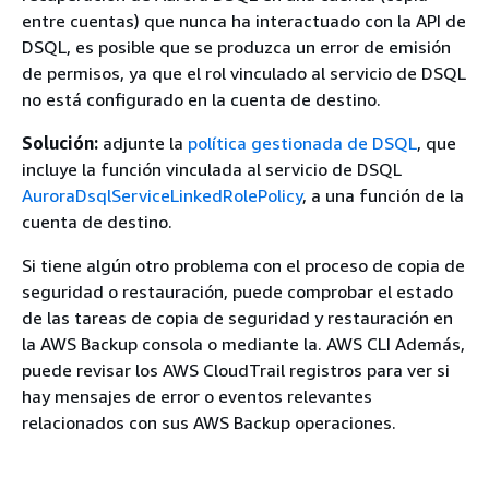
entre cuentas) que nunca ha interactuado con la API de
DSQL, es posible que se produzca un error de emisión
de permisos, ya que el rol vinculado al servicio de DSQL
no está configurado en la cuenta de destino.
Solución:
adjunte la
política gestionada de DSQL
, que
incluye la función vinculada al servicio de DSQL
AuroraDsqlServiceLinkedRolePolicy
, a una función de la
cuenta de destino.
Si tiene algún otro problema con el proceso de copia de
seguridad o restauración, puede comprobar el estado
de las tareas de copia de seguridad y restauración en
la AWS Backup consola o mediante la. AWS CLI Además,
puede revisar los AWS CloudTrail registros para ver si
hay mensajes de error o eventos relevantes
relacionados con sus AWS Backup operaciones.