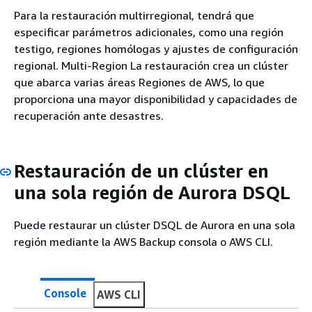
Para la restauración multirregional, tendrá que
especificar parámetros adicionales, como una región
testigo, regiones homólogas y ajustes de configuración
regional. Multi-Region La restauración crea un clúster
que abarca varias áreas Regiones de AWS, lo que
proporciona una mayor disponibilidad y capacidades de
recuperación ante desastres.
Restauración de un clúster en
una sola región de Aurora DSQL
Puede restaurar un clúster DSQL de Aurora en una sola
región mediante la AWS Backup consola o AWS CLI.
Console
AWS CLI