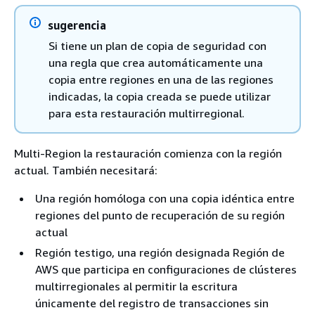
sugerencia
Si tiene un plan de copia de seguridad con
una regla que crea automáticamente una
copia entre regiones en una de las regiones
indicadas, la copia creada se puede utilizar
para esta restauración multirregional.
Multi-Region la restauración comienza con la región
actual. También necesitará:
Una región homóloga con una copia idéntica entre
regiones del punto de recuperación de su región
actual
Región testigo, una región designada Región de
AWS que participa en configuraciones de clústeres
multirregionales al permitir la escritura
únicamente del registro de transacciones sin