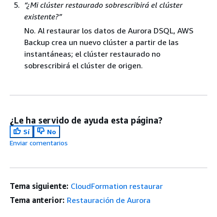
“¿Mi clúster restaurado sobrescribirá el clúster
existente?”
No. Al restaurar los datos de Aurora DSQL, AWS
Backup crea un nuevo clúster a partir de las
instantáneas; el clúster restaurado no
sobrescribirá el clúster de origen.
¿Le ha servido de ayuda esta página?
Sí
No
Enviar comentarios
Tema siguiente:
CloudFormation restaurar
Tema anterior:
Restauración de Aurora