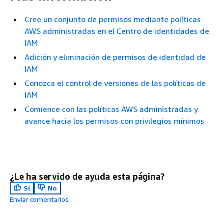
Cree un conjunto de permisos mediante políticas
AWS administradas en el Centro de identidades de
IAM
Adición y eliminación de permisos de identidad de
IAM
Conozca el control de versiones de las políticas de
IAM
Comience con las políticas AWS administradas y
avance hacia los permisos con privilegios mínimos
¿Le ha servido de ayuda esta página?
Sí
No
Enviar comentarios