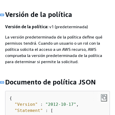
Versión de la política
Versión de la política:
v1 (predeterminada)
La versión predeterminada de la política define qué
permisos tendrá. Cuando un usuario o un rol con la
política solicita el acceso a un AWS recurso, AWS
comprueba la versión predeterminada de la política
para determinar si permite la solicitud.
Documento de política JSON
{
"Version"
 : 
"2012-10-17"
,

"Statement"
 : [
