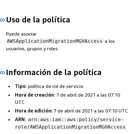
Uso de la política
Puede asociar
a los
AWSApplicationMigrationMGHAccess
usuarios, grupos y roles.
Información de la política
Tipo
: política de rol de servicio
Hora de creación
: 7 de abril de 2021 a las 07:10
UTC
Hora de edición:
7 de abril de 2021 a las 07:10 UTC
ARN
:
arn:aws:iam::aws:policy/service-
role/AWSApplicationMigrationMGHAccess