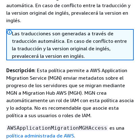
automática. En caso de conflicto entre la traducción y
la version original de inglés, prevalecerá la version en
inglés.
Las traducciones son generadas a través de
traducción automática. En caso de conflicto entre
la traducción y la version original de inglés,
prevalecerá la version en inglés.
Descripción
: Esta política permite a AWS Application
Migration Service (MGN) enviar metadatos sobre el
progreso de los servidores que se migran mediante
MGN a Migration Hub AWS (MGH). MGN crea
automáticamente un rol de IAM con esta política asocia
y lo adopta. No es recomendable que asocie esta
política a sus usuarios o roles de IAM.
es una
AWSApplicationMigrationMGHAccess
política administrada de AWS
.