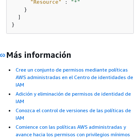
"Resource"
 : 
"*"
    }

  ]

}
Más información
Cree un conjunto de permisos mediante políticas
AWS administradas en el Centro de identidades de
IAM
Adición y eliminación de permisos de identidad de
IAM
Conozca el control de versiones de las políticas de
IAM
Comience con las políticas AWS administradas y
avance hacia los permisos con privilegios mínimos