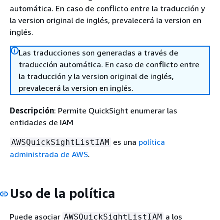
automática. En caso de conflicto entre la traducción y
la version original de inglés, prevalecerá la version en
inglés.
Las traducciones son generadas a través de
traducción automática. En caso de conflicto entre
la traducción y la version original de inglés,
prevalecerá la version en inglés.
Descripción
: Permite QuickSight enumerar las
entidades de IAM
es una
política
AWSQuickSightListIAM
administrada de AWS
.
Uso de la política
Puede asociar
a los
AWSQuickSightListIAM