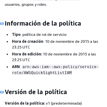
usuarios, grupos y roles.
Información de la política
Tipo
: política de rol de servicio
Hora de creación
: 10 de noviembre de 2015 a las
23:25 UTC
Hora de edición:
10 de noviembre de 2015 a las
23:25 UTC
ARN
:
arn:aws:iam::aws:policy/service-
role/AWSQuickSightListIAM
Versión de la política
Versión de la política:
v1 (predeterminada)