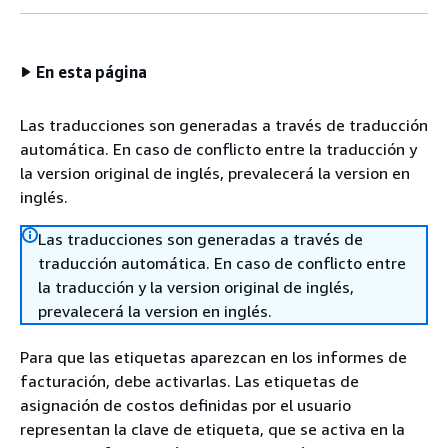
En esta página
Las traducciones son generadas a través de traducción
automática. En caso de conflicto entre la traducción y
la version original de inglés, prevalecerá la version en
inglés.
Las traducciones son generadas a través de
traducción automática. En caso de conflicto entre
la traducción y la version original de inglés,
prevalecerá la version en inglés.
Para que las etiquetas aparezcan en los informes de
facturación, debe activarlas. Las etiquetas de
asignación de costos definidas por el usuario
representan la clave de etiqueta, que se activa en la