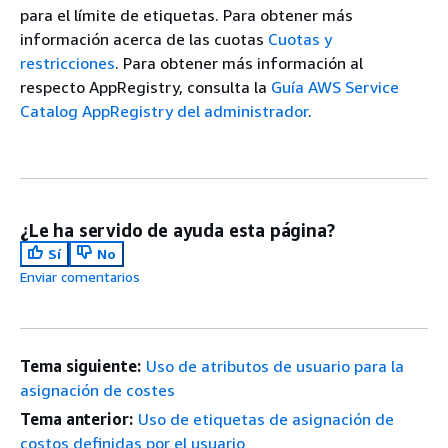
para el límite de etiquetas. Para obtener más
información acerca de las cuotas
Cuotas y
restricciones
. Para obtener más información al
respecto AppRegistry, consulta la
Guía AWS Service
Catalog AppRegistry del administrador
.
¿Le ha servido de ayuda esta página?
Sí
No
Enviar comentarios
Tema siguiente:
Uso de atributos de usuario para la
asignación de costes
Tema anterior:
Uso de etiquetas de asignación de
costos definidas por el usuario