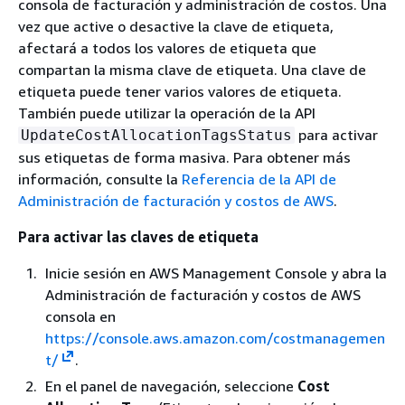
consola de facturación y administración de costos. Una
vez que active o desactive la clave de etiqueta,
afectará a todos los valores de etiqueta que
compartan la misma clave de etiqueta. Una clave de
etiqueta puede tener varios valores de etiqueta.
También puede utilizar la operación de la API
para activar
UpdateCostAllocationTagsStatus
sus etiquetas de forma masiva. Para obtener más
información, consulte la
Referencia de la API de
Administración de facturación y costos de AWS
.
Para activar las claves de etiqueta
Inicie sesión en AWS Management Console y abra la
Administración de facturación y costos de AWS
consola en
https://console.aws.amazon.com/costmanagemen
t/
.
En el panel de navegación, seleccione
Cost