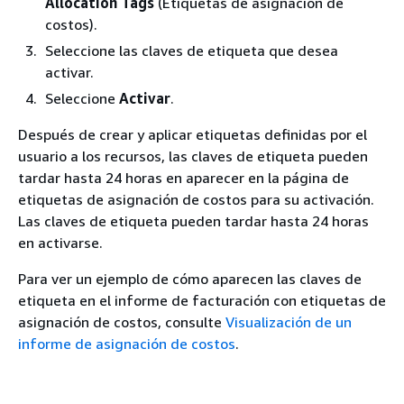
Allocation Tags
(Etiquetas de asignación de
costos).
Seleccione las claves de etiqueta que desea
activar.
Seleccione
Activar
.
Después de crear y aplicar etiquetas definidas por el
usuario a los recursos, las claves de etiqueta pueden
tardar hasta 24 horas en aparecer en la página de
etiquetas de asignación de costos para su activación.
Las claves de etiqueta pueden tardar hasta 24 horas
en activarse.
Para ver un ejemplo de cómo aparecen las claves de
etiqueta en el informe de facturación con etiquetas de
asignación de costos, consulte
Visualización de un
informe de asignación de costos
.