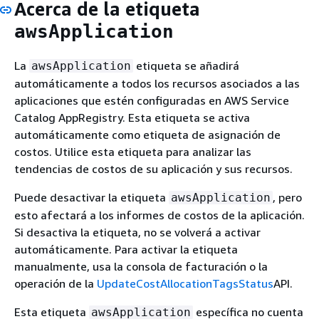
Acerca de la etiqueta
awsApplication
La
etiqueta se añadirá
awsApplication
automáticamente a todos los recursos asociados a las
aplicaciones que estén configuradas en AWS Service
Catalog AppRegistry. Esta etiqueta se activa
automáticamente como etiqueta de asignación de
costos. Utilice esta etiqueta para analizar las
tendencias de costos de su aplicación y sus recursos.
Puede desactivar la etiqueta
, pero
awsApplication
esto afectará a los informes de costos de la aplicación.
Si desactiva la etiqueta, no se volverá a activar
automáticamente. Para activar la etiqueta
manualmente, usa la consola de facturación o la
operación de la
UpdateCostAllocationTagsStatus
API.
Esta etiqueta
específica no cuenta
awsApplication