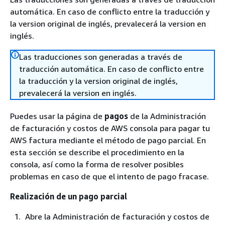
automática. En caso de conflicto entre la traducción y
la version original de inglés, prevalecerá la version en
inglés.
Las traducciones son generadas a través de
traducción automática. En caso de conflicto entre
la traducción y la version original de inglés,
prevalecerá la version en inglés.
Puedes usar la página de
pagos
de la Administración
de facturación y costos de AWS consola para pagar tu
AWS factura mediante el método de pago parcial. En
esta sección se describe el procedimiento en la
consola, así como la forma de resolver posibles
problemas en caso de que el intento de pago fracase.
Realización de un pago parcial
Abre la Administración de facturación y costos de