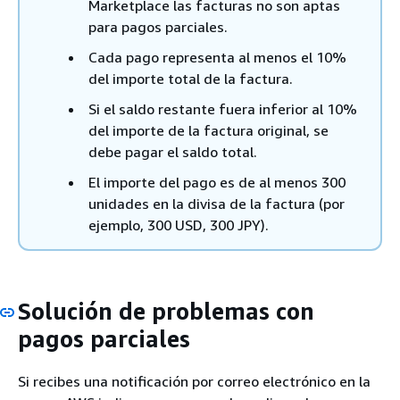
Marketplace las facturas no son aptas
para pagos parciales.
Cada pago representa al menos el 10%
del importe total de la factura.
Si el saldo restante fuera inferior al 10%
del importe de la factura original, se
debe pagar el saldo total.
El importe del pago es de al menos 300
unidades en la divisa de la factura (por
ejemplo, 300 USD, 300 JPY).
Solución de problemas con
pagos parciales
Si recibes una notificación por correo electrónico en la