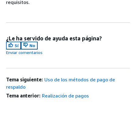
requisitos.
¿Le ha servido de ayuda esta página?
Sí
No
Enviar comentarios
Tema siguiente:
Uso de los métodos de pago de
respaldo
Tema anterior:
Realización de pagos