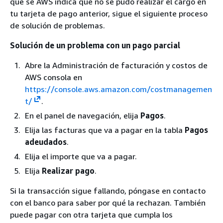
que se AWS indica que no se pudo realizar el cargo en
tu tarjeta de pago anterior, sigue el siguiente proceso
de solución de problemas.
Solución de un problema con un pago parcial
Abre la Administración de facturación y costos de
AWS consola en
https://console.aws.amazon.com/costmanagemen
t/
.
En el panel de navegación, elija
Pagos
.
Elija las facturas que va a pagar en la tabla
Pagos
adeudados
.
Elija el importe que va a pagar.
Elija
Realizar pago
.
Si la transacción sigue fallando, póngase en contacto
con el banco para saber por qué la rechazan. También
puede pagar con otra tarjeta que cumpla los