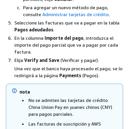
Para agregar un nuevo método de pago,
consulte
Administrar tarjetas de crédito
.
Seleccione las facturas que va a pagar en la tabla
Pagos adeudados
.
En la columna
Importe del pago
, introduzca el
importe del pago parcial que va a pagar por cada
factura.
Elija
Verify and Save
(Verificar y pagar).
Una vez que el banco haya procesado el pago, se lo
redirigirá a la página
Payments
(Pagos).
nota
No se admiten las tarjetas de crédito
China Union Pay en yuanes chinos (CNY)
para pagos parciales.
Las facturas de suscripción y AWS