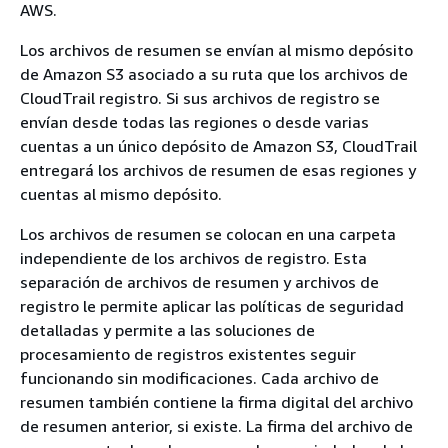
AWS.
Los archivos de resumen se envían al mismo depósito
de Amazon S3 asociado a su ruta que los archivos de
CloudTrail registro. Si sus archivos de registro se
envían desde todas las regiones o desde varias
cuentas a un único depósito de Amazon S3, CloudTrail
entregará los archivos de resumen de esas regiones y
cuentas al mismo depósito.
Los archivos de resumen se colocan en una carpeta
independiente de los archivos de registro. Esta
separación de archivos de resumen y archivos de
registro le permite aplicar las políticas de seguridad
detalladas y permite a las soluciones de
procesamiento de registros existentes seguir
funcionando sin modificaciones. Cada archivo de
resumen también contiene la firma digital del archivo
de resumen anterior, si existe. La firma del archivo de