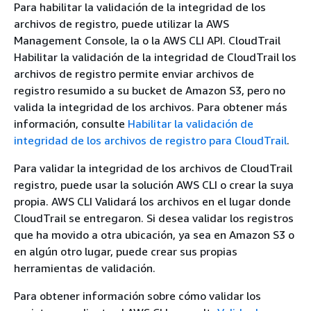
Para habilitar la validación de la integridad de los
archivos de registro, puede utilizar la AWS
Management Console, la o la AWS CLI API. CloudTrail
Habilitar la validación de la integridad de CloudTrail los
archivos de registro permite enviar archivos de
registro resumido a su bucket de Amazon S3, pero no
valida la integridad de los archivos. Para obtener más
información, consulte
Habilitar la validación de
integridad de los archivos de registro para CloudTrail
.
Para validar la integridad de los archivos de CloudTrail
registro, puede usar la solución AWS CLI o crear la suya
propia. AWS CLI Validará los archivos en el lugar donde
CloudTrail se entregaron. Si desea validar los registros
que ha movido a otra ubicación, ya sea en Amazon S3 o
en algún otro lugar, puede crear sus propias
herramientas de validación.
Para obtener información sobre cómo validar los