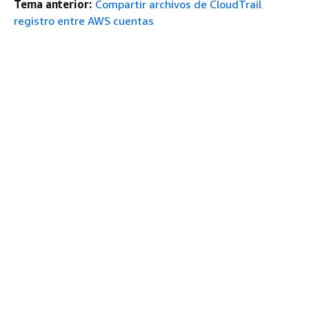
Tema anterior:
Compartir archivos de CloudTrail
registro entre AWS cuentas