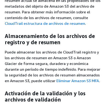
resumen actual se almacena en las propiedades de los
metadatos del objeto de Amazon S3 del archivo de
resumen. Para obtener más información sobre el
contenido de los archivos de resumen, consulte
CloudTrail estructura de archivos de resumen
.
Almacenamiento de los archivos de
registro y de resumen
Puede almacenar los archivos de CloudTrail registro y
los archivos de resumen en Amazon S3 o Amazon
Glacier de forma segura, duradera y económica
durante un período de tiempo indefinido. Para mejorar
la seguridad de los archivos de resumen almacenados
en Amazon S3, puede utilizar
Eliminar Amazon S3 MFA
.
Activación de la validación y los
archivos de validación