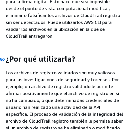
para la firma digital. Esto hace que sea imposible
desde el punto de vista computacional modificar,
eliminar o falsificar los archivos de CloudTrail registro
sin ser detectados. Puede utilizarlos AWS CLI para
validar los archivos en la ubicación en la que se
CloudTrail entregaron.
¿Por qué utilizarla?
Los archivos de registro validados son muy valiosos
para las investigaciones de seguridad y forenses. Por
ejemplo, un archivo de registro validado le permite
afirmar positivamente que el archivo de registro en sí
no ha cambiado, o que determinadas credenciales de
usuario han realizado una actividad de la API
específica. El proceso de validación de la integridad del
archivo de CloudTrail registro también le permite saber
si un archivo de registro se ha eliminado o modificado,