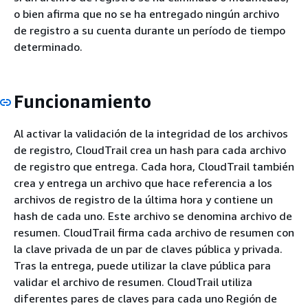
o bien afirma que no se ha entregado ningún archivo
de registro a su cuenta durante un período de tiempo
determinado.
Funcionamiento
Al activar la validación de la integridad de los archivos
de registro, CloudTrail crea un hash para cada archivo
de registro que entrega. Cada hora, CloudTrail también
crea y entrega un archivo que hace referencia a los
archivos de registro de la última hora y contiene un
hash de cada uno. Este archivo se denomina archivo de
resumen. CloudTrail firma cada archivo de resumen con
la clave privada de un par de claves pública y privada.
Tras la entrega, puede utilizar la clave pública para
validar el archivo de resumen. CloudTrail utiliza
diferentes pares de claves para cada uno Región de