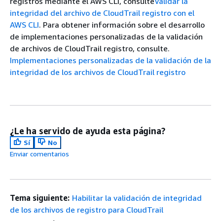
registros mediante el AWS CLI, consulte
Validar la
integridad del archivo de CloudTrail registro con el
AWS CLI
. Para obtener información sobre el desarrollo
de implementaciones personalizadas de la validación
de archivos de CloudTrail registro, consulte.
Implementaciones personalizadas de la validación de la
integridad de los archivos de CloudTrail registro
¿Le ha servido de ayuda esta página?
Sí
No
Enviar comentarios
Tema siguiente:
Habilitar la validación de integridad
de los archivos de registro para CloudTrail