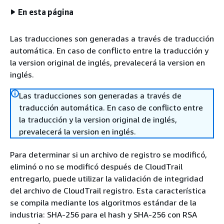
En esta página
Las traducciones son generadas a través de traducción
automática. En caso de conflicto entre la traducción y
la version original de inglés, prevalecerá la version en
inglés.
Las traducciones son generadas a través de
traducción automática. En caso de conflicto entre
la traducción y la version original de inglés,
prevalecerá la version en inglés.
Para determinar si un archivo de registro se modificó,
eliminó o no se modificó después de CloudTrail
entregarlo, puede utilizar la validación de integridad
del archivo de CloudTrail registro. Esta característica
se compila mediante los algoritmos estándar de la
industria: SHA-256 para el hash y SHA-256 con RSA