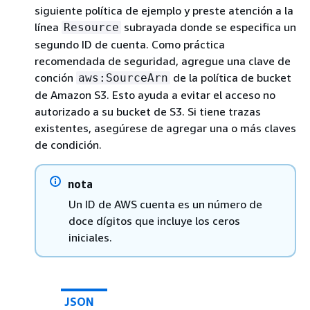
siguiente política de ejemplo y preste atención a la
línea
subrayada donde se especifica un
Resource
segundo ID de cuenta. Como práctica
recomendada de seguridad, agregue una clave de
conción
de la política de bucket
aws:SourceArn
de Amazon S3. Esto ayuda a evitar el acceso no
autorizado a su bucket de S3. Si tiene trazas
existentes, asegúrese de agregar una o más claves
de condición.
nota
Un ID de AWS cuenta es un número de
doce dígitos que incluye los ceros
iniciales.
JSON