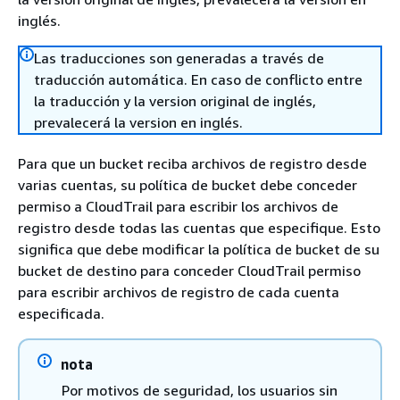
inglés.
Las traducciones son generadas a través de
traducción automática. En caso de conflicto entre
la traducción y la version original de inglés,
prevalecerá la version en inglés.
Para que un bucket reciba archivos de registro desde
varias cuentas, su política de bucket debe conceder
permiso a CloudTrail para escribir los archivos de
registro desde todas las cuentas que especifique. Esto
significa que debe modificar la política de bucket de su
bucket de destino para conceder CloudTrail permiso
para escribir archivos de registro de cada cuenta
especificada.
nota
Por motivos de seguridad, los usuarios sin