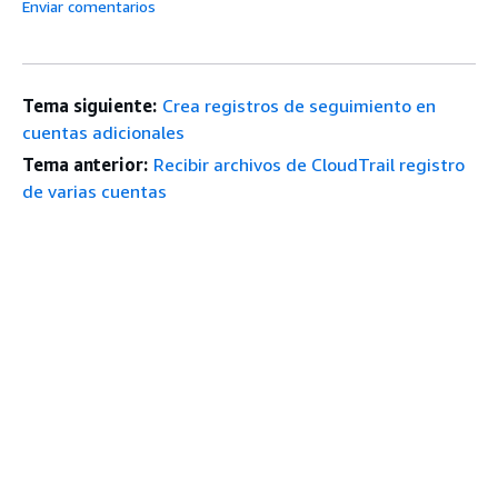
Enviar comentarios
Tema siguiente:
Crea registros de seguimiento en
cuentas adicionales
Tema anterior:
Recibir archivos de CloudTrail registro
de varias cuentas