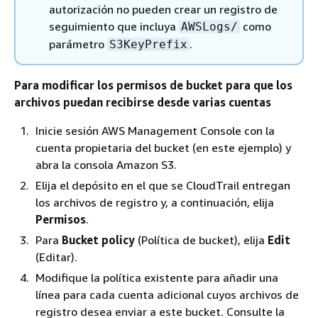
autorización no pueden crear un registro de
seguimiento que incluya
como
AWSLogs/
parámetro
.
S3KeyPrefix
Para modificar los permisos de bucket para que los
archivos puedan recibirse desde varias cuentas
Inicie sesión AWS Management Console con la
cuenta propietaria del bucket (en este ejemplo) y
abra la consola Amazon S3.
Elija el depósito en el que se CloudTrail entregan
los archivos de registro y, a continuación, elija
Permisos
.
Para
Bucket policy
(Política de bucket), elija
Edit
(Editar).
Modifique la política existente para añadir una
línea para cada cuenta adicional cuyos archivos de
registro desea enviar a este bucket. Consulte la