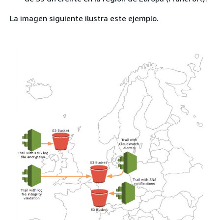
La imagen siguiente ilustra este ejemplo.