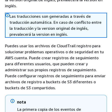
inglés.
Las traducciones son generadas a través de
traducción automática. En caso de conflicto entre
la traducción y la version original de inglés,
prevalecerá la version en inglés.
Puedes usar los archivos de CloudTrail registro para
solucionar problemas operativos o de seguridad en tu
AWS cuenta. Puede crear registros de seguimiento
para diferentes usuarios, que pueden crear y
administrar sus propios registros de seguimiento.
Puede configurar registros de seguimiento para enviar
archivos de registro a buckets de S3 diferentes o
buckets de S3 compartidos.
nota
La primera copia de los eventos de