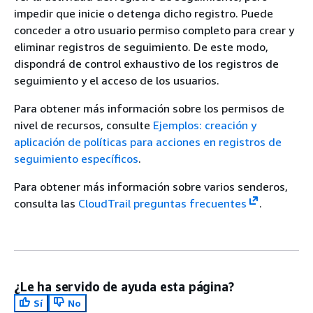
impedir que inicie o detenga dicho registro. Puede
conceder a otro usuario permiso completo para crear y
eliminar registros de seguimiento. De este modo,
dispondrá de control exhaustivo de los registros de
seguimiento y el acceso de los usuarios.
Para obtener más información sobre los permisos de
nivel de recursos, consulte
Ejemplos: creación y
aplicación de políticas para acciones en registros de
seguimiento específicos
.
Para obtener más información sobre varios senderos,
consulta las
CloudTrail preguntas frecuentes
.
¿Le ha servido de ayuda esta página?
Sí
No