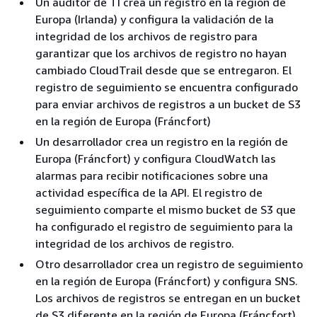
Un auditor de TI crea un registro en la región de
Europa (Irlanda) y configura la validación de la
integridad de los archivos de registro para
garantizar que los archivos de registro no hayan
cambiado CloudTrail desde que se entregaron. El
registro de seguimiento se encuentra configurado
para enviar archivos de registros a un bucket de S3
en la región de Europa (Fráncfort)
Un desarrollador crea un registro en la región de
Europa (Fráncfort) y configura CloudWatch las
alarmas para recibir notificaciones sobre una
actividad específica de la API. El registro de
seguimiento comparte el mismo bucket de S3 que
ha configurado el registro de seguimiento para la
integridad de los archivos de registro.
Otro desarrollador crea un registro de seguimiento
en la región de Europa (Fráncfort) y configura SNS.
Los archivos de registros se entregan en un bucket
de S3 diferente en la región de Europa (Fráncfort)​.