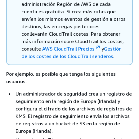
administración Región de AWS de cada
cuenta es gratuita. Si crea más rutas que
envíen los mismos eventos de gestión a otros
destinos, las entregas posteriores
conllevarán CloudTrail costes. Para obtener
más información sobre CloudTrail los costos,
consulte
AWS CloudTrail Precios
y
Gestión
de los costes de los CloudTrail senderos
.
Por ejemplo, es posible que tenga los siguientes
usuarios:
Un administrador de seguridad crea un registro de
seguimiento en la región de Europa (Irlanda) y
configura el cifrado de los archivos de registros de
KMS. El registro de seguimiento envía los archivos
de registros a un bucket de S3 en la región de
Europa (Irlanda).