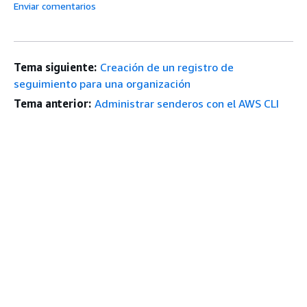
Enviar comentarios
Tema siguiente:
Creación de un registro de
seguimiento para una organización
Tema anterior:
Administrar senderos con el AWS CLI