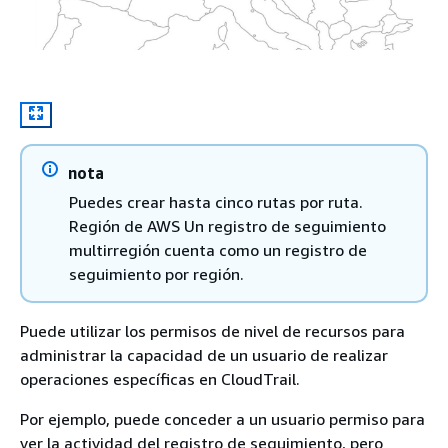
nota
Puedes crear hasta cinco rutas por ruta.
Región de AWS Un registro de seguimiento
multirregión cuenta como un registro de
seguimiento por región.
Puede utilizar los permisos de nivel de recursos para
administrar la capacidad de un usuario de realizar
operaciones específicas en CloudTrail.
Por ejemplo, puede conceder a un usuario permiso para
ver la actividad del registro de seguimiento, pero