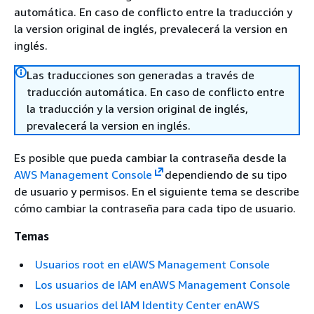
automática. En caso de conflicto entre la traducción y
la version original de inglés, prevalecerá la version en
inglés.
Las traducciones son generadas a través de
traducción automática. En caso de conflicto entre
la traducción y la version original de inglés,
prevalecerá la version en inglés.
Es posible que pueda cambiar la contraseña desde la
AWS Management Console
dependiendo de su tipo
de usuario y permisos. En el siguiente tema se describe
cómo cambiar la contraseña para cada tipo de usuario.
Temas
Usuarios root en elAWS Management Console
Los usuarios de IAM enAWS Management Console
Los usuarios del IAM Identity Center enAWS