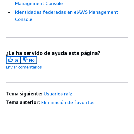
Management Console
Identidades federadas en elAWS Management
Console
¿Le ha servido de ayuda esta página?
Sí
No
Enviar comentarios
Tema siguiente:
Usuarios raíz
Tema anterior:
Eliminación de favoritos