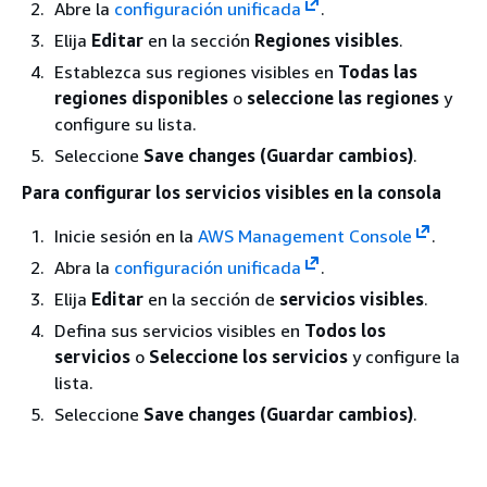
Abre la
configuración unificada
.
Elija
Editar
en la sección
Regiones visibles
.
Establezca sus regiones visibles en
Todas las
regiones disponibles
o
seleccione las regiones
y
configure su lista.
Seleccione
Save changes (Guardar cambios)
.
Para configurar los servicios visibles en la consola
Inicie sesión en la
AWS Management Console
.
Abra la
configuración unificada
.
Elija
Editar
en la sección de
servicios visibles
.
Defina sus servicios visibles en
Todos los
servicios
o
Seleccione los servicios
y configure la
lista.
Seleccione
Save changes (Guardar cambios)
.