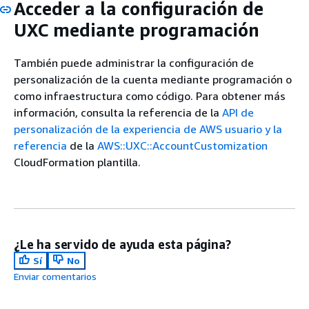
Acceder a la configuración de
UXC mediante programación
También puede administrar la configuración de
personalización de la cuenta mediante programación o
como infraestructura como código. Para obtener más
información, consulta la referencia de la
API de
personalización de la experiencia de AWS usuario y la
referencia
de la
AWS::UXC::AccountCustomization
CloudFormation plantilla.
¿Le ha servido de ayuda esta página?
Sí
No
Enviar comentarios