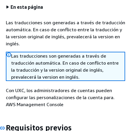
En esta página
Las traducciones son generadas a través de traducción
automática. En caso de conflicto entre la traducción y
la version original de inglés, prevalecerá la version en
inglés.
Las traducciones son generadas a través de
traducción automática. En caso de conflicto entre
la traducción y la version original de inglés,
prevalecerá la version en inglés.
Con UXC, los administradores de cuentas pueden
configurar las personalizaciones de la cuenta para.
AWS Management Console
Requisitos previos