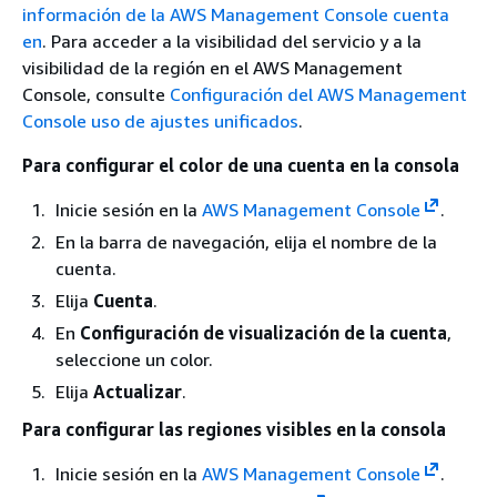
información de la AWS Management Console cuenta
en
. Para acceder a la visibilidad del servicio y a la
visibilidad de la región en el AWS Management
Console, consulte
Configuración del AWS Management
Console uso de ajustes unificados
.
Para configurar el color de una cuenta en la consola
Inicie sesión en la
AWS Management Console
.
En la barra de navegación, elija el nombre de la
cuenta.
Elija
Cuenta
.
En
Configuración de visualización de la cuenta
,
seleccione un color.
Elija
Actualizar
.
Para configurar las regiones visibles en la consola
Inicie sesión en la
AWS Management Console
.