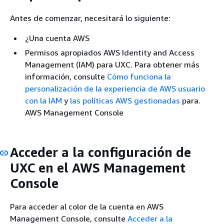
Antes de comenzar, necesitará lo siguiente:
¿Una cuenta AWS
Permisos apropiados AWS Identity and Access
Management (IAM) para UXC. Para obtener más
información, consulte
Cómo funciona la
personalización de la experiencia de AWS usuario
con la IAM
y
las políticas AWS gestionadas
para.
AWS Management Console
Acceder a la configuración de
UXC en el AWS Management
Console
Para acceder al color de la cuenta en AWS
Management Console, consulte
Acceder a la