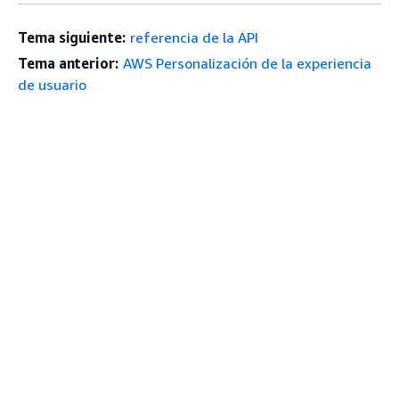
Tema siguiente:
referencia de la API
Tema anterior:
AWS Personalización de la experiencia
de usuario