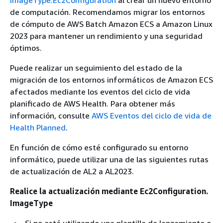
imageType.Ec2Configuration
al crear un nuevo entorno
de computación. Recomendamos migrar los entornos
de cómputo de AWS Batch Amazon ECS a Amazon Linux
2023 para mantener un rendimiento y una seguridad
óptimos.
Puede realizar un seguimiento del estado de la
migración de los entornos informáticos de Amazon ECS
afectados mediante los eventos del ciclo de vida
planificado de AWS Health. Para obtener más
información, consulte
AWS Eventos del ciclo de vida de
Health Planned
.
En función de cómo esté configurado su entorno
informático, puede utilizar una de las siguientes rutas
de actualización de AL2 a AL2023.
Realice la actualización mediante Ec2Configuration.
ImageType