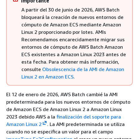
importante
A partir del 30 de junio de 2026, AWS Batch
bloqueará la creación de nuevos entornos de
cómputo de Amazon ECS mediante Amazon
Linux 2 proporcionado por lotes. AMIs
Recomendamos encarecidamente migrar sus
entornos de cómputo de AWS Batch Amazon
ECS existentes a Amazon Linux 2023 antes de
esta fecha. Para obtener más información,
consulte
Obsolescencia de la AMI de Amazon
Linux 2 en Amazon ECS
.
El 12 de enero de 2026, AWS Batch cambié la AMI
predeterminada para los nuevos entornos de cómputo
de Amazon ECS de Amazon Linux 2 a Amazon Linux
2023 debido AWS a la
finalización del soporte para
Amazon Linux 2
. La AMI predeterminada se utiliza
cuando no se especifica un valor para el campo