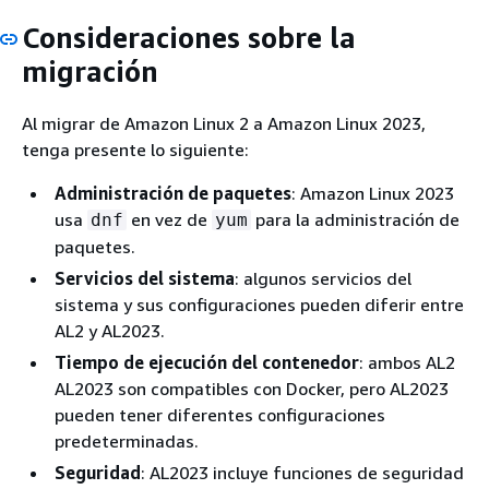
Consideraciones sobre la
migración
Al migrar de Amazon Linux 2 a Amazon Linux 2023,
tenga presente lo siguiente:
Administración de paquetes
: Amazon Linux 2023
usa
en vez de
para la administración de
dnf
yum
paquetes.
Servicios del sistema
: algunos servicios del
sistema y sus configuraciones pueden diferir entre
AL2 y AL2023.
Tiempo de ejecución del contenedor
: ambos AL2
AL2023 son compatibles con Docker, pero AL2023
pueden tener diferentes configuraciones
predeterminadas.
Seguridad
: AL2023 incluye funciones de seguridad