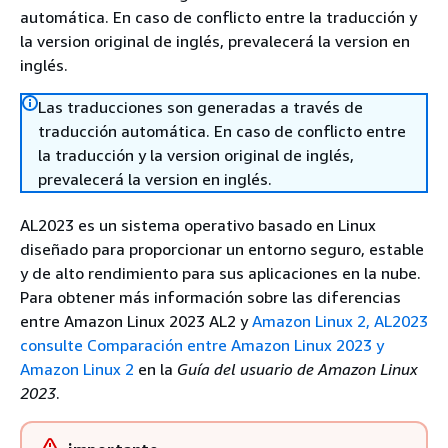
automática. En caso de conflicto entre la traducción y
la version original de inglés, prevalecerá la version en
inglés.
Las traducciones son generadas a través de
traducción automática. En caso de conflicto entre
la traducción y la version original de inglés,
prevalecerá la version en inglés.
AL2023 es un sistema operativo basado en Linux
diseñado para proporcionar un entorno seguro, estable
y de alto rendimiento para sus aplicaciones en la nube.
Para obtener más información sobre las diferencias
entre Amazon Linux 2023 AL2 y
Amazon Linux 2, AL2023
consulte Comparación entre Amazon Linux 2023 y
Amazon Linux 2
en la
Guía del usuario de Amazon Linux
2023
.