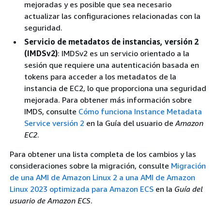
mejoradas y es posible que sea necesario
actualizar las configuraciones relacionadas con la
seguridad.
Servicio de metadatos de instancias, versión 2
(IMDSv2)
: IMDSv2 es un servicio orientado a la
sesión que requiere una autenticación basada en
tokens para acceder a los metadatos de la
instancia de EC2, lo que proporciona una seguridad
mejorada. Para obtener más información sobre
IMDS, consulte
Cómo funciona Instance Metadata
Service versión 2
en la Guía del usuario de
Amazon
EC2
.
Para obtener una lista completa de los cambios y las
consideraciones sobre la migración, consulte
Migración
de una AMI de Amazon Linux 2 a una AMI de Amazon
Linux 2023 optimizada para Amazon ECS
en la
Guía del
usuario de Amazon ECS
.