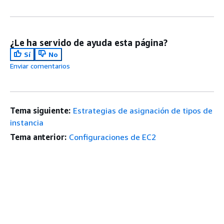
¿Le ha servido de ayuda esta página?
Sí
No
Enviar comentarios
Tema siguiente:
Estrategias de asignación de tipos de
instancia
Tema anterior:
Configuraciones de EC2