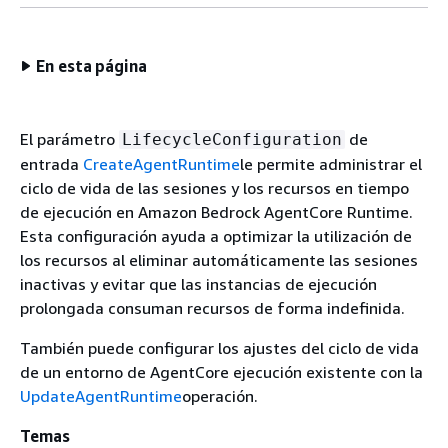
En esta página
El parámetro
de
LifecycleConfiguration
entrada
CreateAgentRuntime
le permite administrar el
ciclo de vida de las sesiones y los recursos en tiempo
de ejecución en Amazon Bedrock AgentCore Runtime.
Esta configuración ayuda a optimizar la utilización de
los recursos al eliminar automáticamente las sesiones
inactivas y evitar que las instancias de ejecución
prolongada consuman recursos de forma indefinida.
También puede configurar los ajustes del ciclo de vida
de un entorno de AgentCore ejecución existente con la
UpdateAgentRuntime
operación.
Temas