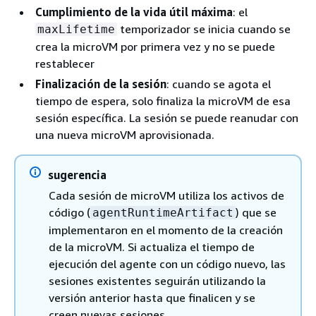
Cumplimiento de la vida útil máxima
: el
temporizador se inicia cuando se
maxLifetime
crea la microVM por primera vez y no se puede
restablecer
Finalización de la sesión
: cuando se agota el
tiempo de espera, solo finaliza la microVM de esa
sesión específica. La sesión se puede reanudar con
una nueva microVM aprovisionada.
sugerencia
Cada sesión de microVM utiliza los activos de
código (
) que se
agentRuntimeArtifact
implementaron en el momento de la creación
de la microVM. Si actualiza el tiempo de
ejecución del agente con un código nuevo, las
sesiones existentes seguirán utilizando la
versión anterior hasta que finalicen y se
creen nuevas sesiones.