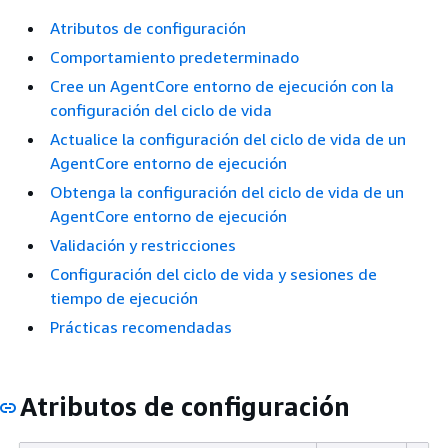
Atributos de configuración
Comportamiento predeterminado
Cree un AgentCore entorno de ejecución con la
configuración del ciclo de vida
Actualice la configuración del ciclo de vida de un
AgentCore entorno de ejecución
Obtenga la configuración del ciclo de vida de un
AgentCore entorno de ejecución
Validación y restricciones
Configuración del ciclo de vida y sesiones de
tiempo de ejecución
Prácticas recomendadas
Atributos de configuración