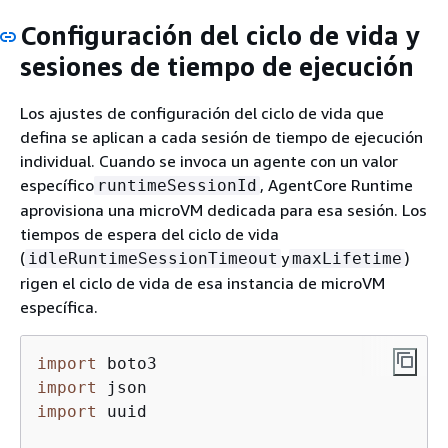
Configuración del ciclo de vida y
sesiones de tiempo de ejecución
Los ajustes de configuración del ciclo de vida que
defina se aplican a cada sesión de tiempo de ejecución
individual. Cuando se invoca un agente con un valor
específico
, AgentCore Runtime
runtimeSessionId
aprovisiona una microVM dedicada para esa sesión. Los
tiempos de espera del ciclo de vida
(
y
)
idleRuntimeSessionTimeout
maxLifetime
rigen el ciclo de vida de esa instancia de microVM
específica.
import
import
import
 uuid
