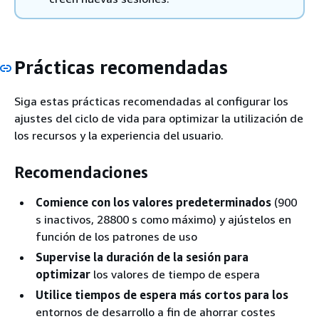
Prácticas recomendadas
Siga estas prácticas recomendadas al configurar los
ajustes del ciclo de vida para optimizar la utilización de
los recursos y la experiencia del usuario.
Recomendaciones
Comience con los valores predeterminados
(900
s inactivos, 28800 s como máximo) y ajústelos en
función de los patrones de uso
Supervise la duración de la sesión para
optimizar
los valores de tiempo de espera
Utilice tiempos de espera más cortos para los
entornos de desarrollo a fin de ahorrar costes