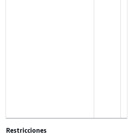
Restricciones