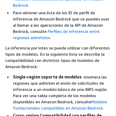
Bedrock
.
Para obtener una lista de los ID de perfil de
inferencia de Amazon Bedrock que se pueden usar
al llamar a las operaciones de la API de Amazon
Bedrock, consulte
Perfiles de inferencia entre
regiones admitidos
.
La inferencia por lotes se puede utilizar con diferentes
tipos de modelos. En la siguiente lista se describe la
compatibilidad con distintos tipos de modelos de
Amazon Bedrock:
Single-region soporte de modelos
: enumera las
regiones que admiten el envío de solicitudes de
inferencia a un modelo básico de una AWS región.
Para ver una tabla completa de los modelos
disponibles en Amazon Bedrock, consulte
Modelos
fundacionales compatibles en Amazon Bedrock
.
Cross-region Compatibilidad con perfiles de