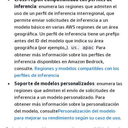
inferencia
: enumera las regiones que admiten el
uso de un perfil de inferencia interregional, que
permite enviar solicitudes de inferencia a un
modelo básico en varias AWS regiones de un área
geográfica. Un perfil de inferencia tiene un prefijo
antes del ID del modelo que indica su área
geográfica (por ejemplo,,).
Para
us.
apac
obtener más información sobre los perfiles de
inferencia disponibles en Amazon Bedrock,
consulte.
Regiones y modelos compatibles con los
perfiles de inferencia
Soporte de modelos personalizados
: enumera las
regiones que admiten el envío de solicitudes de
inferencia a un modelo personalizado. Para
obtener más información sobre la personalización
del modelo, consulte
Personalización del modelo
para mejorar su rendimiento según su caso de uso
.