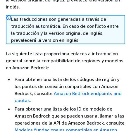
inglés.
Las traducciones son generadas a través de
traducción automática. En caso de conflicto entre
la traducción y la version original de inglés,
prevalecerá la version en inglés.
La siguiente lista proporciona enlaces a información
general sobre la compatibilidad de regiones y modelos
en Amazon Bedrock:
Para obtener una lista de los códigos de región y
los puntos de conexión compatibles con Amazon
Bedrock, consulte
Amazon Bedrock endpoints and
quotas
.
Para obtener una lista de los ID de modelo de
Amazon Bedrock que se pueden usar al llamar a las
operaciones de la API de Amazon Bedrock, consulte
Modelos fundacionales compatibles en Amazon