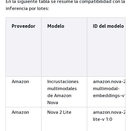
En la siguiente tabla se resume la compatibilidad con la
inferencia por lotes:
Proveedor
Modelo
ID del modelo
Amazon
Incrustaciones
amazon.nova-2-
multimodales
multimodal-
de Amazon
embeddings-v1:0
Nova
Amazon
Nova 2 Lite
amazon.nova-2-
lite-v 1:0