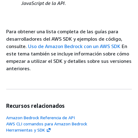
JavaScript de la API
.
Para obtener una lista completa de las guías para
desarrolladores del AWS SDK y ejemplos de código,
consulte.
Uso de Amazon Bedrock con un AWS SDK
En
este tema también se incluye información sobre cómo
empezar a utilizar el SDK y detalles sobre sus versiones
anteriores.
Recursos relacionados
Amazon Bedrock Referencia de API
AWS CLI comandos para Amazon Bedrock
Herramientas y SDK