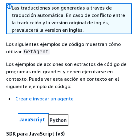
Las traducciones son generadas a través de
traducción automática. En caso de conflicto entre
la traducción y la version original de inglés,
prevalecerá la version en inglés.
Los siguientes ejemplos de código muestran cómo
utilizar
.
GetAgent
Los ejemplos de acciones son extractos de código de
programas más grandes y deben ejecutarse en
contexto. Puede ver esta acción en contexto en el
siguiente ejemplo de código:
Crear e invocar un agente
JavaScript
Python
SDK para JavaScript (v3)