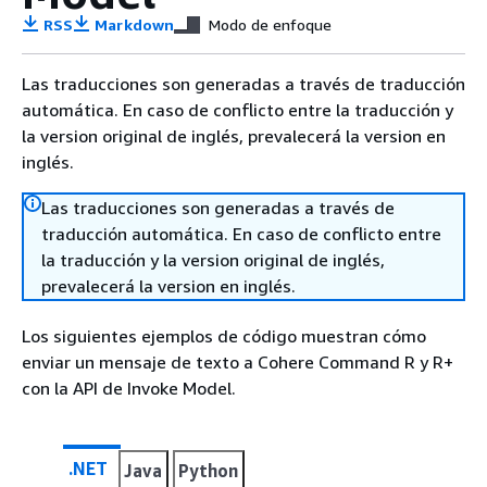
RSS
Markdown
Modo de enfoque
Las traducciones son generadas a través de traducción
automática. En caso de conflicto entre la traducción y
la version original de inglés, prevalecerá la version en
inglés.
Las traducciones son generadas a través de
traducción automática. En caso de conflicto entre
la traducción y la version original de inglés,
prevalecerá la version en inglés.
Los siguientes ejemplos de código muestran cómo
enviar un mensaje de texto a Cohere Command R y R+
con la API de Invoke Model.
.NET
Java
Python