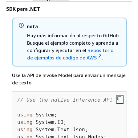
SDK para .NET
nota
Hay más información al respecto GitHub.
Busque el ejemplo completo y aprenda a
configurar y ejecutar en el
Repositorio
de ejemplos de código de AWS
.
Use la API de Invoke Model para enviar un mensaje
de texto.
// Use the native inference API to send
using
using
using
using