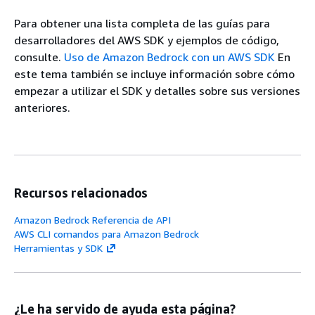
Para obtener una lista completa de las guías para
desarrolladores del AWS SDK y ejemplos de código,
consulte.
Uso de Amazon Bedrock con un AWS SDK
En
este tema también se incluye información sobre cómo
empezar a utilizar el SDK y detalles sobre sus versiones
anteriores.
Recursos relacionados
Amazon Bedrock Referencia de API
AWS CLI comandos para Amazon Bedrock
Herramientas y SDK
¿Le ha servido de ayuda esta página?