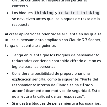
contexto.
Los bloques
y
thinking
redacted_thinking
se devuelven antes que los bloques de texto de la
respuesta.
Al crear aplicaciones orientadas al cliente en las que se
utilice el pensamiento ampliado con Claude 3.7 Sonnet,
tenga en cuenta lo siguiente:
Tenga en cuenta que los bloques de pensamiento
redactados contienen contenido cifrado que no es
legible para las personas.
Considere la posibilidad de proporcionar una
explicación sencilla, como la siguiente: “Parte del
razonamiento interno de Claude se ha cifrado
automáticamente por motivos de seguridad. Esto
no afecta a la calidad de las respuestas”.
Si muestra bloques de pensamiento a los usuarios,