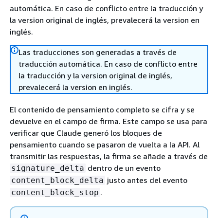
automática. En caso de conflicto entre la traducción y
la version original de inglés, prevalecerá la version en
inglés.
Las traducciones son generadas a través de
traducción automática. En caso de conflicto entre
la traducción y la version original de inglés,
prevalecerá la version en inglés.
El contenido de pensamiento completo se cifra y se
devuelve en el campo de firma. Este campo se usa para
verificar que Claude generó los bloques de
pensamiento cuando se pasaron de vuelta a la API. Al
transmitir las respuestas, la firma se añade a través de
dentro de un evento
signature_delta
justo antes del evento
content_block_delta
.
content_block_stop