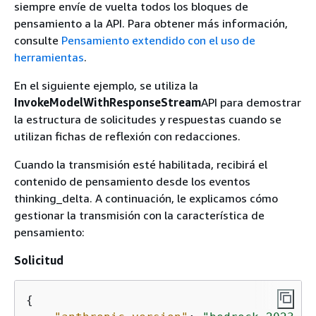
siempre envíe de vuelta todos los bloques de
pensamiento a la API. Para obtener más información,
consulte
Pensamiento extendido con el uso de
herramientas
.
En el siguiente ejemplo, se utiliza la
InvokeModelWithResponseStream
API para demostrar
la estructura de solicitudes y respuestas cuando se
utilizan fichas de reflexión con redacciones.
Cuando la transmisión esté habilitada, recibirá el
contenido de pensamiento desde los eventos
thinking_delta. A continuación, le explicamos cómo
gestionar la transmisión con la característica de
pensamiento:
Solicitud
{