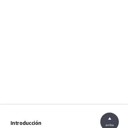
Introducción
arriba