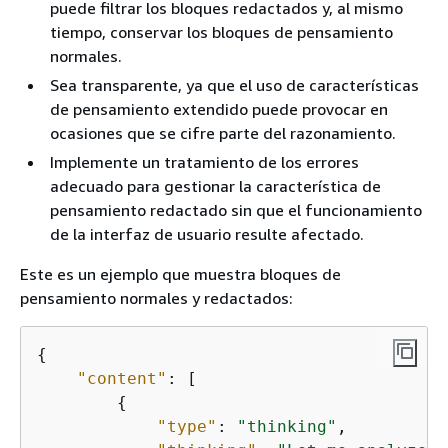
puede filtrar los bloques redactados y, al mismo
tiempo, conservar los bloques de pensamiento
normales.
Sea transparente, ya que el uso de características
de pensamiento extendido puede provocar en
ocasiones que se cifre parte del razonamiento.
Implemente un tratamiento de los errores
adecuado para gestionar la característica de
pensamiento redactado sin que el funcionamiento
de la interfaz de usuario resulte afectado.
Este es un ejemplo que muestra bloques de
pensamiento normales y redactados:
{
"content"
: [

{
"type"
: 
"thinking"
,
