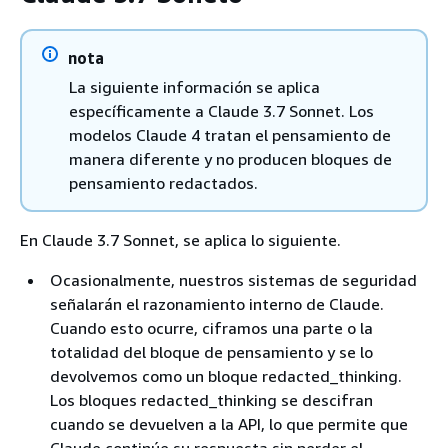
nota
La siguiente información se aplica
específicamente a Claude 3.7 Sonnet. Los
modelos Claude 4 tratan el pensamiento de
manera diferente y no producen bloques de
pensamiento redactados.
En Claude 3.7 Sonnet, se aplica lo siguiente.
Ocasionalmente, nuestros sistemas de seguridad
señalarán el razonamiento interno de Claude.
Cuando esto ocurre, ciframos una parte o la
totalidad del bloque de pensamiento y se lo
devolvemos como un bloque redacted_thinking.
Los bloques redacted_thinking se descifran
cuando se devuelven a la API, lo que permite que
Claude continúe su respuesta sin perder el