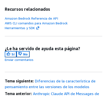
Recursos relacionados
Amazon Bedrock Referencia de API
AWS CLI comandos para Amazon Bedrock
Herramientas y SDK
¿Le ha servido de ayuda esta página?
Sí
No
Enviar comentarios
Tema siguiente:
Diferencias de la característica de
pensamiento entre las versiones de los modelos
Tema anterior:
Anthropic Claude API de Messages de