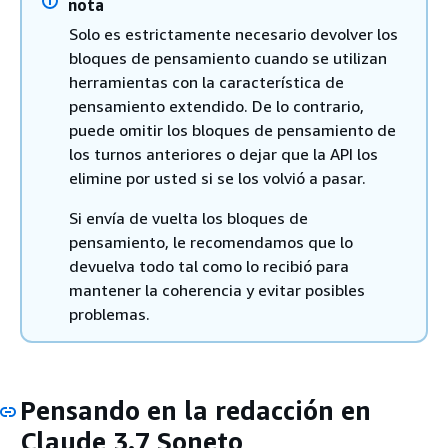
nota
Solo es estrictamente necesario devolver los
bloques de pensamiento cuando se utilizan
herramientas con la característica de
pensamiento extendido. De lo contrario,
puede omitir los bloques de pensamiento de
los turnos anteriores o dejar que la API los
elimine por usted si se los volvió a pasar.
Si envía de vuelta los bloques de
pensamiento, le recomendamos que lo
devuelva todo tal como lo recibió para
mantener la coherencia y evitar posibles
problemas.
Pensando en la redacción en
Claude 3.7 Soneto