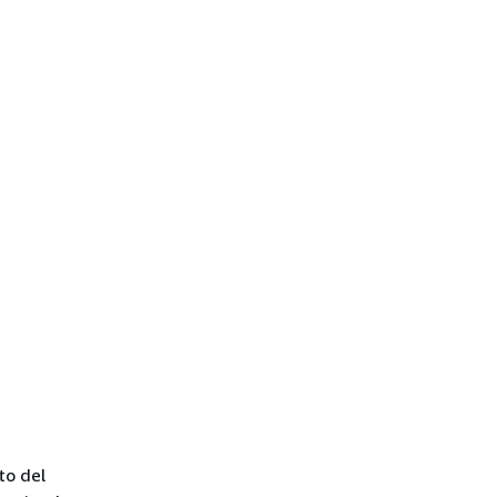
to del