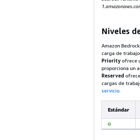
1.amazonaws.com 
Niveles de
Amazon Bedrock o
carga de trabajo
Priority
ofrece 
proporciona un a
Reserved
ofrece
cargas de trabaj
servicio.
Estándar