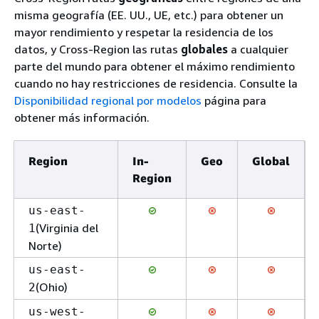
misma geografía (EE. UU., UE, etc.) para obtener un
mayor rendimiento y respetar la residencia de los
datos, y Cross-Region las rutas
globales
a cualquier
parte del mundo para obtener el máximo rendimiento
cuando no hay restricciones de residencia. Consulte la
Disponibilidad regional por modelos
página para
obtener más información.
Region
In-
Geo
Global
Region
us-east-
(Virginia del
1
Norte)
us-east-
(Ohio)
2
us-west-