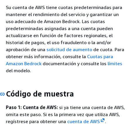
Su cuenta de AWS tiene cuotas predeterminadas para
mantener el rendimiento del servicio y garantizar un
uso adecuado de Amazon Bedrock. Las cuotas
predeterminadas asignadas a una cuenta pueden
actualizarse en función de factores regionales, el
historial de pagos, el uso fraudulento o la and/or
aprobación de una
solicitud de aumento
de cuota. Para
obtener más información, consulte la
Cuotas para
Amazon Bedrock
documentación y consulte los
límites
del modelo.
Código de muestra
Paso 1: Cuenta de AWS:
si ya tiene una cuenta de AWS,
omita este paso. Si es la primera vez que utiliza AWS,
regístrese para obtener una
cuenta de AWS
.