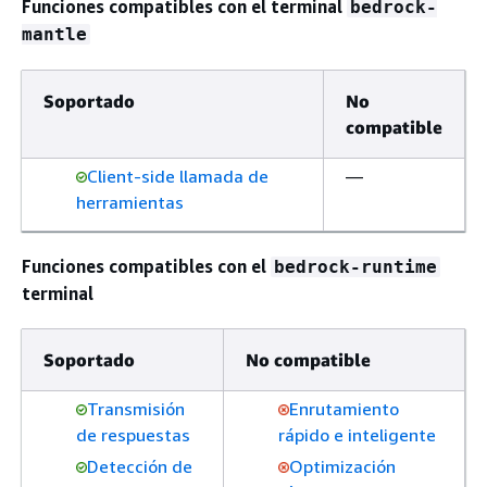
Funciones compatibles con el terminal
bedrock-
mantle
Soportado
No
compatible
Client-side llamada de
—
herramientas
Funciones compatibles con el
bedrock-runtime
terminal
Soportado
No compatible
Transmisión
Enrutamiento
de respuestas
rápido e inteligente
Detección de
Optimización