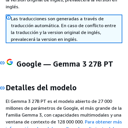
inglés.
Las traducciones son generadas a través de
traducción automática. En caso de conflicto entre
la traducción y la version original de inglés,
prevalecerá la version en inglés.
Google — Gemma 3 27B PT
Detalles del modelo
El Gemma 3 27B PT es el modelo abierto de 27 000
millones de parámetros de Google, el más grande de la
familia Gemma 3, con capacidades multimodales y una
ventana de contexto de 128 000 000.
Para obtener más