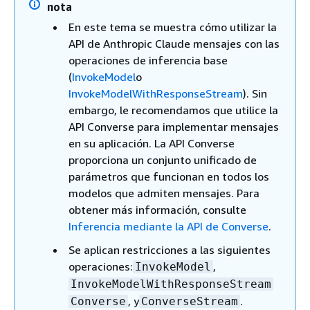
nota
En este tema se muestra cómo utilizar la
API de Anthropic Claude mensajes con las
operaciones de inferencia base
(
InvokeModel
o
InvokeModelWithResponseStream
). Sin
embargo, le recomendamos que utilice la
API Converse para implementar mensajes
en su aplicación. La API Converse
proporciona un conjunto unificado de
parámetros que funcionan en todos los
modelos que admiten mensajes. Para
obtener más información, consulte
Inferencia mediante la API de Converse
.
Se aplican restricciones a las siguientes
operaciones:
,
InvokeModel
InvokeModelWithResponseStream
, y
.
Converse
ConverseStream