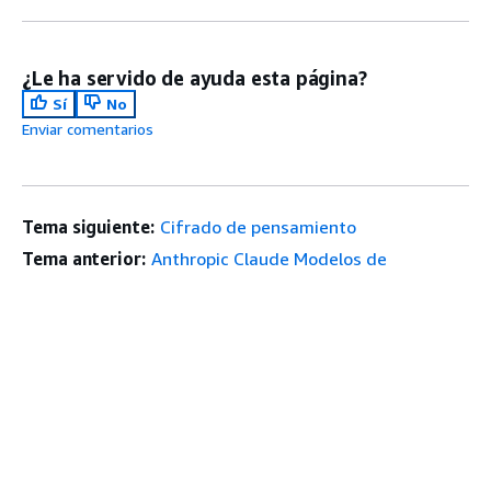
¿Le ha servido de ayuda esta página?
Sí
No
Enviar comentarios
Tema siguiente:
Cifrado de pensamiento
Tema anterior:
Anthropic Claude Modelos de