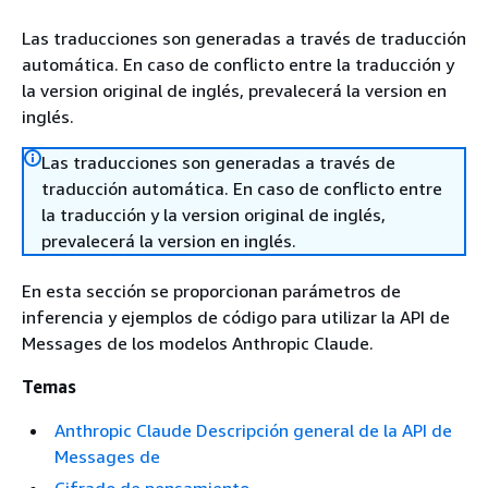
Las traducciones son generadas a través de traducción
automática. En caso de conflicto entre la traducción y
la version original de inglés, prevalecerá la version en
inglés.
Las traducciones son generadas a través de
traducción automática. En caso de conflicto entre
la traducción y la version original de inglés,
prevalecerá la version en inglés.
En esta sección se proporcionan parámetros de
inferencia y ejemplos de código para utilizar la API de
Messages de los modelos Anthropic Claude.
Temas
Anthropic Claude Descripción general de la API de
Messages de