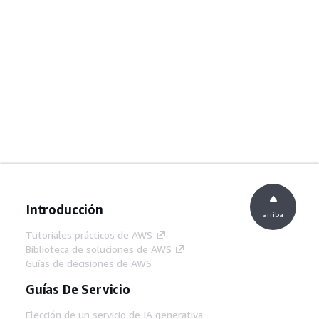
Introducción
arriba
Tutoriales prácticos de AWS
Biblioteca de soluciones de AWS
Guías de decisiones de AWS
Guías De Servicio
Elección de un servicio de IA generativa