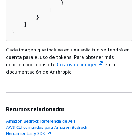
                }

            ]

        }

    ]

}
Cada imagen que incluya en una solicitud se tendrá en
cuenta para el uso de tokens. Para obtener más
información, consulte
Costos de imagen
en la
documentación de Anthropic.
Recursos relacionados
Amazon Bedrock Referencia de API
AWS CLI comandos para Amazon Bedrock
Herramientas y SDK