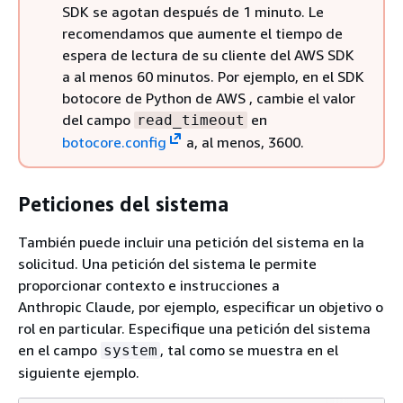
SDK se agotan después de 1 minuto. Le
recomendamos que aumente el tiempo de
espera de lectura de su cliente del AWS SDK
a al menos 60 minutos. Por ejemplo, en el SDK
botocore de Python de AWS , cambie el valor
del campo
en
read_timeout
botocore.config
a, al menos, 3600.
Peticiones del sistema
También puede incluir una petición del sistema en la
solicitud. Una petición del sistema le permite
proporcionar contexto e instrucciones a
Anthropic Claude, por ejemplo, especificar un objetivo o
rol en particular. Especifique una petición del sistema
en el campo
, tal como se muestra en el
system
siguiente ejemplo.