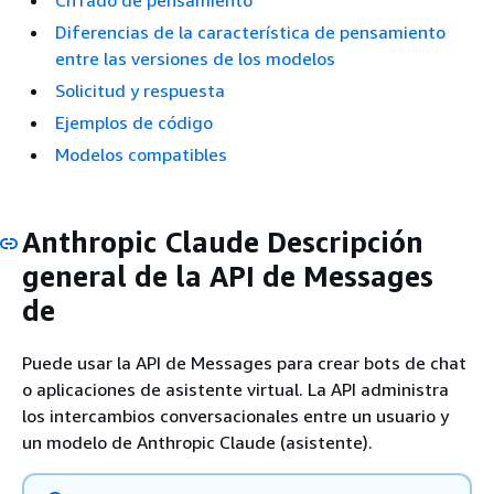
Cifrado de pensamiento
Diferencias de la característica de pensamiento
entre las versiones de los modelos
Solicitud y respuesta
Ejemplos de código
Modelos compatibles
Anthropic Claude Descripción
general de la API de Messages
de
Puede usar la API de Messages para crear bots de chat
o aplicaciones de asistente virtual. La API administra
los intercambios conversacionales entre un usuario y
un modelo de Anthropic Claude (asistente).