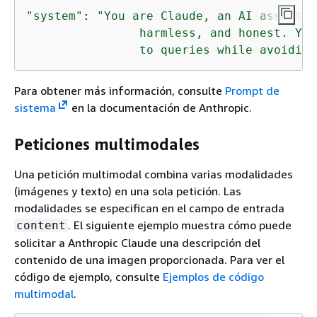
"system"
: 
"You are Claude, an AI assistan
                harmless, and honest. You
                to queries while avoiding
Para obtener más información, consulte
Prompt de
sistema
en la documentación de Anthropic.
Peticiones multimodales
Una petición multimodal combina varias modalidades
(imágenes y texto) en una sola petición. Las
modalidades se especifican en el campo de entrada
. El siguiente ejemplo muestra cómo puede
content
solicitar a Anthropic Claude una descripción del
contenido de una imagen proporcionada. Para ver el
código de ejemplo, consulte
Ejemplos de código
multimodal
.