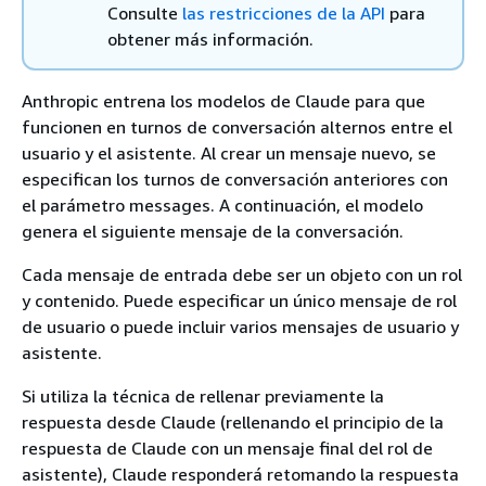
Consulte
las restricciones de la API
para
obtener más información.
Anthropic entrena los modelos de Claude para que
funcionen en turnos de conversación alternos entre el
usuario y el asistente. Al crear un mensaje nuevo, se
especifican los turnos de conversación anteriores con
el parámetro messages. A continuación, el modelo
genera el siguiente mensaje de la conversación.
Cada mensaje de entrada debe ser un objeto con un rol
y contenido. Puede especificar un único mensaje de rol
de usuario o puede incluir varios mensajes de usuario y
asistente.
Si utiliza la técnica de rellenar previamente la
respuesta desde Claude (rellenando el principio de la
respuesta de Claude con un mensaje final del rol de
asistente), Claude responderá retomando la respuesta