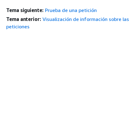
Tema siguiente:
Prueba de una petición
Tema anterior:
Visualización de información sobre las
peticiones