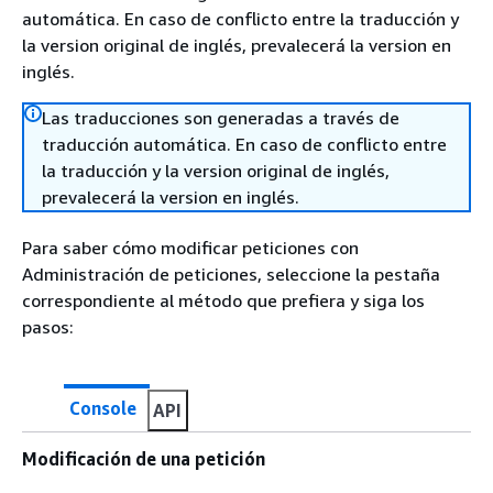
automática. En caso de conflicto entre la traducción y
la version original de inglés, prevalecerá la version en
inglés.
Las traducciones son generadas a través de
traducción automática. En caso de conflicto entre
la traducción y la version original de inglés,
prevalecerá la version en inglés.
Para saber cómo modificar peticiones con
Administración de peticiones, seleccione la pestaña
correspondiente al método que prefiera y siga los
pasos:
Console
API
Modificación de una petición