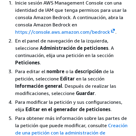
Inicie sesión AWS Management Console con una
identidad de IAM que tenga permisos para usar la
consola Amazon Bedrock. A continuación, abra la
consola Amazon Bedrock en
https://console.aws.amazon.com/bedrock
.
En el panel de navegación de la izquierda,
seleccione
Administración de peticiones
. A
continuación, elija una petición en la sección
Peticiones
.
Para editar el
nombre
o la
descripción
de la
petición, seleccione
Editar
en la sección
Información general
. Después de realizar las
modificaciones, seleccione
Guardar
.
Para modificar la petición y sus configuraciones,
elija
Editar en el generador de peticiones
.
Para obtener más información sobre las partes de
la petición que puede modificar, consulte
Creación
de una petición con la administración de