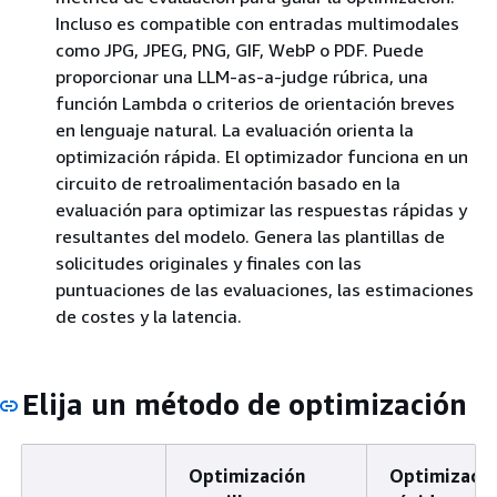
Incluso es compatible con entradas multimodales
como JPG, JPEG, PNG, GIF, WebP o PDF. Puede
proporcionar una LLM-as-a-judge rúbrica, una
función Lambda o criterios de orientación breves
en lenguaje natural. La evaluación orienta la
optimización rápida. El optimizador funciona en un
circuito de retroalimentación basado en la
evaluación para optimizar las respuestas rápidas y
resultantes del modelo. Genera las plantillas de
solicitudes originales y finales con las
puntuaciones de las evaluaciones, las estimaciones
de costes y la latencia.
Elija un método de optimización
Optimización
Optimizació