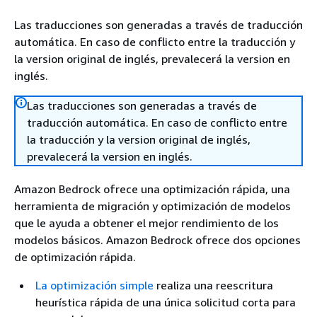
Las traducciones son generadas a través de traducción
automática. En caso de conflicto entre la traducción y
la version original de inglés, prevalecerá la version en
inglés.
Las traducciones son generadas a través de
traducción automática. En caso de conflicto entre
la traducción y la version original de inglés,
prevalecerá la version en inglés.
Amazon Bedrock ofrece una optimización rápida, una
herramienta de migración y optimización de modelos
que le ayuda a obtener el mejor rendimiento de los
modelos básicos. Amazon Bedrock ofrece dos opciones
de optimización rápida.
La optimización simple
realiza una reescritura
heurística rápida de una única solicitud corta para