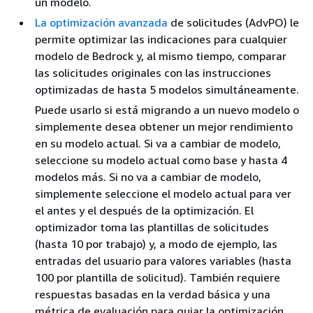
un modelo.
La optimización avanzada
de solicitudes (AdvPO) le
permite optimizar las indicaciones para cualquier
modelo de Bedrock y, al mismo tiempo, comparar
las solicitudes originales con las instrucciones
optimizadas de hasta 5 modelos simultáneamente.
Puede usarlo si está migrando a un nuevo modelo o
simplemente desea obtener un mejor rendimiento
en su modelo actual. Si va a cambiar de modelo,
seleccione su modelo actual como base y hasta 4
modelos más. Si no va a cambiar de modelo,
simplemente seleccione el modelo actual para ver
el antes y el después de la optimización. El
optimizador toma las plantillas de solicitudes
(hasta 10 por trabajo) y, a modo de ejemplo, las
entradas del usuario para valores variables (hasta
100 por plantilla de solicitud). También requiere
respuestas basadas en la verdad básica y una
métrica de evaluación para guiar la optimización.