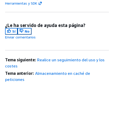
Herramientas y SDK
¿Le ha servido de ayuda esta página?
Sí
No
Enviar comentarios
Tema siguiente:
Realice un seguimiento del uso y los
costes
Tema anterior:
Almacenamiento en caché de
peticiones