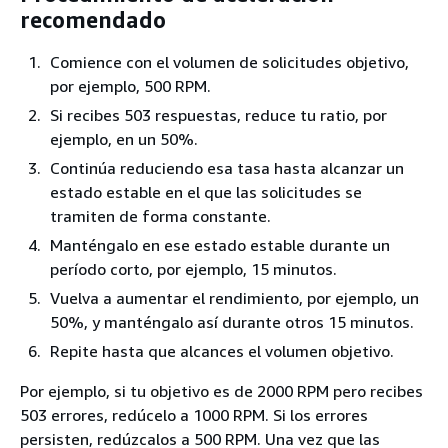
recomendado
Comience con el volumen de solicitudes objetivo,
por ejemplo, 500 RPM.
Si recibes 503 respuestas, reduce tu ratio, por
ejemplo, en un 50%.
Continúa reduciendo esa tasa hasta alcanzar un
estado estable en el que las solicitudes se
tramiten de forma constante.
Manténgalo en ese estado estable durante un
período corto, por ejemplo, 15 minutos.
Vuelva a aumentar el rendimiento, por ejemplo, un
50%, y manténgalo así durante otros 15 minutos.
Repite hasta que alcances el volumen objetivo.
Por ejemplo, si tu objetivo es de 2000 RPM pero recibes
503 errores, redúcelo a 1000 RPM. Si los errores
persisten, redúzcalos a 500 RPM. Una vez que las