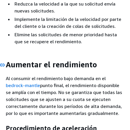
Reduzca la velocidad a la que su solicitud envía
nuevas solicitudes.
Implemente la limitación de la velocidad por parte
del cliente o la creación de colas de solicitudes.
Elimine las solicitudes de menor prioridad hasta
que se recupere el rendimiento.
Aumentar el rendimiento
Al consumir el rendimiento bajo demanda en el
bedrock-mantle
punto final, el rendimiento disponible
se amplía con el tiempo. No se garantiza que todas las
solicitudes que se ajusten a su cuota se ejecuten
correctamente durante los períodos de alta demanda,
por lo que es importante aumentarlas gradualmente.
Procedimiento de aceleración