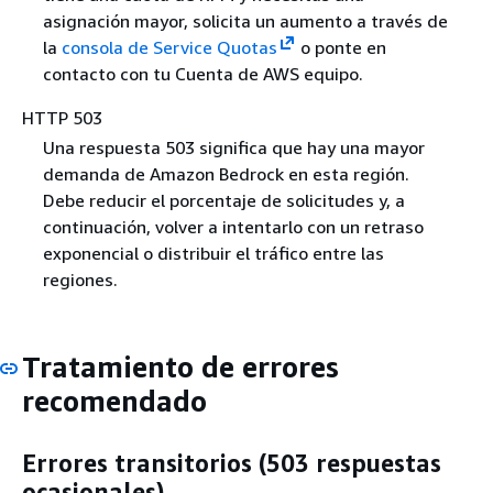
asignación mayor, solicita un aumento a través de
la
consola de Service Quotas
o ponte en
contacto con tu Cuenta de AWS equipo.
HTTP 503
Una respuesta 503 significa que hay una mayor
demanda de Amazon Bedrock en esta región.
Debe reducir el porcentaje de solicitudes y, a
continuación, volver a intentarlo con un retraso
exponencial o distribuir el tráfico entre las
regiones.
Tratamiento de errores
recomendado
Errores transitorios (503 respuestas
ocasionales)