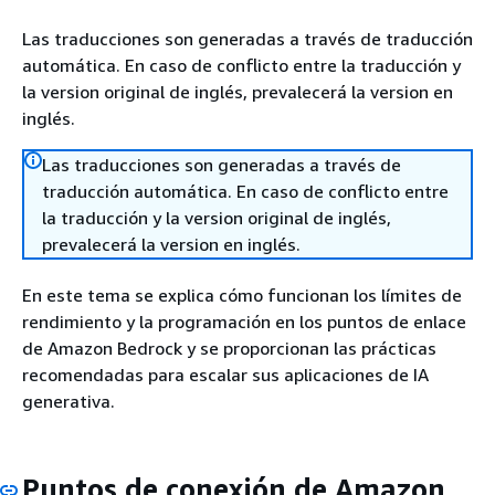
Las traducciones son generadas a través de traducción
automática. En caso de conflicto entre la traducción y
la version original de inglés, prevalecerá la version en
inglés.
Las traducciones son generadas a través de
traducción automática. En caso de conflicto entre
la traducción y la version original de inglés,
prevalecerá la version en inglés.
En este tema se explica cómo funcionan los límites de
rendimiento y la programación en los puntos de enlace
de Amazon Bedrock y se proporcionan las prácticas
recomendadas para escalar sus aplicaciones de IA
generativa.
Puntos de conexión de Amazon