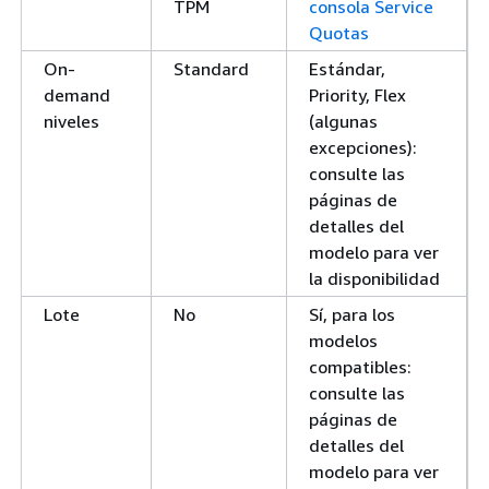
TPM
consola Service
Quotas
On-
Standard
Estándar,
demand
Priority, Flex
niveles
(algunas
excepciones):
consulte las
páginas de
detalles del
modelo para ver
la disponibilidad
Lote
No
Sí, para los
modelos
compatibles:
consulte las
páginas de
detalles del
modelo para ver