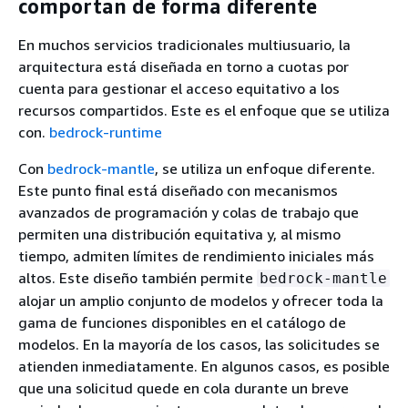
comportan de forma diferente
En muchos servicios tradicionales multiusuario, la
arquitectura está diseñada en torno a cuotas por
cuenta para gestionar el acceso equitativo a los
recursos compartidos. Este es el enfoque que se utiliza
con.
bedrock-runtime
Con
bedrock-mantle
, se utiliza un enfoque diferente.
Este punto final está diseñado con mecanismos
avanzados de programación y colas de trabajo que
permiten una distribución equitativa y, al mismo
tiempo, admiten límites de rendimiento iniciales más
altos. Este diseño también permite
bedrock-mantle
alojar un amplio conjunto de modelos y ofrecer toda la
gama de funciones disponibles en el catálogo de
modelos. En la mayoría de los casos, las solicitudes se
atienden inmediatamente. En algunos casos, es posible
que una solicitud quede en cola durante un breve