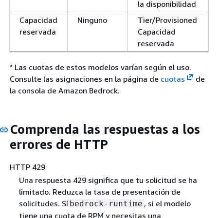
la disponibilidad
Capacidad
Ninguno
Tier/Provisioned
reservada
Capacidad
reservada
* Las cuotas de estos modelos varían según el uso.
Consulte las asignaciones en la página de
cuotas
de
la consola de Amazon Bedrock.
Comprenda las respuestas a los
errores de HTTP
HTTP 429
Una respuesta 429 significa que tu solicitud se ha
limitado. Reduzca la tasa de presentación de
solicitudes. Sí
, si el modelo
bedrock-runtime
tiene una cuota de RPM y necesitas una