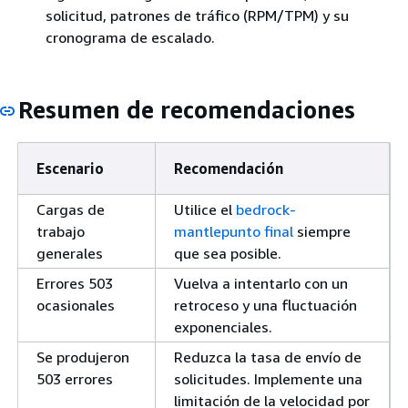
solicitud, patrones de tráfico (RPM/TPM) y su
cronograma de escalado.
Resumen de recomendaciones
Escenario
Recomendación
Cargas de
Utilice el
bedrock-
trabajo
mantlepunto final
siempre
generales
que sea posible.
Errores 503
Vuelva a intentarlo con un
ocasionales
retroceso y una fluctuación
exponenciales.
Se produjeron
Reduzca la tasa de envío de
503 errores
solicitudes. Implemente una
limitación de la velocidad por