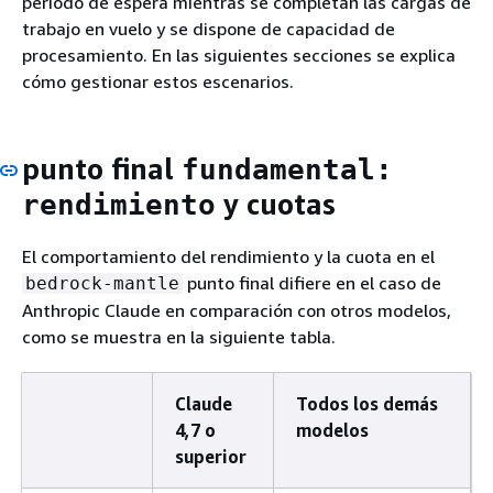
periodo de espera mientras se completan las cargas de
trabajo en vuelo y se dispone de capacidad de
procesamiento. En las siguientes secciones se explica
cómo gestionar estos escenarios.
punto final
fundamental:
y cuotas
rendimiento
El comportamiento del rendimiento y la cuota en el
punto final difiere en el caso de
bedrock-mantle
Anthropic Claude en comparación con otros modelos,
como se muestra en la siguiente tabla.
Claude
Todos los demás
4,7 o
modelos
superior