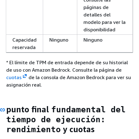
páginas de
detalles del
modelo para ver la
disponibilidad
Capacidad
Ninguno
Ninguno
reservada
* El límite de TPM de entrada depende de su historial
de uso con Amazon Bedrock. Consulte la página de
cuotas
de la consola de Amazon Bedrock para ver su
asignación real.
punto final
fundamental del
tiempo de ejecución:
y cuotas
rendimiento