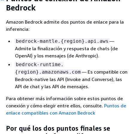
Bedrock
Amazon Bedrock admite dos puntos de enlace para la
inferencia:
—
bedrock-mantle.
{
region}.api.aws
Admite la finalización y respuesta de chats (de
OpenAI) y los mensajes (de Anthropic).
bedrock-runtime.
— Es compatible con
{
region}.amazonaws.com
Bedrock-native las API (Invoke and Converse), las
API de chat y las API de mensajes.
Para obtener más información sobre estos puntos de
conexión y cómo elegir entre ellos, consulte.
Puntos de
enlace compatibles con Amazon Bedrock
Por qué los dos puntos finales se