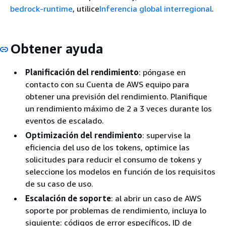
bedrock-runtime
, utilice
Inferencia global interregional
.
Obtener ayuda
Planificación del rendimiento
: póngase en
contacto con su Cuenta de AWS equipo para
obtener una previsión del rendimiento. Planifique
un rendimiento máximo de 2 a 3 veces durante los
eventos de escalado.
Optimización del rendimiento
: supervise la
eficiencia del uso de los tokens, optimice las
solicitudes para reducir el consumo de tokens y
seleccione los modelos en función de los requisitos
de su caso de uso.
Escalación de soporte
: al abrir un caso de AWS
soporte por problemas de rendimiento, incluya lo
siguiente: códigos de error específicos, ID de