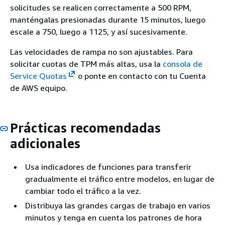
solicitudes se realicen correctamente a 500 RPM,
manténgalas presionadas durante 15 minutos, luego
escale a 750, luego a 1125, y así sucesivamente.
Las velocidades de rampa no son ajustables. Para
solicitar cuotas de TPM más altas, usa la
consola de
Service Quotas
o ponte en contacto con tu Cuenta
de AWS equipo.
Prácticas recomendadas
adicionales
Usa indicadores de funciones para transferir
gradualmente el tráfico entre modelos, en lugar de
cambiar todo el tráfico a la vez.
Distribuya las grandes cargas de trabajo en varios
minutos y tenga en cuenta los patrones de hora