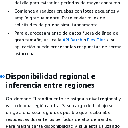
del día para evitar los períodos de mayor consumo.
Comience a realizar pruebas con lotes pequeños y
amplíe gradualmente. Evite enviar miles de
solicitudes de prueba simultáneamente.
Para el procesamiento de datos fuera de línea de
gran tamaño, utilice la
API Batch
o
Flex Tier
si su
aplicación puede procesar las respuestas de forma
asíncrona.
Disponibilidad regional e
inferencia entre regiones
On-demand El rendimiento se asigna a nivel regional y
varía de una región a otra. Si su carga de trabajo se
dirige a una sola región, es posible que reciba 503
respuestas durante los períodos de alta demanda.
Para maximizar la disponibilidad y, si la está utilizando