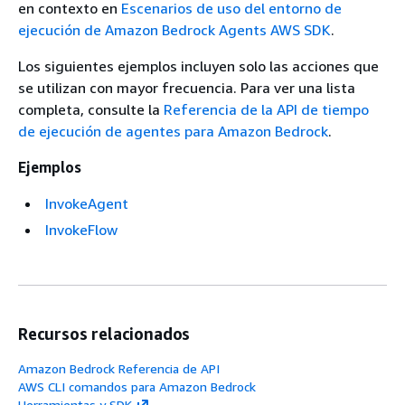
en contexto en
Escenarios de uso del entorno de
ejecución de Amazon Bedrock Agents AWS SDK
.
Los siguientes ejemplos incluyen solo las acciones que
se utilizan con mayor frecuencia. Para ver una lista
completa, consulte la
Referencia de la API de tiempo
de ejecución de agentes para Amazon Bedrock
.
Ejemplos
InvokeAgent
InvokeFlow
Recursos relacionados
Amazon Bedrock Referencia de API
AWS CLI comandos para Amazon Bedrock
Herramientas y SDK