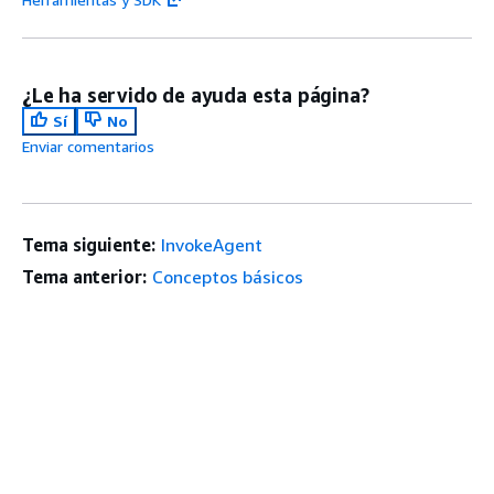
¿Le ha servido de ayuda esta página?
Sí
No
Enviar comentarios
Tema siguiente:
InvokeAgent
Tema anterior:
Conceptos básicos