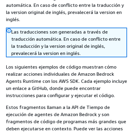
automática. En caso de conflicto entre la traducción y
la version original de inglés, prevalecerá la version en
inglés.
Las traducciones son generadas a través de
traducción automática. En caso de conflicto entre
la traducción y la version original de inglés,
prevalecerá la version en inglés.
Los siguientes ejemplos de código muestran cómo
realizar acciones individuales de Amazon Bedrock
Agents Runtime con los AWS SDK. Cada ejemplo incluye
un enlace a GitHub, donde puede encontrar
instrucciones para configurar y ejecutar el código.
Estos fragmentos llaman a la API de Tiempo de
ejecución de agentes de Amazon Bedrock y son
fragmentos de código de programas más grandes que
deben ejecutarse en contexto. Puede ver las acciones