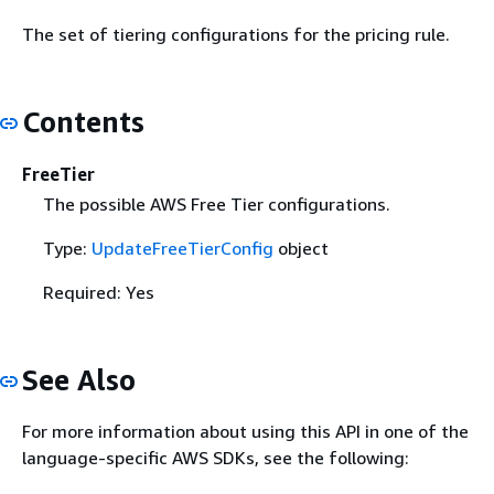
The set of tiering configurations for the pricing rule.
Contents
FreeTier
The possible AWS Free Tier configurations.
Type:
UpdateFreeTierConfig
object
Required: Yes
See Also
For more information about using this API in one of the
language-specific AWS SDKs, see the following: