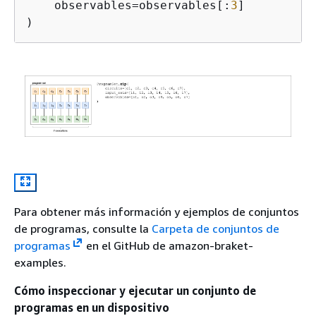
    observables=observables[:
3
]

)
Para obtener más información y ejemplos de conjuntos
de programas, consulte la
Carpeta de conjuntos de
programas
en el GitHub de amazon-braket-
examples.
Cómo inspeccionar y ejecutar un conjunto de
programas en un dispositivo