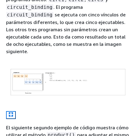
. El programa
circuit_binding
se ejecuta con cinco vínculos de
circuit_binding
parámetros diferentes, lo que crea cinco ejecutables.
Los otros tres programas sin parámetros crean un
ejecutable cada uno. Esto da como resultado un total
de ocho ejecutables, como se muestra en la imagen
siguiente.
El siguiente segundo ejemplo de código muestra cómo
utilizar el método
para adjuntar el mismo
product()