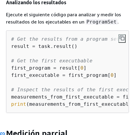
Analizando los resultados
Ejecute el siguiente código para analizar y medir los
resultados de los ejecutables en un
.
ProgramSet
# Get the results from a program set 
result = task.result()

# Get the first executbable
first_program = result[
0
] 

first_executable = first_program[
0
]

# Inspect the results of the first execut
print
(measurements_from_first_executable)
Medición parcial