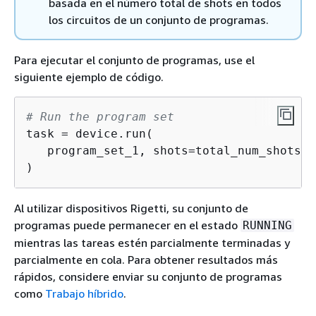
basada en el número total de shots en todos
los circuitos de un conjunto de programas.
Para ejecutar el conjunto de programas, use el
siguiente ejemplo de código.
# Run the program set
task = device.run(

   program_set_1, shots=total_num_shots,

)
Al utilizar dispositivos Rigetti, su conjunto de
programas puede permanecer en el estado
RUNNING
mientras las tareas estén parcialmente terminadas y
parcialmente en cola. Para obtener resultados más
rápidos, considere enviar su conjunto de programas
como
Trabajo híbrido
.