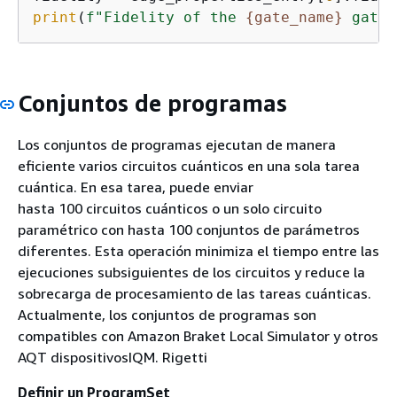
print
(
f"Fidelity of the 
{
gate_name}
 gate 
Conjuntos de programas
Los conjuntos de programas ejecutan de manera
eficiente varios circuitos cuánticos en una sola tarea
cuántica. En esa tarea, puede enviar
hasta 100 circuitos cuánticos o un solo circuito
paramétrico con hasta 100 conjuntos de parámetros
diferentes. Esta operación minimiza el tiempo entre las
ejecuciones subsiguientes de los circuitos y reduce la
sobrecarga de procesamiento de las tareas cuánticas.
Actualmente, los conjuntos de programas son
compatibles con Amazon Braket Local Simulator y otros
AQT dispositivosIQM. Rigetti
Definir un ProgramSet