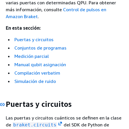
varias puertas con determinadas QPU. Para obtener
más información, consulte
Control de pulsos en
Amazon Braket
.
En esta sección:
Puertas y circuitos
Conjuntos de programas
Medición parcial
Manual qubit asignación
Compilación verbatim
Simulación de ruido
Puertas y circuitos
Las puertas y circuitos cuánticos se definen en la clase
de
del SDK de Python de
braket.circuits