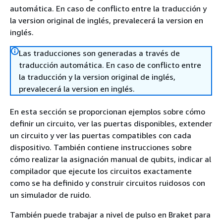
automática. En caso de conflicto entre la traducción y
la version original de inglés, prevalecerá la version en
inglés.
Las traducciones son generadas a través de
traducción automática. En caso de conflicto entre
la traducción y la version original de inglés,
prevalecerá la version en inglés.
En esta sección se proporcionan ejemplos sobre cómo
definir un circuito, ver las puertas disponibles, extender
un circuito y ver las puertas compatibles con cada
dispositivo. También contiene instrucciones sobre
cómo realizar la asignación manual de qubits, indicar al
compilador que ejecute los circuitos exactamente
como se ha definido y construir circuitos ruidosos con
un simulador de ruido.
También puede trabajar a nivel de pulso en Braket para