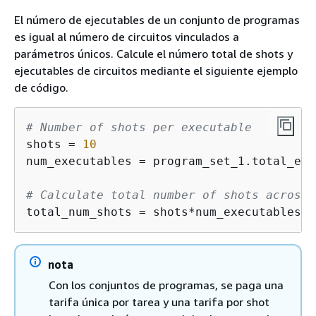
El número de ejecutables de un conjunto de programas
es igual al número de circuitos vinculados a
parámetros únicos. Calcule el número total de shots y
ejecutables de circuitos mediante el siguiente ejemplo
de código.
# Number of shots per executable
shots = 
10
num_executables = program_set_1.total_exe
# Calculate total number of shots across 
total_num_shots = shots*num_executables
nota
Con los conjuntos de programas, se paga una
tarifa única por tarea y una tarifa por shot