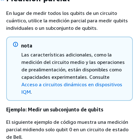
En lugar de medir todos los qubits de un circuito
cuántico, utilice la medición parcial para medir qubits
individuales o un subconjunto de qubits.
nota
Las características adicionales, como la
medición del circuito medio y las operaciones
de prealimentación, están disponibles como
capacidades experimentales. Consulte
Acceso a circuitos dinámicos en dispositivos
IQM
.
Ejemplo: Medir un subconjunto de qubits
El siguiente ejemplo de código muestra una medición
parcial midiendo solo qubit 0 en un circuito de estado
de Bell.