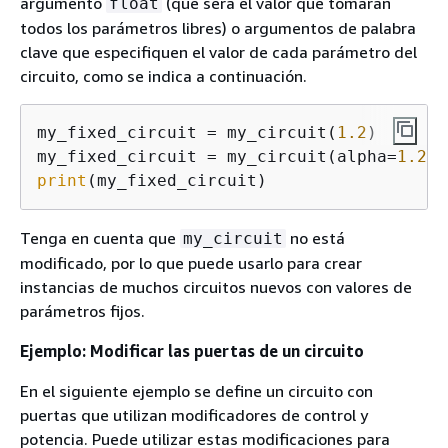
argumento
(que será el valor que tomarán
float
todos los parámetros libres) o argumentos de palabra
clave que especifiquen el valor de cada parámetro del
circuito, como se indica a continuación.
my_fixed_circuit = my_circuit(
1.2
)

my_fixed_circuit = my_circuit(alpha=
1.2
print
(my_fixed_circuit)
Tenga en cuenta que
no está
my_circuit
modificado, por lo que puede usarlo para crear
instancias de muchos circuitos nuevos con valores de
parámetros fijos.
Ejemplo: Modificar las puertas de un circuito
En el siguiente ejemplo se define un circuito con
puertas que utilizan modificadores de control y
potencia. Puede utilizar estas modificaciones para