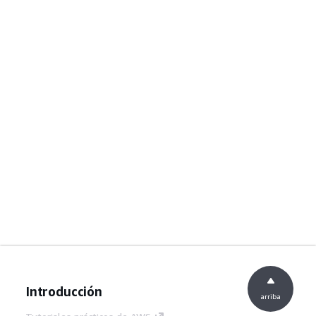
Introducción
arriba