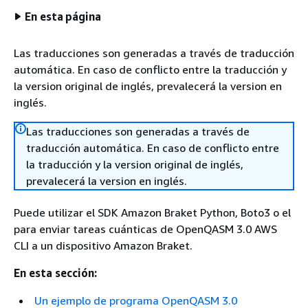
En esta página
Las traducciones son generadas a través de traducción
automática. En caso de conflicto entre la traducción y
la version original de inglés, prevalecerá la version en
inglés.
Las traducciones son generadas a través de
traducción automática. En caso de conflicto entre
la traducción y la version original de inglés,
prevalecerá la version en inglés.
Puede utilizar el SDK Amazon Braket Python, Boto3 o el
para enviar tareas cuánticas de OpenQASM 3.0 AWS
CLI a un dispositivo Amazon Braket.
En esta sección:
Un ejemplo de programa OpenQASM 3.0