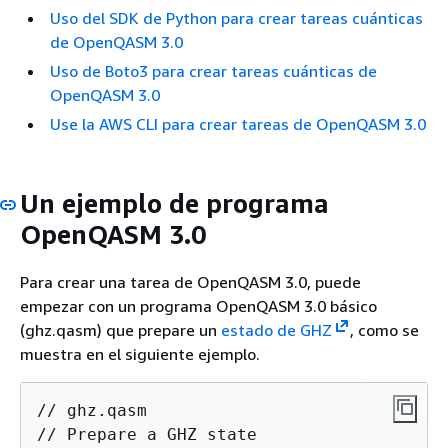
Uso del SDK de Python para crear tareas cuánticas
de OpenQASM 3.0
Uso de Boto3 para crear tareas cuánticas de
OpenQASM 3.0
Use la AWS CLI para crear tareas de OpenQASM 3.0
Un ejemplo de programa
OpenQASM 3.0
Para crear una tarea de OpenQASM 3.0, puede
empezar con un programa OpenQASM 3.0 básico
(ghz.qasm) que prepare un
estado de GHZ
, como se
muestra en el siguiente ejemplo.
// ghz.qasm

// Prepare a GHZ state
