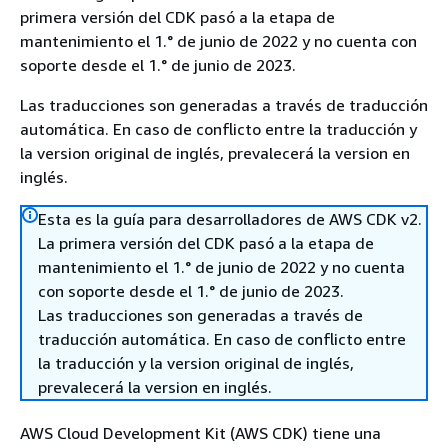
primera versión del CDK pasó a la etapa de
mantenimiento el 1.° de junio de 2022 y no cuenta con
soporte desde el 1.° de junio de 2023.
Las traducciones son generadas a través de traducción
automática. En caso de conflicto entre la traducción y
la version original de inglés, prevalecerá la version en
inglés.
Esta es la guía para desarrolladores de AWS CDK v2.
La primera versión del CDK pasó a la etapa de
mantenimiento el 1.° de junio de 2022 y no cuenta
con soporte desde el 1.° de junio de 2023.
Las traducciones son generadas a través de
traducción automática. En caso de conflicto entre
la traducción y la version original de inglés,
prevalecerá la version en inglés.
AWS Cloud Development Kit (AWS CDK) tiene una