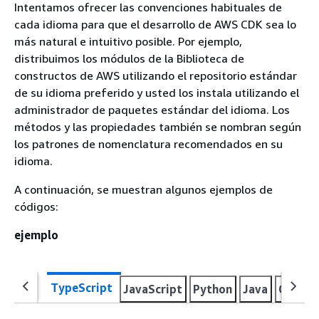
Intentamos ofrecer las convenciones habituales de
cada idioma para que el desarrollo de AWS CDK sea lo
más natural e intuitivo posible. Por ejemplo,
distribuimos los módulos de la Biblioteca de
constructos de AWS utilizando el repositorio estándar
de su idioma preferido y usted los instala utilizando el
administrador de paquetes estándar del idioma. Los
métodos y las propiedades también se nombran según
los patrones de nomenclatura recomendados en su
idioma.
A continuación, se muestran algunos ejemplos de
códigos:
ejemplo
TypeScript
JavaScript
Python
Java
C#
Go