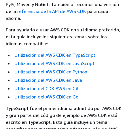
PyPi, Maven y NuGet. También ofrecemos una versión
de la
referencia de la API de AWS CDK
para cada
idioma.
Para ayudarlo a usar AWS CDK en su idioma preferido,
esta guía incluye los siguientes temas sobre los
idiomas compatibles:
Utilización del AWS CDK en TypeScript
Utilización del AWS CDK en JavaScript
Utilización del AWS CDK en Python
Utilización del AWS CDK en Java
Utilización del CDK AWS en C#
Utilización del AWS CDK en Go
TypeScript fue el primer idioma admitido por AWS CDK
y gran parte del código de ejemplo de AWS CDK está
escrito en TypeScript. Esta guía incluye un tema