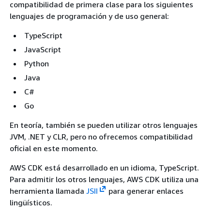
compatibilidad de primera clase para los siguientes
lenguajes de programación y de uso general:
TypeScript
JavaScript
Python
Java
C#
Go
En teoría, también se pueden utilizar otros lenguajes
JVM, .NET y CLR, pero no ofrecemos compatibilidad
oficial en este momento.
AWS CDK está desarrollado en un idioma, TypeScript.
Para admitir los otros lenguajes, AWS CDK utiliza una
herramienta llamada
JSII
para generar enlaces
lingüísticos.