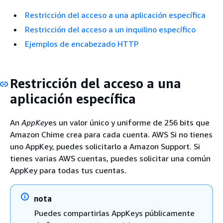
Restricción del acceso a una aplicación específica
Restricción del acceso a un inquilino específico
Ejemplos de encabezado HTTP
Restricción del acceso a una
aplicación específica
An
AppKey
es un valor único y uniforme de 256 bits que
Amazon Chime crea para cada cuenta. AWS Si no tienes
uno AppKey, puedes solicitarlo a Amazon Support. Si
tienes varias AWS cuentas, puedes solicitar una común
AppKey para todas tus cuentas.
nota
Puedes compartirlas AppKeys públicamente