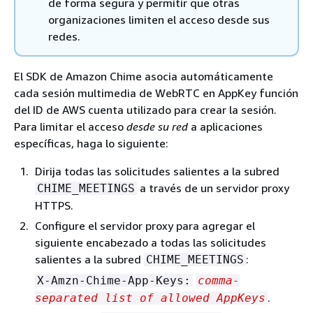
de forma segura y permitir que otras
organizaciones limiten el acceso desde sus
redes.
El SDK de Amazon Chime asocia automáticamente
cada sesión multimedia de WebRTC en AppKey función
del ID de AWS cuenta utilizado para crear la sesión.
Para limitar el acceso
desde su red
a aplicaciones
específicas, haga lo siguiente:
Dirija todas las solicitudes salientes a la subred
a través de un servidor proxy
CHIME_MEETINGS
HTTPS.
Configure el servidor proxy para agregar el
siguiente encabezado a todas las solicitudes
salientes a la subred
:
CHIME_MEETINGS
X-Amzn-Chime-App-Keys:
comma-
.
separated list of allowed AppKeys