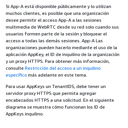
Si App-A está disponible públicamente y lo utilizan
muchos clientes, es posible que una organización
desee permitir el acceso App-A a las sesiones
multimedia de WebRTC desde su red solo cuando sus
usuarios formen parte de la sesión y bloquear el
acceso a todas las demás sesiones. App-A Las
organizaciones pueden hacerlo mediante el uso de la
aplicación AppKey, el ID de inquilino de la organización
y un proxy HTTPS. Para obtener más información,
consulte
Restricción del acceso a un inquilino
específico
más adelante en este tema.
Para usar AppKeys un TenantIDS, debe tener un
servidor proxy HTTPS que permita agregar
encabezados HTTPS a una solicitud. En el siguiente
diagrama se muestra cómo funcionan los ID de
AppKeys inquilino.