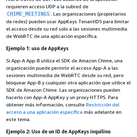
requieren acceso UDP a la subred de
. Las organizaciones (propietarios
CHIME_MEETINGS
de redes) pueden usar AppKeys TenantIDS para limitar
el acceso desde su red solo a las sesiones multimedia
de WebRTC de una aplicación específica.
Ejemplo 1: uso de AppKeys
Si App-A App-B utiliza el SDK de Amazon Chime, una
organización puede permitir el acceso App-A a las
sesiones multimedia de WebRTC desde su red, pero
bloquear App-B y cualquier otra aplicación que utilice el
SDK de Amazon Chime. Las organizaciones pueden
hacerlo con App-A AppKey y un proxy HTTPS. Para
obtener más información, consulte
Restricción del
acceso a una aplicación específica
más adelante en
este tema.
Ejemplo 2: Uso de un ID de AppKeys inquilino