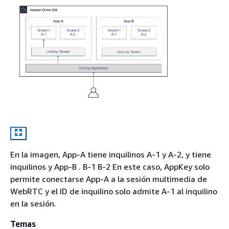
En la imagen, App-A tiene inquilinos A-1 y A-2, y tiene
inquilinos y App-B . B-1 B-2 En este caso, AppKey solo
permite conectarse App-A a la sesión multimedia de
WebRTC y el ID de inquilino solo admite A-1 al inquilino
en la sesión.
Temas