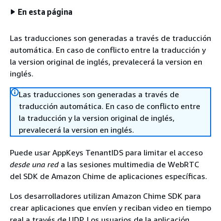
En esta página
Las traducciones son generadas a través de traducción
automática. En caso de conflicto entre la traducción y
la version original de inglés, prevalecerá la version en
inglés.
Las traducciones son generadas a través de
traducción automática. En caso de conflicto entre
la traducción y la version original de inglés,
prevalecerá la version en inglés.
Puede usar AppKeys TenantIDS para limitar el acceso
desde una red
a las sesiones multimedia de WebRTC
del SDK de Amazon Chime de aplicaciones específicas.
Los desarrolladores utilizan Amazon Chime SDK para
crear aplicaciones que envíen y reciban video en tiempo
real a través de UDP. Los usuarios de la aplicación