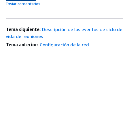
Enviar comentarios
Tema siguiente:
Descripción de los eventos de ciclo de
vida de reuniones
Tema anterior:
Configuración de la red