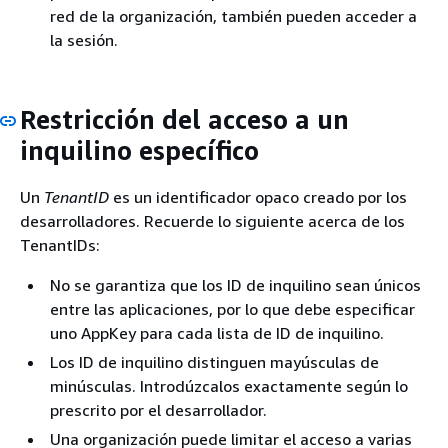
red de la organización, también pueden acceder a
la sesión.
Restricción del acceso a un
inquilino específico
Un
TenantID
es un identificador opaco creado por los
desarrolladores. Recuerde lo siguiente acerca de los
TenantIDs:
No se garantiza que los ID de inquilino sean únicos
entre las aplicaciones, por lo que debe especificar
uno AppKey para cada lista de ID de inquilino.
Los ID de inquilino distinguen mayúsculas de
minúsculas. Introdúzcalos exactamente según lo
prescrito por el desarrollador.
Una organización puede limitar el acceso a varias