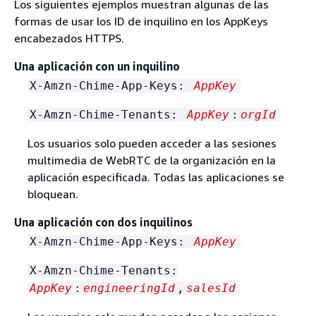
Los siguientes ejemplos muestran algunas de las
formas de usar los ID de inquilino en los AppKeys
encabezados HTTPS.
Una aplicación con un inquilino
X-Amzn-Chime-App-Keys:
AppKey
X-Amzn-Chime-Tenants:
AppKey
:
orgId
Los usuarios solo pueden acceder a las sesiones
multimedia de WebRTC de la organización en la
aplicación especificada. Todas las aplicaciones se
bloquean.
Una aplicación con dos inquilinos
X-Amzn-Chime-App-Keys:
AppKey
X-Amzn-Chime-Tenants:
AppKey
:
engineeringId
,
salesId