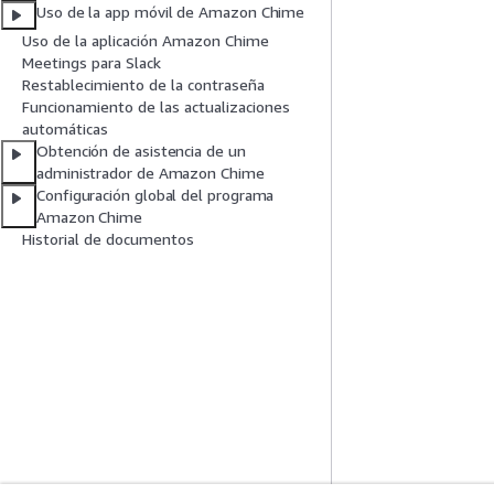
Uso de la app móvil de Amazon Chime
Uso de la aplicación Amazon Chime
Meetings para Slack
Restablecimiento de la contraseña
Funcionamiento de las actualizaciones
automáticas
Obtención de asistencia de un
administrador de Amazon Chime
Configuración global del programa
Amazon Chime
Historial de documentos