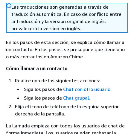
Las traducciones son generadas a través de
traducción automática. En caso de conflicto entre
la traducción y la version original de inglés,
prevalecerá la version en inglés.
En los pasos de esta sección, se explica cómo llamar a
un contacto. En los pasos, se presupone que tiene uno
o más contactos en Amazon Chime.
Cómo llamar a un contacto
Realice una de las siguientes acciones:
Siga los pasos de
Chat con otro usuario
.
Siga los pasos de
Chat grupal
.
Elija el icono de teléfono de la esquina superior
derecha de la pantalla.
La llamada empieza con todos los usuarios de chat de
forma inmediata. Los usuarios pueden rechazar la