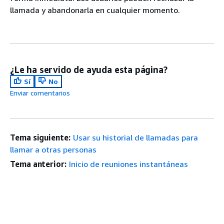
llamada y abandonarla en cualquier momento.
¿Le ha servido de ayuda esta página?
Sí
No
Enviar comentarios
Tema siguiente:
Usar su historial de llamadas para
llamar a otras personas
Tema anterior:
Inicio de reuniones instantáneas