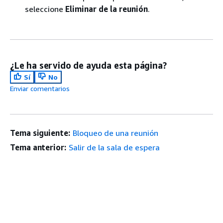
seleccione
Eliminar de la reunión
.
¿Le ha servido de ayuda esta página?
Sí
No
Enviar comentarios
Tema siguiente:
Bloqueo de una reunión
Tema anterior:
Salir de la sala de espera