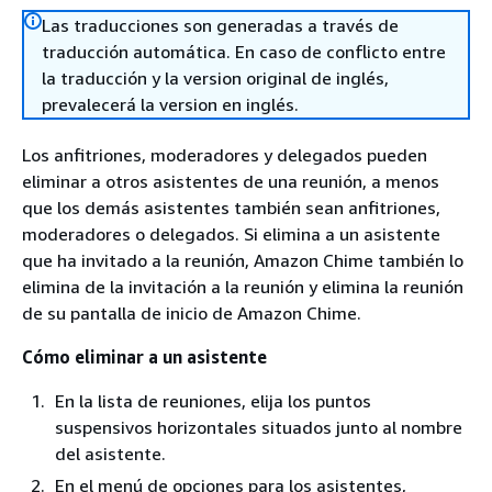
Las traducciones son generadas a través de
traducción automática. En caso de conflicto entre
la traducción y la version original de inglés,
prevalecerá la version en inglés.
Los anfitriones, moderadores y delegados pueden
eliminar a otros asistentes de una reunión, a menos
que los demás asistentes también sean anfitriones,
moderadores o delegados. Si elimina a un asistente
que ha invitado a la reunión, Amazon Chime también lo
elimina de la invitación a la reunión y elimina la reunión
de su pantalla de inicio de Amazon Chime.
Cómo eliminar a un asistente
En la lista de reuniones, elija los puntos
suspensivos horizontales situados junto al nombre
del asistente.
En el menú de opciones para los asistentes,